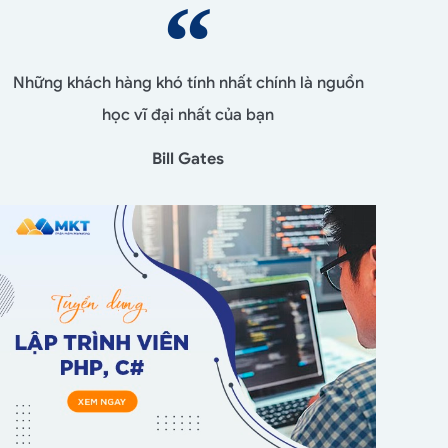
Những khách hàng khó tính nhất chính là nguồn
học vĩ đại nhất của bạn
Bill Gates