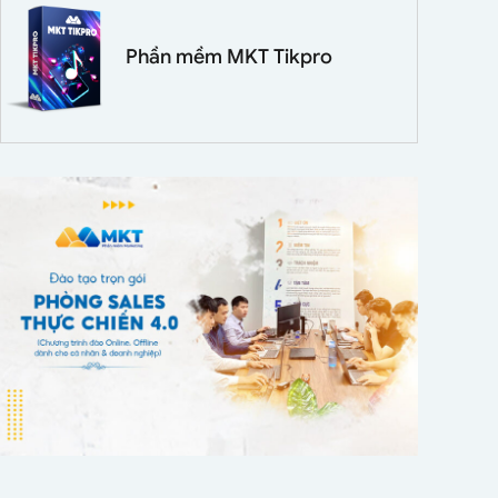
Phần mềm MKT Tikpro