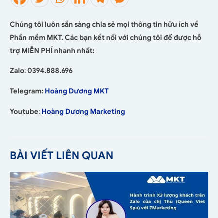
Chúng tôi luôn sẵn sàng chia sẻ mọi thông tin hữu ích về
Phần mềm MKT. Các bạn kết nối với chúng tôi để được hỗ
trợ MIỄN PHÍ nhanh nhất:
Zalo
:
0394.888.696
Telegram:
Hoàng Dương MKT
Youtube
:
Hoàng Dương Marketing
BÀI VIẾT LIÊN QUAN