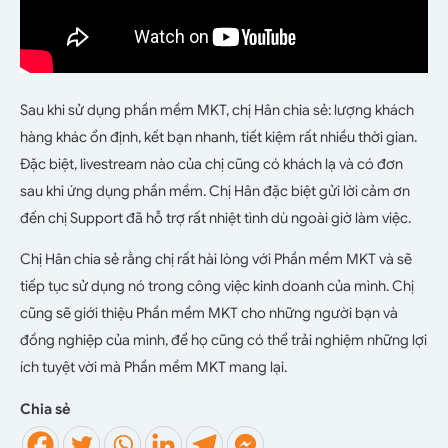
Sau khi sử dụng phần mềm MKT, chị Hân chia sẻ: lượng khách
hàng khác ổn định, kết bạn nhanh, tiết kiệm rất nhiều thời gian.
Đặc biệt, livestream nào của chị cũng có khách lạ và có đơn
sau khi ứng dụng phần mềm. Chị Hân đặc biệt gửi lời cảm ơn
đến chị Support đã hỗ trợ rất nhiệt tình dù ngoài giờ làm việc.
Chị Hân chia sẻ rằng chị rất hài lòng với Phần mềm MKT và sẽ
tiếp tục sử dụng nó trong công việc kinh doanh của mình. Chị
cũng sẽ giới thiệu Phần mềm MKT cho những người bạn và
đồng nghiệp của mình, để họ cũng có thể trải nghiệm những lợi
ích tuyệt vời mà Phần mềm MKT mang lại.
Chia sẻ