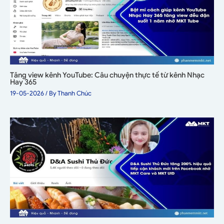
Tăng view kênh YouTube: Câu chuyện thực tế từ kênh Nhạc
Hay 365
19-05-2026
/ By
Thanh Chúc