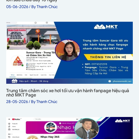
05-06-2026
/ By
Thanh Chúc
Trung tâm chăm sóc xe hơi tối ưu vận hành fanpage hiệu quả
nhờ MKT Page
28-05-2026
/ By
Thanh Chúc