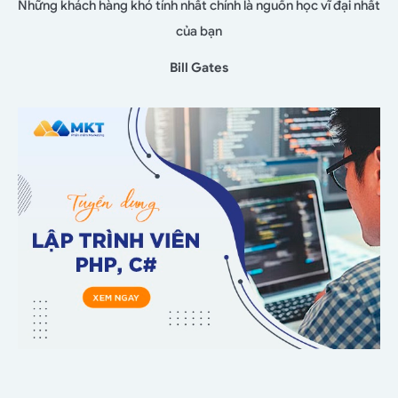
Những khách hàng khó tính nhất chính là nguồn học vĩ đại nhất
của bạn
Bill Gates