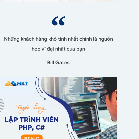
Những khách hàng khó tính nhất chính là nguồn
học vĩ đại nhất của bạn
Bill Gates