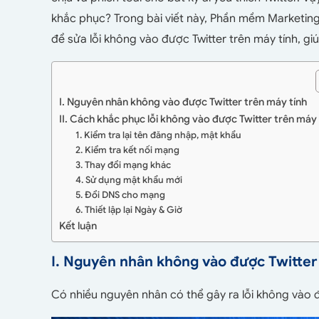
khắc phục? Trong bài viết này, Phần mềm Marketing
để sửa lỗi không vào được Twitter trên máy tính, giú
I. Nguyên nhân không vào được Twitter trên máy tính
II. Cách khắc phục lỗi không vào được Twitter trên máy 
1. Kiểm tra lại tên đăng nhập, mật khẩu
2. Kiểm tra kết nối mạng
3. Thay đổi mạng khác
4. Sử dụng mật khẩu mới
5. Đổi DNS cho mạng
6. Thiết lập lại Ngày & Giờ
Kết luận
I. Nguyên nhân không vào được Twitter
Có nhiều nguyên nhân có thể gây ra lỗi không vào đ