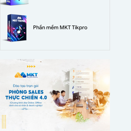
Phần mềm MKT Tikpro