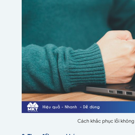
Cách khắc phục lỗi không 