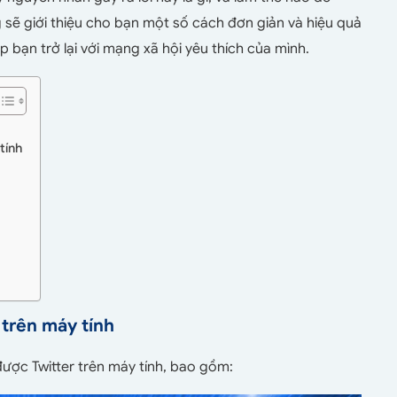
 sẽ giới thiệu cho bạn một số cách đơn giản và hiệu quả
p bạn trở lại với mạng xã hội yêu thích của mình.
tính
 trên máy tính
ược Twitter trên máy tính, bao gồm: