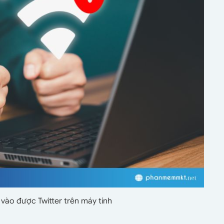
vào được Twitter trên máy tính