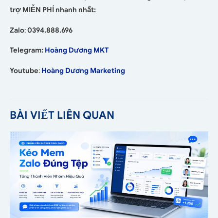
trợ MIỄN PHÍ nhanh nhất:
Zalo
:
0394.888.696
Telegram:
Hoàng Dương MKT
Youtube
:
Hoàng Dương Marketing
BÀI VIẾT LIÊN QUAN