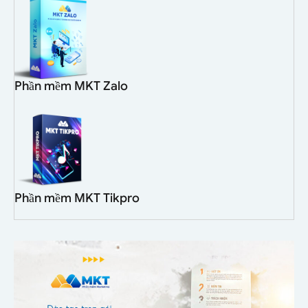
Phần mềm MKT Zalo
Phần mềm MKT Tikpro