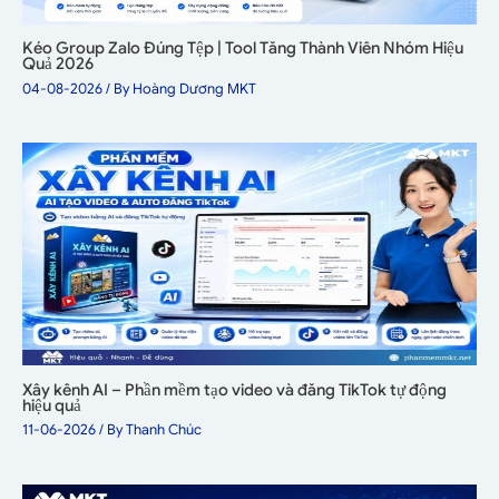
Kéo Group Zalo Đúng Tệp | Tool Tăng Thành Viên Nhóm Hiệu
Quả 2026
04-08-2026
/ By
Hoàng Dương MKT
Xây kênh AI – Phần mềm tạo video và đăng TikTok tự động
hiệu quả
11-06-2026
/ By
Thanh Chúc