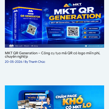
MKT QR Generation – Công cụ tạo mã QR có logo miễn phí,
chuyên nghiệp
20-05-2026
/ By
Thanh Chúc