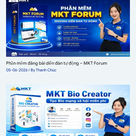
Phần mềm đăng bài diễn đàn tự động – MKT Forum
05-06-2026
/ By
Thanh Chúc