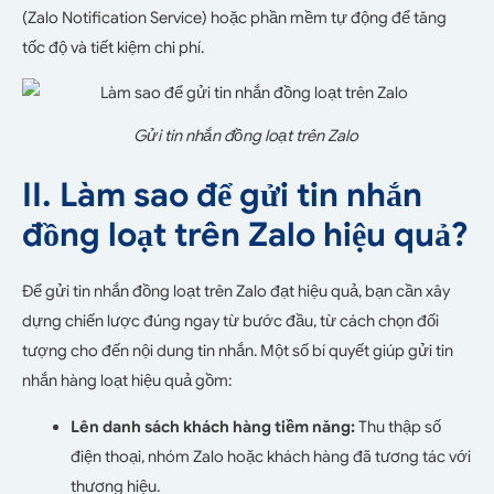
(Zalo Notification Service) hoặc phần mềm tự động để tăng
tốc độ và tiết kiệm chi phí.
Gửi tin nhắn đồng loạt trên Zalo
II. Làm sao để gửi tin nhắn
đồng loạt trên Zalo hiệu quả?
Để gửi tin nhắn đồng loạt trên Zalo đạt hiệu quả, bạn cần xây
dựng chiến lược đúng ngay từ bước đầu, từ cách chọn đối
tượng cho đến nội dung tin nhắn. Một số bí quyết giúp gửi tin
nhắn hàng loạt hiệu quả gồm:
Lên danh sách khách hàng tiềm năng:
Thu thập số
điện thoại, nhóm Zalo hoặc khách hàng đã tương tác với
thương hiệu.