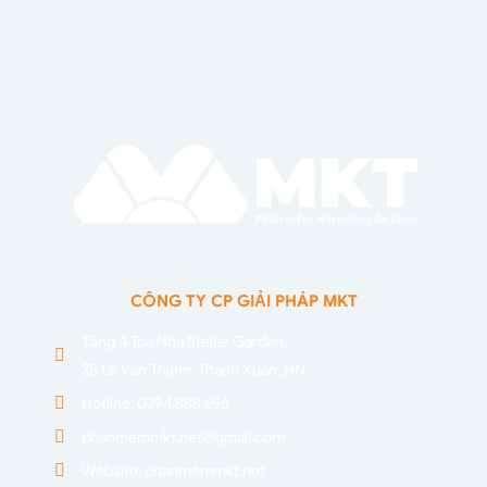
CÔNG TY CP GIẢI PHÁP MKT
Tầng 4 Toà Nhà Stellar Garden,
35 Lê Văn Thiêm, Thanh Xuân, HN
Hotline: 0394.888.696
phanmemmkt.net@gmail.com
Website: phanmemmkt.net