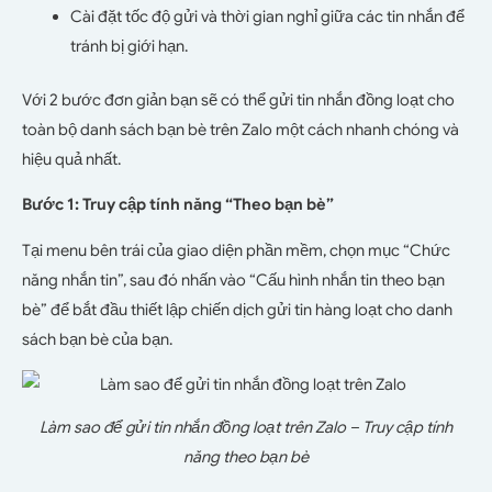
Cài đặt tốc độ gửi và thời gian nghỉ giữa các tin nhắn để
tránh bị giới hạn.
Với 2 bước đơn giản bạn sẽ có thể gửi tin nhắn đồng loạt cho
toàn bộ danh sách bạn bè trên Zalo một cách nhanh chóng và
hiệu quả nhất.
Bước 1: Truy cập tính năng “Theo bạn bè”
Tại menu bên trái của giao diện phần mềm, chọn mục “Chức
năng nhắn tin”, sau đó nhấn vào “Cấu hình nhắn tin theo bạn
bè” để bắt đầu thiết lập chiến dịch gửi tin hàng loạt cho danh
sách bạn bè của bạn.
Làm sao để gửi tin nhắn đồng loạt trên Zalo – Truy cập tính
năng theo bạn bè