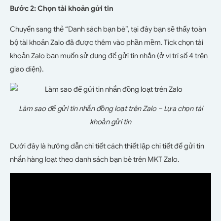
Bước 2: Chọn tài khoản gửi tin
Chuyển sang thẻ “Danh sách bạn bè”, tại đây bạn sẽ thấy toàn
bộ tài khoản Zalo đã được thêm vào phần mềm. Tick chọn tài
khoản Zalo bạn muốn sử dụng để gửi tin nhắn (ở vị trí số 4 trên
giao diện).
Làm sao để gửi tin nhắn đồng loạt trên Zalo – Lựa chọn tài
khoản gửi tin
Dưới đây là hướng dẫn chi tiết cách thiết lập chi tiết để gửi tin
nhắn hàng loạt theo danh sách bạn bè trên MKT Zalo.