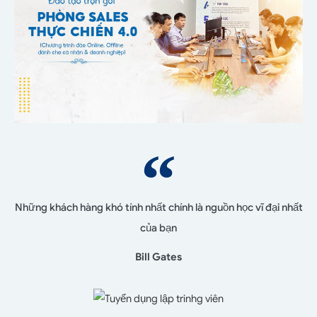
Những khách hàng khó tính nhất chính là nguồn học vĩ đại nhất
của bạn
Bill Gates