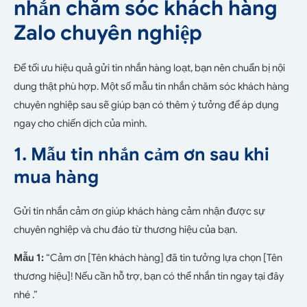
nhắn chăm sóc khách hàng
Zalo chuyên nghiệp
Để tối ưu hiệu quả gửi tin nhắn hàng loạt, bạn nên chuẩn bị nội
dung thật phù hợp. Một số mẫu tin nhắn chăm sóc khách hàng
chuyên nghiệp sau sẽ giúp bạn có thêm ý tưởng để áp dụng
ngay cho chiến dịch của mình.
1. Mẫu tin nhắn cảm ơn sau khi
mua hàng
Gửi tin nhắn cảm ơn giúp khách hàng cảm nhận được sự
chuyên nghiệp và chu đáo từ thương hiệu của bạn.
Mẫu 1:
“Cảm ơn [Tên khách hàng] đã tin tưởng lựa chọn [Tên
thương hiệu]! Nếu cần hỗ trợ, bạn có thể nhắn tin ngay tại đây
nhé .”