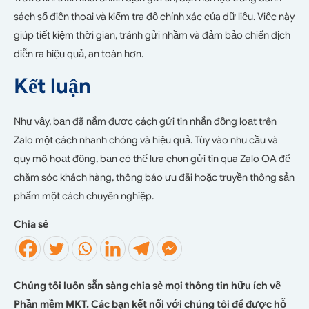
sách số điện thoại và kiểm tra độ chính xác của dữ liệu. Việc này
giúp tiết kiệm thời gian, tránh gửi nhầm và đảm bảo chiến dịch
diễn ra hiệu quả, an toàn hơn.
Kết luận
Như vậy, bạn đã nắm được cách gửi tin nhắn đồng loạt trên
Zalo một cách nhanh chóng và hiệu quả. Tùy vào nhu cầu và
quy mô hoạt động, bạn có thể lựa chọn gửi tin qua Zalo OA để
chăm sóc khách hàng, thông báo ưu đãi hoặc truyền thông sản
phẩm một cách chuyên nghiệp.
Chia sẻ
Chúng tôi luôn sẵn sàng chia sẻ mọi thông tin hữu ích về
Phần mềm MKT. Các bạn kết nối với chúng tôi để được hỗ