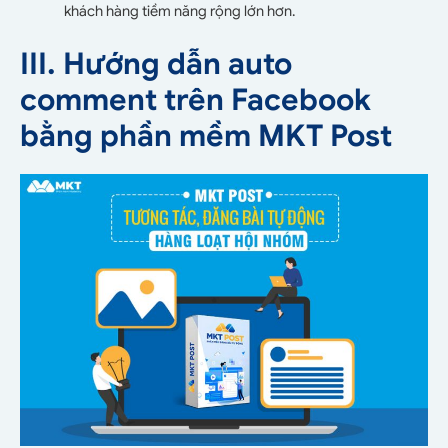
khách hàng tiềm năng rộng lớn hơn.
III. Hướng dẫn auto
comment trên Facebook
bằng phần mềm MKT Post