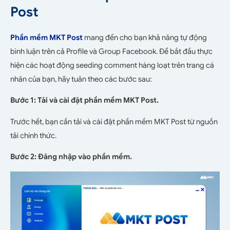
Post
Phần mềm MKT Post
mang đến cho bạn khả năng tự động
bình luận trên cả Profile và Group Facebook. Để bắt đầu thực
hiện các hoạt động seeding comment hàng loạt trên trang cá
nhân của bạn, hãy tuân theo các bước sau:
Bước 1: Tải và cài đặt phần mềm MKT Post.
Trước hết, bạn cần tải và cài đặt phần mềm MKT Post từ nguồn
tải chính thức.
Bước 2: Đăng nhập vào phần mềm.