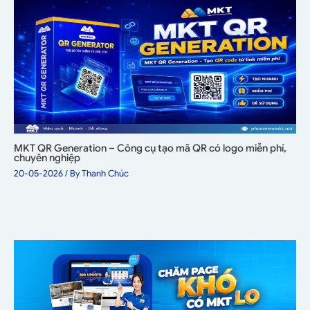
MKT QR Generation – Công cụ tạo mã QR có logo miễn phí,
chuyên nghiệp
20-05-2026
/ By
Thanh Chúc