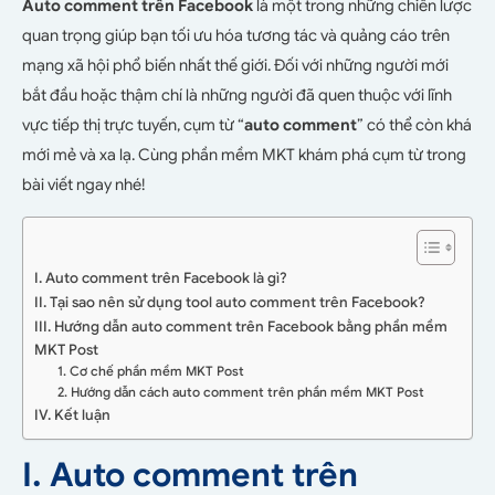
Auto comment trên Facebook
là một trong những chiến lược
quan trọng giúp bạn tối ưu hóa tương tác và quảng cáo trên
mạng xã hội phổ biến nhất thế giới. Đối với những người mới
bắt đầu hoặc thậm chí là những người đã quen thuộc với lĩnh
vực tiếp thị trực tuyến, cụm từ “
auto comment
” có thể còn khá
mới mẻ và xa lạ. Cùng phần mềm MKT khám phá cụm từ trong
bài viết ngay nhé!
I. Auto comment trên Facebook là gì?
II. Tại sao nên sử dụng tool auto comment trên Facebook?
III. Hướng dẫn auto comment trên Facebook bằng phần mềm
MKT Post
1. Cơ chế phần mềm MKT Post
2. Hướng dẫn cách auto comment trên phần mềm MKT Post
IV. Kết luận
I. Auto comment trên