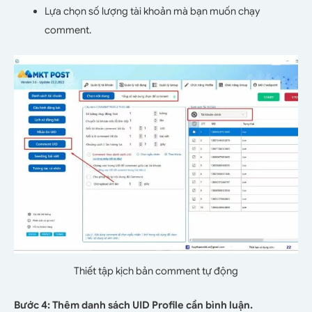
Lựa chọn số lượng tài khoản mà bạn muốn chạy
comment.
Thiết tập kịch bản comment tự động
Bước 4: Thêm danh sách UID Profile cần bình luận.