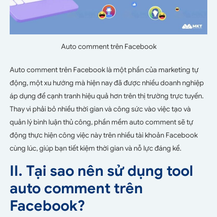
Auto comment trên Facebook
Auto comment trên Facebook là một phần của marketing tự
động, một xu hướng mà hiện nay đã được nhiều doanh nghiệp
áp dụng để cạnh tranh hiệu quả hơn trên thị trường trực tuyến.
Thay vì phải bỏ nhiều thời gian và công sức vào việc tạo và
quản lý bình luận thủ công, phần mềm auto comment sẽ tự
động thực hiện công việc này trên nhiều tài khoản Facebook
cùng lúc, giúp bạn tiết kiệm thời gian và nỗ lực đáng kể.
II. Tại sao nên sử dụng tool
auto comment trên
Facebook?