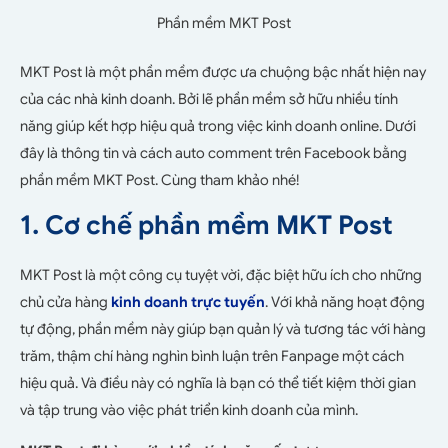
Phần mềm MKT Post
MKT Post là một phần mềm được ưa chuộng bậc nhất hiện nay
của các nhà kinh doanh. Bởi lẽ phần mềm sở hữu nhiều tính
năng giúp kết hợp hiệu quả trong việc kinh doanh online. Dưới
đây là thông tin và cách auto comment trên Facebook bằng
phần mềm MKT Post. Cùng tham khảo nhé!
1. Cơ chế phần mềm MKT Post
MKT Post là một công cụ tuyệt vời, đặc biệt hữu ích cho những
chủ cửa hàng
kinh doanh trực tuyến
. Với khả năng hoạt động
tự động, phần mềm này giúp bạn quản lý và tương tác với hàng
trăm, thậm chí hàng nghìn bình luận trên Fanpage một cách
hiệu quả. Và điều này có nghĩa là bạn có thể tiết kiệm thời gian
và tập trung vào việc phát triển kinh doanh của mình.