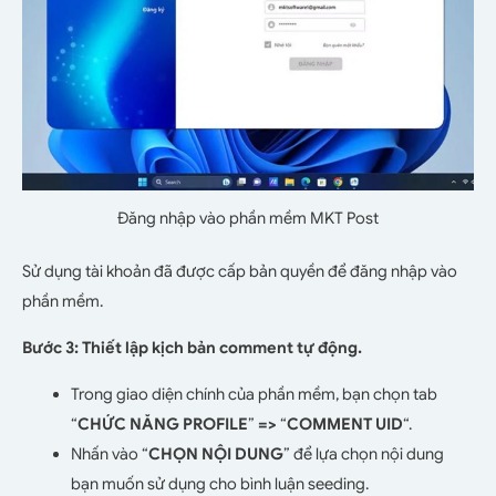
Đăng nhập vào phần mềm MKT Post
Sử dụng tài khoản đã được cấp bản quyền để đăng nhập vào
phần mềm.
Bước 3: Thiết lập kịch bản comment tự động.
Trong giao diện chính của phần mềm, bạn chọn tab
“
CHỨC NĂNG PROFILE
”
=>
“
COMMENT UID
“.
Nhấn vào “
CHỌN NỘI DUNG
” để lựa chọn nội dung
bạn muốn sử dụng cho bình luận seeding.