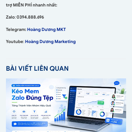
trợ MIỄN PHÍ nhanh nhất:
Zalo
:
0394.888.696
Telegram:
Hoàng Dương MKT
Youtube
:
Hoàng Dương Marketing
BÀI VIẾT LIÊN QUAN