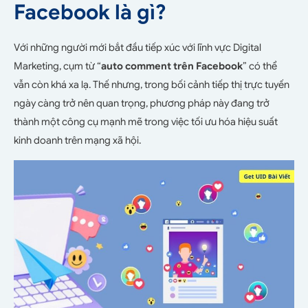
Facebook là gì?
Với những người mới bắt đầu tiếp xúc với lĩnh vực Digital
Marketing, cụm từ “
auto comment trên Facebook
” có thể
vẫn còn khá xa lạ. Thế nhưng, trong bối cảnh tiếp thị trực tuyến
ngày càng trở nên quan trọng, phương pháp này đang trở
thành một công cụ mạnh mẽ trong việc tối ưu hóa hiệu suất
kinh doanh trên mạng xã hội.