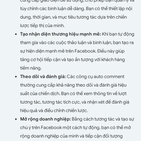
tùy chỉnh các bình luận dễ dàng. Bạn có thể thiết lập nội
dung, thời gian, và mục tiêu tương tác dựa trên chiến
lược tiếp thị của mình.
Tạo nhận diện thương hiệu mạnh mẽ:
Khi bạn tự động
tham gia vào các cuộc thảo luận và bình luận, bạn tạo ra
sự hiện diện mạnh mẽ trên Facebook. Điều này giúp
tăng cơ hội tiếp cận và tạo ấn tượng với khách hàng
tiềm năng.
Theo dõi và đánh giá:
Các công cụ auto comment
thường cung cấp khả năng theo dõi và đánh giá hiệu
suất của chiến dịch. Bạn có thể xem thông tin về lượt
tương tác, tương tác tích cực, và nhận xét để đánh giá
hiệu quả và điều chỉnh chiến lược.
Mở rộng doanh nghiệp:
Bằng cách tương tác và tạo sự
chú ý trên Facebook một cách tự động, bạn có thể mở
rộng doanh nghiệp của mình và tiếp cận đối tượng