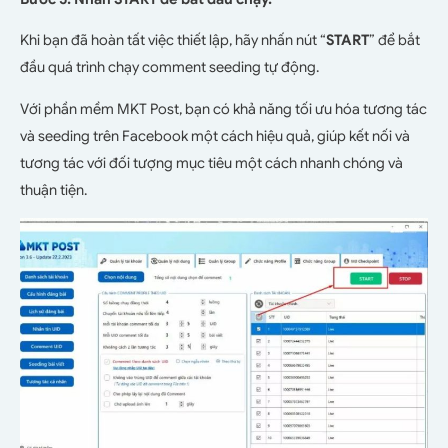
Khi bạn đã hoàn tất việc thiết lập, hãy nhấn nút “
START
” để bắt
đầu quá trình chạy comment seeding tự động.
Với phần mềm MKT Post, bạn có khả năng tối ưu hóa tương tác
và seeding trên Facebook một cách hiệu quả, giúp kết nối và
tương tác với đối tượng mục tiêu một cách nhanh chóng và
thuận tiện.