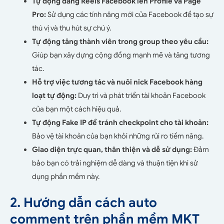
Tự động đăng Reels Facebook lên Profile và Page
Pro:
Sử dụng các tính năng mới của Facebook để tạo sự
thú vị và thu hút sự chú ý.
Tự động tăng thành viên trong group theo yêu cầu:
Giúp bạn xây dựng cộng đồng mạnh mẽ và tăng tương
tác.
Hỗ trợ việc tương tác và nuôi nick Facebook hàng
loạt tự động:
Duy trì và phát triển tài khoản Facebook
của bạn một cách hiệu quả.
Tự động Fake IP để tránh checkpoint cho tài khoản:
Bảo vệ tài khoản của bạn khỏi những rủi ro tiềm năng.
Giao diện trực quan, thân thiện và dễ sử dụng:
Đảm
bảo bạn có trải nghiệm dễ dàng và thuận tiện khi sử
dụng phần mềm này.
2. Hướng dẫn cách auto
comment trên phần mềm MKT