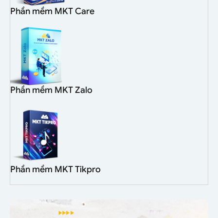
Phần mềm MKT Care
Phần mềm MKT Zalo
Phần mềm MKT Tikpro