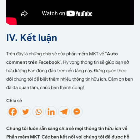
IV. Kết luận
Trên đây là những chia sẻ của phần mềm MKT về “
Auto
comment trên Facebook
”. Hy vọng thông tin sẽ giúp bạn sở
hữu lượng Fan đông đảo trên nền tảng này. Đừng quên theo
dõi chúng tôi để biết thêm nhiều thông tin hữu ích. Cảm ơn bạn
đã đã quan tâm, chúc bạn thành công!
Chia sẻ
Chúng tôi luôn sẵn sàng chia sẻ mọi thông tin hữu ích về
Phần mềm MKT. Các bạn kết nối với chúng tôi để được hỗ