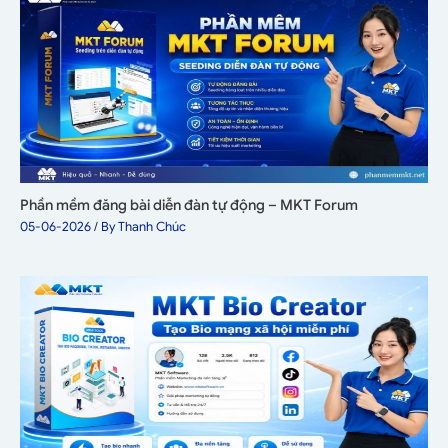
Phần mềm đăng bài diễn đàn tự động – MKT Forum
05-06-2026
/ By
Thanh Chúc