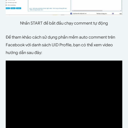
Nhấn START để bắt đầu chạy comment tự động
Để tham khảo cách sử dụng phần mềm auto comment trên
Facebook với danh sách UID Profile, bạn có thể xem video
hướng dẫn sau đây: