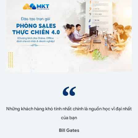
Những khách hàng khó tính nhất chính là nguồn học vĩ đại nhất
của bạn
Bill Gates