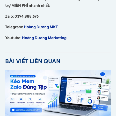
trợ MIỄN PHÍ nhanh nhất:
Zalo
:
0394.888.696
Telegram:
Hoàng Dương MKT
Youtube
:
Hoàng Dương Marketing
BÀI VIẾT LIÊN QUAN