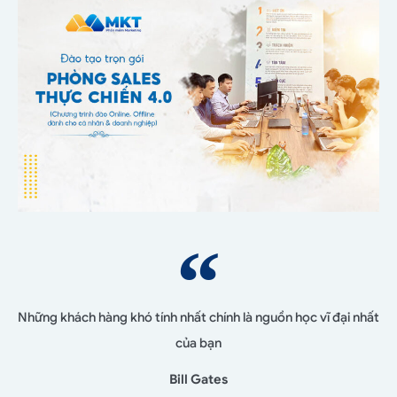
Những khách hàng khó tính nhất chính là nguồn học vĩ đại nhất
của bạn
Bill Gates