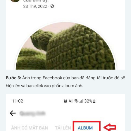
Bước 3:
Ảnh trong Facebook của bạn đã đăng tải trước đó sẽ
hiện lên và bạn click vào phần album ảnh.