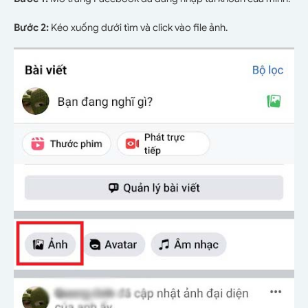
Bước 2:
Kéo xuống dưới tìm và click vào file ảnh.