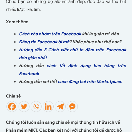
Chúc bạn có những bộ album ảnh đẹp, độc đáo và thu hút
nhiều lượt like, tim.
Xem thêm:
Cách xóa nhóm trên Facebook
khi là quản trị viên
Đăng tin Facebook bị mờ
? Khắc phục như thế nào?
Hướng dẫn 3 Cách viết chữ in đậm trên Facebook
đơn giản nhất
Hướng dẫn
cách tắt định dạng bán hàng trên
Facebook
Hướng dẫn chi tiết
cách đăng bài trên Marketplace
Chia sẻ
Chúng tôi luôn sẵn sàng chia sẻ mọi thông tin hữu ích về
Phần mềm MKT. Các bạn kết nối với chúng tôi để được hỗ