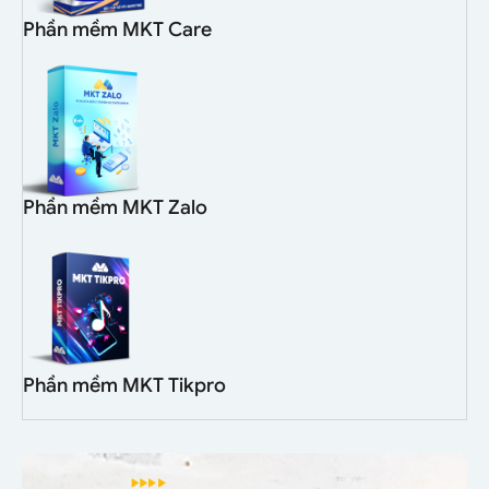
Phần mềm MKT Care
Phần mềm MKT Zalo
Phần mềm MKT Tikpro