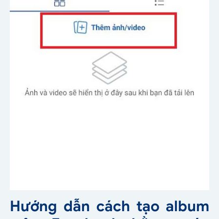
Hướng dẫn cách tạo album