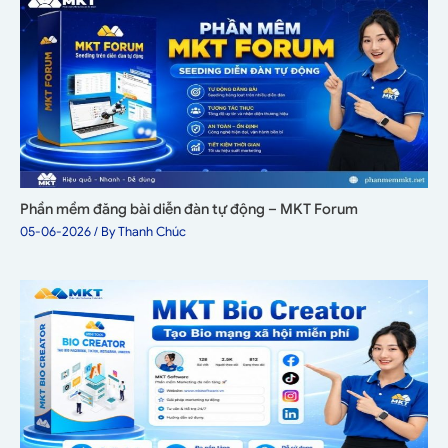
Phần mềm đăng bài diễn đàn tự động – MKT Forum
05-06-2026
/ By
Thanh Chúc