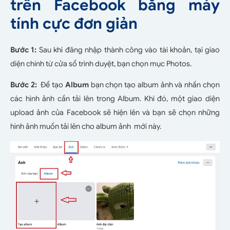
trên Facebook bằng máy
tính cực đơn giản
Bước 1:
Sau khi đăng nhập thành công vào tài khoản, tại giao
diện chính từ cửa sổ trình duyệt, bạn chọn mục Photos.
Bước 2:
Để tạo
Album
bạn chọn tạo album ảnh và nhấn chọn
các hình ảnh cần tải lên trong Album. Khi đó, một giao diện
upload ảnh của Facebook sẽ hiện lên và bạn sẽ chọn những
hình ảnh muốn tải lên cho album ảnh mới này.