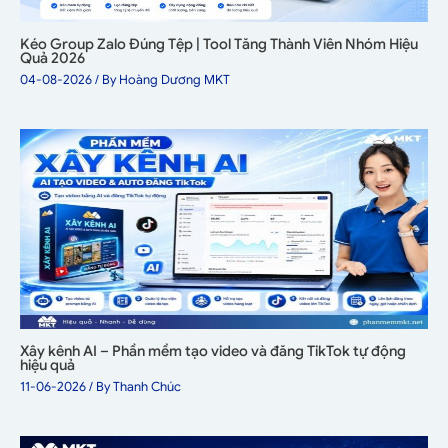
Kéo Group Zalo Đúng Tệp | Tool Tăng Thành Viên Nhóm Hiệu
Quả 2026
04-08-2026
/ By
Hoàng Dương MKT
Xây kênh AI – Phần mềm tạo video và đăng TikTok tự động
hiệu quả
11-06-2026
/ By
Thanh Chúc