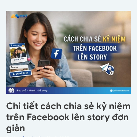
Chi tiết cách chia sẻ kỷ niệm
trên Facebook lên story đơn
giản