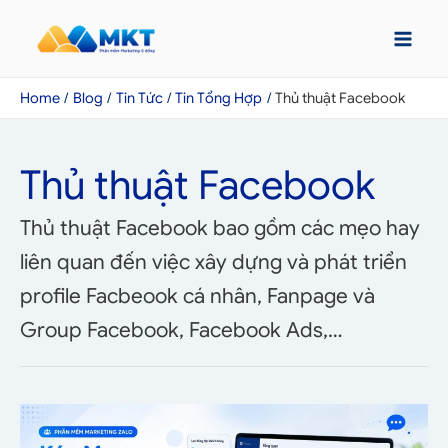
Home
Blog
Tin Tức
Tin Tổng Hợp
Thủ thuật Facebook
Thủ thuật Facebook
Thủ thuật Facebook bao gồm các mẹo hay
liên quan đến việc xây dựng và phát triển
profile Facbeook cá nhân, Fanpage và
Group Facebook, Facebook Ads,…