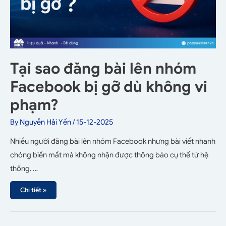
Tại sao đăng bài lên nhóm
Facebook bị gỡ dù không vi
phạm?
By
Nguyễn Hải Yến
/
15-12-2025
Nhiều người đăng bài lên nhóm Facebook nhưng bài viết nhanh
chóng biến mất mà không nhận được thông báo cụ thể từ hệ
thống. …
Chi tiết »