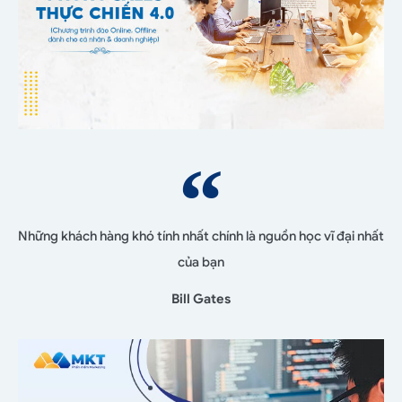
Những khách hàng khó tính nhất chính là nguồn học vĩ đại nhất
của bạn
Bill Gates