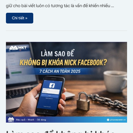
giữ cho bài viết luôn có tương tác là vấn đề khiến nhiều …
Chi tiết »