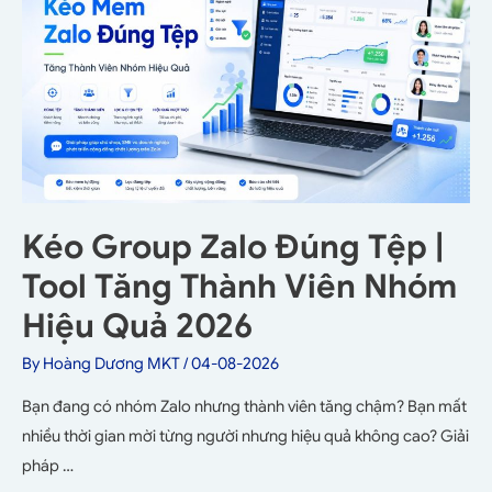
Kéo Group Zalo Đúng Tệp |
Tool Tăng Thành Viên Nhóm
Hiệu Quả 2026
By
Hoàng Dương MKT
/
04-08-2026
Bạn đang có nhóm Zalo nhưng thành viên tăng chậm? Bạn mất
nhiều thời gian mời từng người nhưng hiệu quả không cao? Giải
pháp …