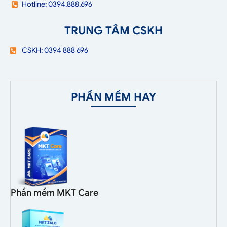
Hotline: 0394.888.696
TRUNG TÂM CSKH
CSKH: 0394 888 696
PHẦN MỀM HAY
Phần mềm MKT Care