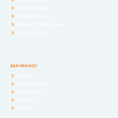
Chính Sách Bảo Mật
Chính Sách Bảo Hành
Chính Sách Cài Đặt Phần Mềm
Câu Hỏi Thường Gặp
BẠN NÊN ĐỌC
Giới Thiệu
Hoạt động đào tạo
Tin Tức & Sự Kiện
Tuyển Dụng
Liên Hệ