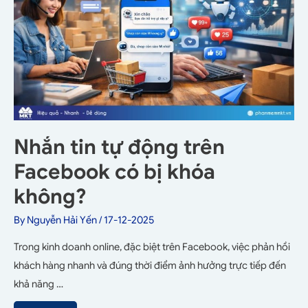
Nhắn tin tự động trên
Facebook có bị khóa
không?
By
Nguyễn Hải Yến
/
17-12-2025
Trong kinh doanh online, đặc biệt trên Facebook, việc phản hồi
khách hàng nhanh và đúng thời điểm ảnh hưởng trực tiếp đến
khả năng …