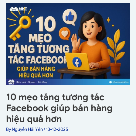
10 mẹo tăng tương tác
Facebook giúp bán hàng
hiệu quả hơn
By
Nguyễn Hải Yến
/
13-12-2025