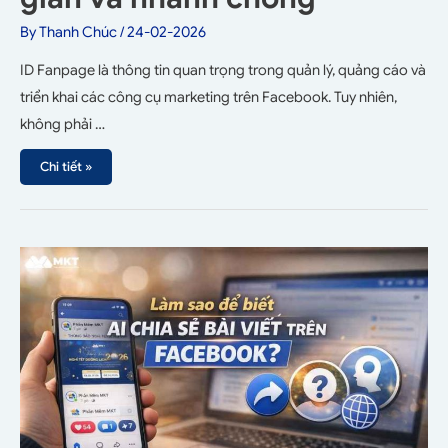
By
Thanh Chúc
/
24-02-2026
ID Fanpage là thông tin quan trọng trong quản lý, quảng cáo và
triển khai các công cụ marketing trên Facebook. Tuy nhiên,
không phải …
Chi tiết »