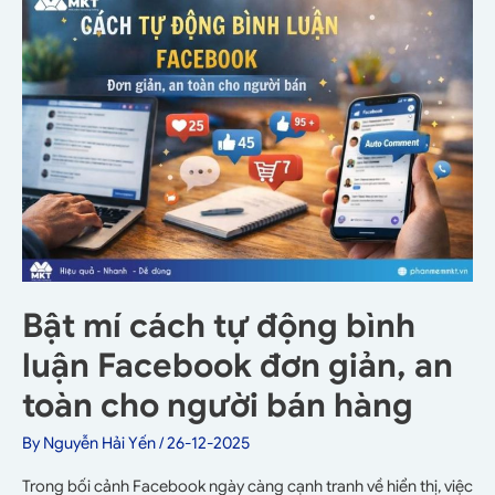
Bật mí cách tự động bình
luận Facebook đơn giản, an
toàn cho người bán hàng
By
Nguyễn Hải Yến
/
26-12-2025
Trong bối cảnh Facebook ngày càng cạnh tranh về hiển thị, việc