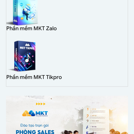
Phần mềm MKT Zalo
Phần mềm MKT Tikpro