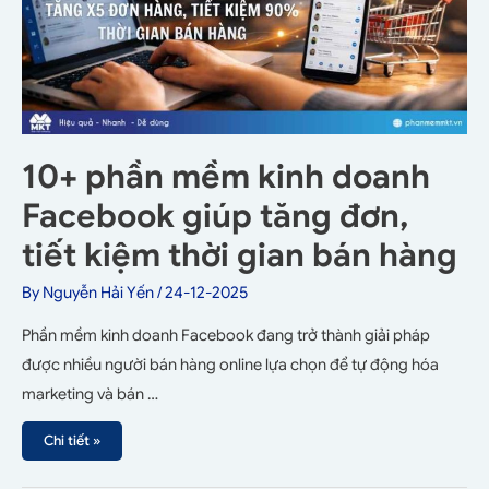
10+ phần mềm kinh doanh
Facebook giúp tăng đơn,
tiết kiệm thời gian bán hàng
By
Nguyễn Hải Yến
/
24-12-2025
Phần mềm kinh doanh Facebook đang trở thành giải pháp
được nhiều người bán hàng online lựa chọn để tự động hóa
marketing và bán …
Chi tiết »