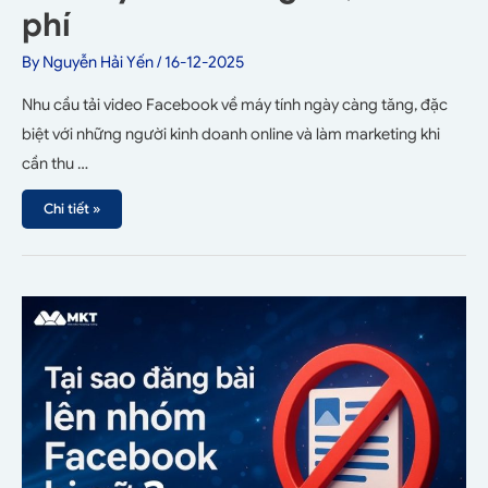
phí
By
Nguyễn Hải Yến
/
16-12-2025
Nhu cầu tải video Facebook về máy tính ngày càng tăng, đặc
biệt với những người kinh doanh online và làm marketing khi
cần thu …
Chi tiết »