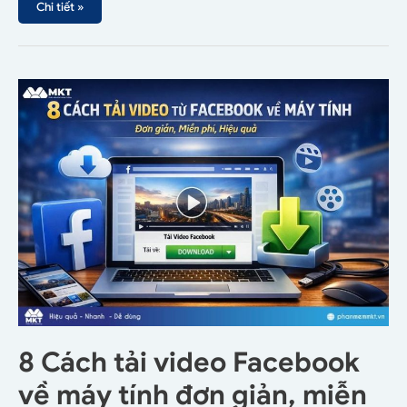
Chi tiết »
8 Cách tải video Facebook
về máy tính đơn giản, miễn