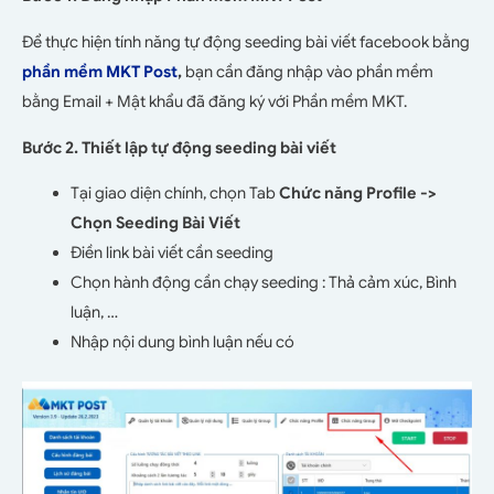
Để thực hiện tính năng tự động seeding bài viết facebook bằng
phần mềm MKT Post
,
bạn cần đăng nhập vào phần mềm
bằng Email + Mật khẩu đã đăng ký với Phần mềm MKT.
Bước 2. Thiết lập tự động seeding bài viết
Tại giao diện chính, chọn Tab
Chức năng Profile ->
Chọn Seeding Bài Viết
Điền link bài viết cần seeding
Chọn hành động cần chạy seeding : Thả cảm xúc, Bình
luận, …
Nhập nội dung bình luận nếu có