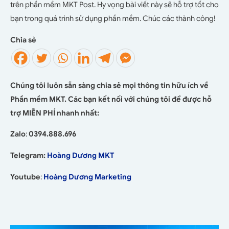
trên phần mềm MKT Post. Hy vọng bài viết này sẽ hỗ trợ tốt cho
bạn trong quá trình sử dụng phần mềm. Chúc các thành công!
Chia sẻ
Chúng tôi luôn sẵn sàng chia sẻ mọi thông tin hữu ích về
Phần mềm MKT. Các bạn kết nối với chúng tôi để được hỗ
trợ MIỄN PHÍ nhanh nhất:
Zalo
:
0394.888.696
Telegram:
Hoàng Dương MKT
Youtube
:
Hoàng Dương Marketing