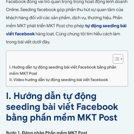
Facebook đóng vai trò quan trọng trong hoạt động kinh doanh
Online. Seeding facebook góp phần thu hút sự quan tâm của
khách hàng đối với các sản phẩm, dịch vụ, thương hiệu. Phần
mềm MKT phát triển MKT Post cho phép
tự động seeding bài
viết facebook
hàng loạt. Cùng chúng tôi tìm hiểu cách làm
trong bài viết dưới đây.
I. Hướng dẫn tự động seeding bài viết Facebook bằng phần
mềm MKT Post
II. Video hướng dẫn tự động seeding bài viết facebook
I. Hướng dẫn tự động
seeding bài viết Facebook
bằng phần mềm MKT Post
Bước 1. Đăng nhập Phần mềm MKT Post