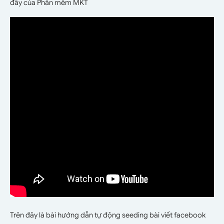
đây của Phần mềm MKT
Trên đây là bài hướng dẫn tự động seeding bài viết facebook