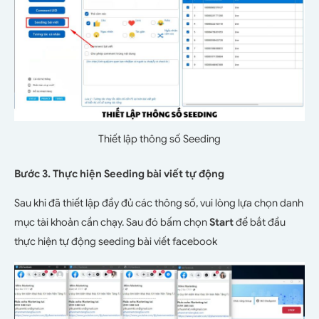
Thiết lập thông số Seeding
Bước 3. Thực hiện Seeding bài viết tự động
Sau khi đã thiết lập đầy đủ các thông số, vui lòng lựa chọn danh
mục tài khoản cần chạy. Sau đó bấm chọn
Start
để bắt đầu
thực hiện tự động seeding bài viết facebook