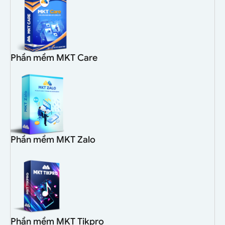
Phần mềm MKT Care
Phần mềm MKT Zalo
Phần mềm MKT Tikpro