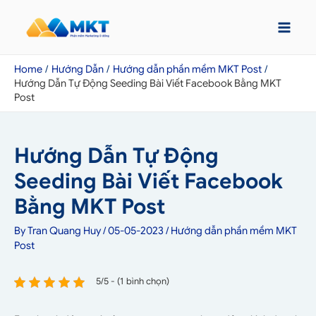
Home
Hướng Dẫn
Hướng dẫn phần mềm MKT Post
Hướng Dẫn Tự Động Seeding Bài Viết Facebook Bằng MKT
Post
Hướng Dẫn Tự Động
Seeding Bài Viết Facebook
Bằng MKT Post
By
Tran Quang Huy
/
05-05-2023
/
Hướng dẫn phần mềm MKT
Post
5/5 - (1 bình chọn)