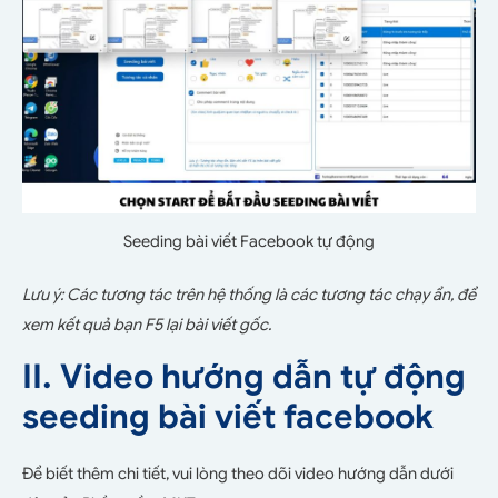
Seeding bài viết Facebook tự động
Lưu ý: Các tương tác trên hệ thống là các tương tác chạy ẩn, để
xem kết quả bạn F5 lại bài viết gốc.
II. Video hướng dẫn tự động
seeding bài viết facebook
Để biết thêm chi tiết, vui lòng theo dõi video hướng dẫn dưới