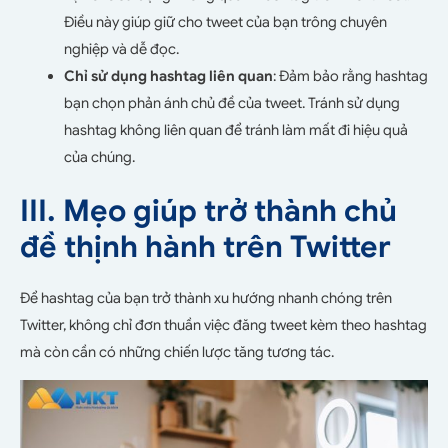
Điều này giúp giữ cho tweet của bạn trông chuyên
nghiệp và dễ đọc.
Chỉ sử dụng hashtag liên quan
: Đảm bảo rằng hashtag
bạn chọn phản ánh chủ đề của tweet. Tránh sử dụng
hashtag không liên quan để tránh làm mất đi hiệu quả
của chúng.
III. Mẹo giúp trở thành chủ
đề thịnh hành trên Twitter
Để hashtag của bạn trở thành xu hướng nhanh chóng trên
Twitter, không chỉ đơn thuần việc đăng tweet kèm theo hashtag
mà còn cần có những chiến lược tăng tương tác.