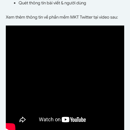
Quét thông tin bài viết & người dùng
Xem thêm thông tin về phần mềm MKT Twitter tại video sau: