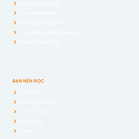
Điều Khoản Sử Dụng
Chính Sách Bảo Mật
Chính Sách Bảo Hành
Chính Sách Cài Đặt Phần Mềm
Câu Hỏi Thường Gặp
BẠN NÊN ĐỌC
Giới Thiệu
Hoạt động đào tạo
Tin Tức & Sự Kiện
Tuyển Dụng
Liên Hệ