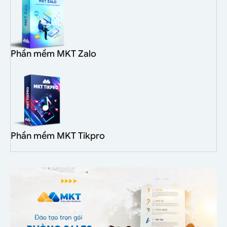
Phần mềm MKT Zalo
Phần mềm MKT Tikpro