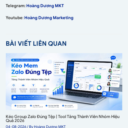
Telegram:
Hoàng Dương MKT
Youtube
:
Hoàng Dương Marketing
BÀI VIẾT LIÊN QUAN
Kéo Group Zalo Đúng Tệp | Tool Tăng Thành Viên Nhóm Hiệu
Quả 2026
04-08-2026
/ By
Hoàng Dương MKT