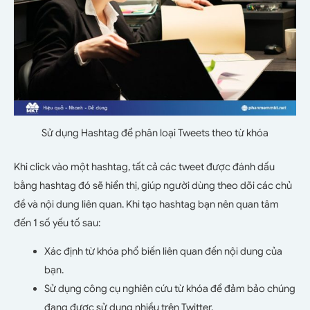
Sử dụng Hashtag để phân loại Tweets theo từ khóa
Khi click vào một hashtag, tất cả các tweet được đánh dấu
bằng hashtag đó sẽ hiển thị, giúp người dùng theo dõi các chủ
đề và nội dung liên quan. Khi tạo hashtag bạn nên quan tâm
đến 1 số yếu tố sau:
Xác định từ khóa phổ biến liên quan đến nội dung của
bạn.
Sử dụng công cụ nghiên cứu từ khóa để đảm bảo chúng
đang được sử dụng nhiều trên Twitter.