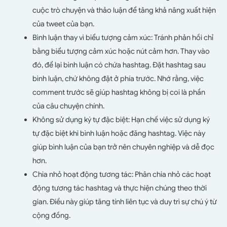
cuộc trò chuyện và thảo luận để tăng khả năng xuất hiện
của tweet của bạn.
Bình luận thay vì biểu tượng cảm xúc: Tránh phản hồi chỉ
bằng biểu tượng cảm xúc hoặc nút cảm hơn. Thay vào
đó, để lại bình luận có chứa hashtag. Đặt hashtag sau
bình luận, chứ không đặt ở phía trước. Nhớ rằng, việc
comment trước sẽ giúp hashtag không bị coi là phần
của câu chuyện chính.
Không sử dụng ký tự đặc biệt: Hạn chế việc sử dụng ký
tự đặc biệt khi bình luận hoặc đăng hashtag. Việc này
giúp bình luận của bạn trở nên chuyên nghiệp và dễ đọc
hơn.
Chia nhỏ hoạt động tương tác: Phân chia nhỏ các hoạt
động tương tác hashtag và thực hiện chúng theo thời
gian. Điều này giúp tăng tính liên tục và duy trì sự chú ý từ
cộng đồng.