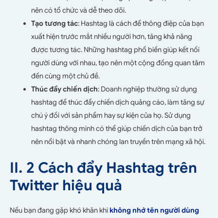
nên có tổ chức và dễ theo dõi.
Tạo tương tác
: Hashtag là cách để thông điệp của bạn
xuất hiện trước mắt nhiều người hơn, tăng khả năng
được tương tác. Những hashtag phổ biến giúp kết nối
người dùng với nhau, tạo nên một cộng đồng quan tâm
đến cùng một chủ đề.
Thúc đẩy chiến dịch
: Doanh nghiệp thường sử dụng
hashtag để thúc đẩy chiến dịch quảng cáo, làm tăng sự
chú ý đối với sản phẩm hay sự kiện của họ. Sử dụng
hashtag thông minh có thể giúp chiến dịch của bạn trở
nên nổi bật và nhanh chóng lan truyền trên mạng xã hội.
II. 2 Cách đẩy Hashtag trên
Twitter hiệu quả
Nếu bạn đang gặp khó khăn khi
không nhớ tên người dùng