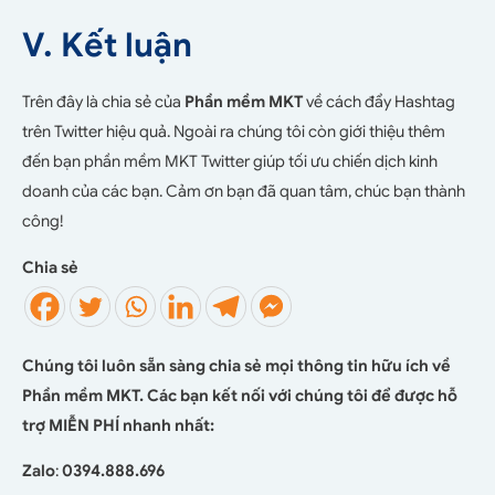
V. Kết luận
Trên đây là chia sẻ của
Phần mềm MKT
về cách đẩy Hashtag
trên Twitter hiệu quả. Ngoài ra chúng tôi còn giới thiệu thêm
đến bạn phần mềm MKT Twitter giúp tối ưu chiến dịch kinh
doanh của các bạn. Cảm ơn bạn đã quan tâm, chúc bạn thành
công!
Chia sẻ
Chúng tôi luôn sẵn sàng chia sẻ mọi thông tin hữu ích về
Phần mềm MKT. Các bạn kết nối với chúng tôi để được hỗ
trợ MIỄN PHÍ nhanh nhất:
Zalo
:
0394.888.696