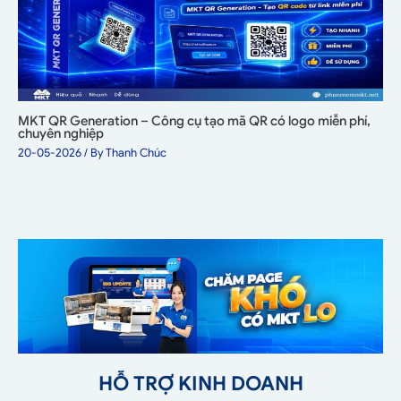
MKT QR Generation – Công cụ tạo mã QR có logo miễn phí,
chuyên nghiệp
20-05-2026
/ By
Thanh Chúc
HỖ TRỢ KINH DOANH