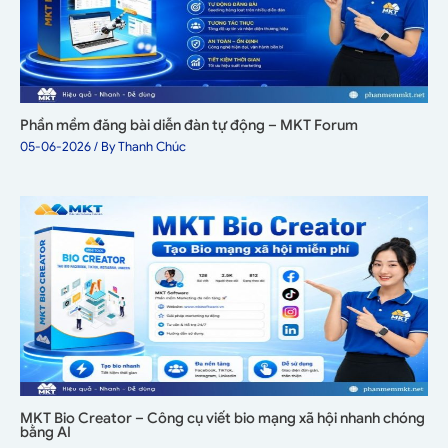
Phần mềm đăng bài diễn đàn tự động – MKT Forum
05-06-2026
/ By
Thanh Chúc
MKT Bio Creator – Công cụ viết bio mạng xã hội nhanh chóng
bằng AI