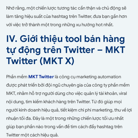
Nhớ rằng, một chiến lược tương tác cẩn thận và chủ động sẽ
làm tăng hiệu suất của hashtag trên Twitter, đưa bạn gần hơn
với việc trở thành một trong những xu hướng hot nhất.
IV. Giới thiệu tool bán hàng
tự động trên Twitter – MKT
Twitter (MKT X)
Phần mềm
MKT Twitter
là công cụ marketing automation
được phát triển bởi đội ngũ chuyên gia của công ty phần mềm
MKT, nhằm hỗ trợ người dùng cho việc quản lý tài khoản, viral
nội dung, tìm kiếm khách hàng trên Twitter. Từ đó giúp mọi
người kinh doanh hiệu quả, tiết kiệm chi phí marketing, thu về lợi
nhuận tối đa. Đây là một trong những chiến lược tối ưu nhất
giúp bạn phần nào trong vấn đề tìm cách đẩy hashtag trên
Twitter một cách hiệu quả.