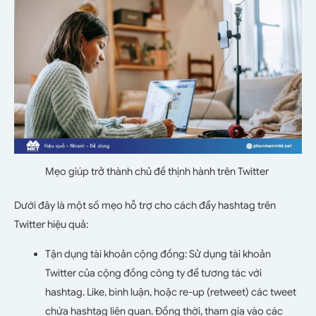
Mẹo giúp trở thành chủ đề thịnh hành trên Twitter
Dưới đây là một số mẹo hỗ trợ cho cách đẩy hashtag trên
Twitter hiệu quả:
Tận dụng tài khoản cộng đồng: Sử dụng tài khoản
Twitter của cộng đồng công ty để tương tác với
hashtag. Like, bình luận, hoặc re-up (retweet) các tweet
chứa hashtag liên quan. Đồng thời, tham gia vào các