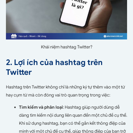
Khái niệm hashtag Twitter?
2. Lợi ích của hashtag trên
Twitter
Hashtag trên Twitter không chỉ là những ký tự thêm vào một từ
hay cụm từ mà còn đóng vai trò quan trọng trong việc:
Tìm kiếm và phân loại
: Hashtag giúp người dùng dễ
dàng tìm kiếm nội dung liên quan đến một chủ đề cụ thể.
Khi sử dụng hashtag, bạn có thể gắn kết thông điệp của
mình với một chủ đề cụ thể, giúp thông điệp của bạn trở