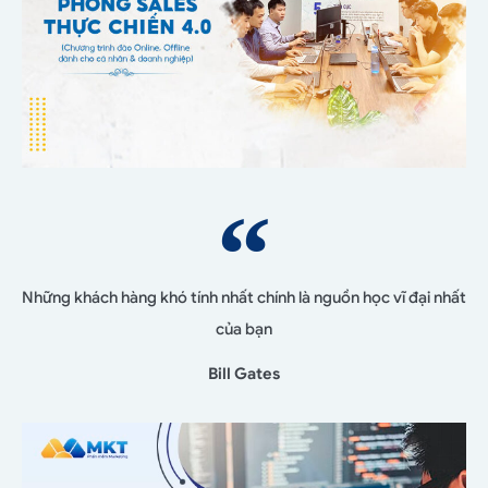
Những khách hàng khó tính nhất chính là nguồn học vĩ đại nhất
của bạn
Bill Gates