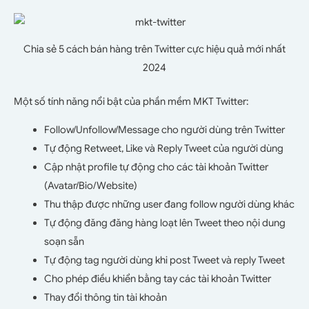
Chia sẻ 5 cách bán hàng trên Twitter cực hiệu quả mới nhất
2024
Một số tính năng nổi bật của phần mềm MKT Twitter:
Follow/Unfollow/Message cho người dùng trên Twitter
Tự động Retweet, Like và Reply Tweet của người dùng
Cập nhật profile tự động cho các tài khoản Twitter
(Avatar/Bio/Website)
Thu thập được những user đang follow người dùng khác
Tự động đăng đăng hàng loạt lên Tweet theo nội dung
soạn sẵn
Tự động tag người dùng khi post Tweet và reply Tweet
Cho phép điều khiển bằng tay các tài khoản Twitter
Thay đổi thông tin tài khoản