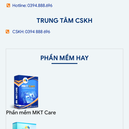
Hotline: 0394.888.696
TRUNG TÂM CSKH
CSKH: 0394 888 696
PHẦN MỀM HAY
Phần mềm MKT Care