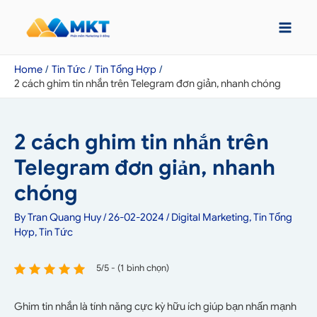
Home
Tin Tức
Tin Tổng Hợp
2 cách ghim tin nhắn trên Telegram đơn giản, nhanh chóng
2 cách ghim tin nhắn trên
Telegram đơn giản, nhanh
chóng
By
Tran Quang Huy
/
26-02-2024
/
Digital Marketing
,
Tin Tổng
Hợp
,
Tin Tức
5/5 - (1 bình chọn)
Ghim tin nhắn là tính năng cực kỳ hữu ích giúp bạn nhấn mạnh