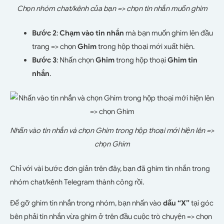
Chọn nhóm chat/kênh của bạn => chọn tin nhắn muốn ghim
Bước 2
:
Chạm vào tin nhắn
mà bạn muốn ghim lên đầu
trang => chọn
Ghim
trong hộp thoại mới xuất hiện.
Bước 3
: Nhấn chọn
Ghim
trong hộp thoại
Ghim tin
nhắn
.
Nhấn vào tin nhắn và chọn Ghim trong hộp thoại mới hiện lên =>
chọn Ghim
Chỉ với vài bước đơn giản trên đây, bạn đã ghim tin nhắn trong
nhóm chat/kênh Telegram thành công rồi.
Để gỡ ghim tin nhắn trong nhóm, bạn nhấn vào
dấu “X”
tại góc
bên phải tin nhắn vừa ghim ở trên đầu cuộc trò chuyện => chọn