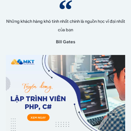
Những khách hàng khó tính nhất chính là nguồn học vĩ đại nhất
của bạn
Bill Gates