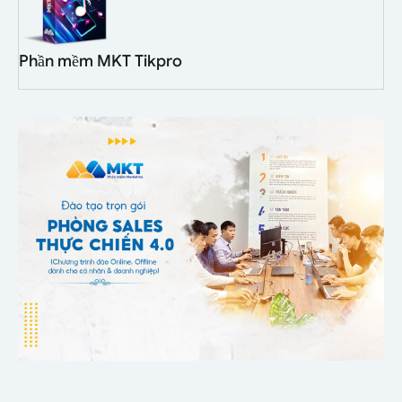
Phần mềm MKT Tikpro