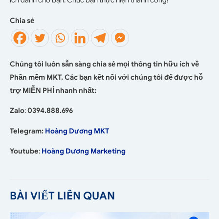
ích dành cho bạn. Chúc bạn thực hiện thành công!
Chia sẻ
Chúng tôi luôn sẵn sàng chia sẻ mọi thông tin hữu ích về
Phần mềm MKT. Các bạn kết nối với chúng tôi để được hỗ
trợ MIỄN PHÍ nhanh nhất:
Zalo
:
0394.888.696
Telegram:
Hoàng Dương MKT
Youtube
:
Hoàng Dương Marketing
BÀI VIẾT LIÊN QUAN