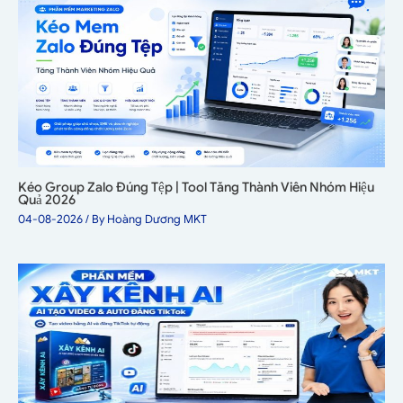
Kéo Group Zalo Đúng Tệp | Tool Tăng Thành Viên Nhóm Hiệu
Quả 2026
04-08-2026
/ By
Hoàng Dương MKT