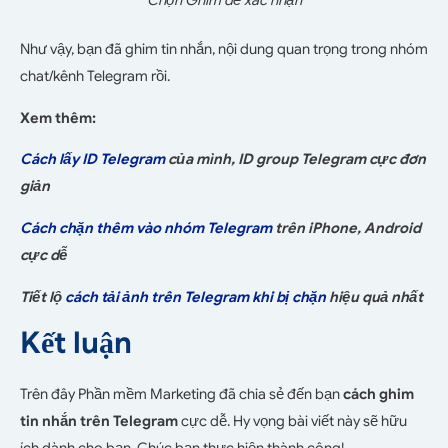
Chọn Ghim để xác nhận
Như vậy, bạn đã ghim tin nhắn, nội dung quan trọng trong nhóm
chat/kênh Telegram rồi.
Xem thêm:
Cách lấy ID Telegram
của mình, ID group Telegram cực đơn
giản
Cách chặn thêm vào nhóm Telegram
trên iPhone, Android
cực dễ
Tiết lộ
cách tải ảnh trên Telegram khi bị chặn
hiệu quả nhất
Kết luận
Trên đây Phần mềm Marketing đã chia sẻ đến bạn
cách ghim
tin nhắn trên Telegram
cực dễ. Hy vọng bài viết này sẽ hữu