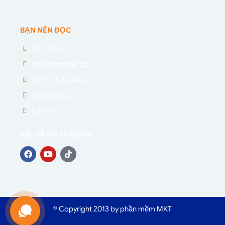
BẠN NÊN ĐỌC
Giới Thiệu
Hoạt động đào tạo
Tin Tức & Sự Kiện
Tuyển Dụng
Liên Hệ
Kết nối với chúng tôi
© Copyright 2013 by phần mềm MKT