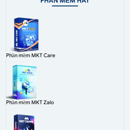
PHẦN MỀM HAY
Phần mềm MKT Care
Phần mềm MKT Zalo