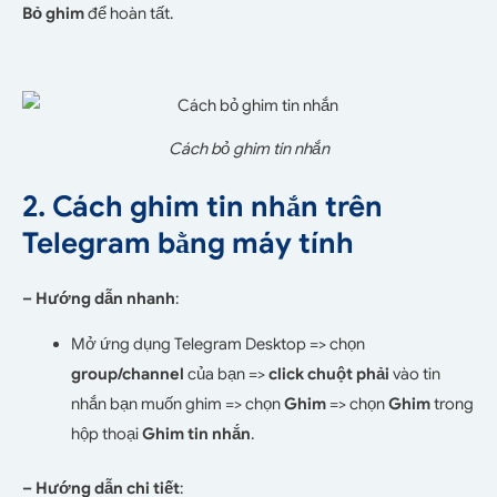
Bỏ ghim
để hoàn tất.
Cách bỏ ghim tin nhắn
2. Cách ghim tin nhắn trên
Telegram bằng máy tính
– Hướng dẫn nhanh
:
Mở ứng dụng Telegram Desktop => chọn
group/channel
của bạn =>
click chuột phải
vào tin
nhắn bạn muốn ghim => chọn
Ghim
=> chọn
Ghim
trong
hộp thoại
Ghim tin nhắn
.
– Hướng dẫn chi tiết
: