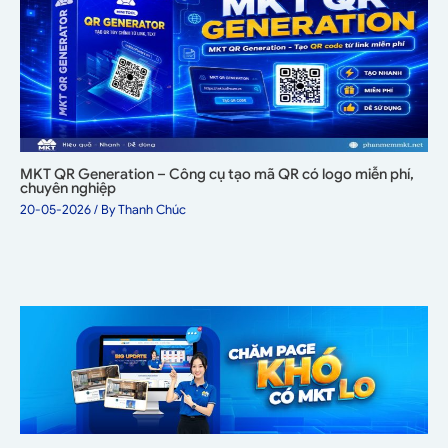
MKT QR Generation – Công cụ tạo mã QR có logo miễn phí,
chuyên nghiệp
20-05-2026
/ By
Thanh Chúc