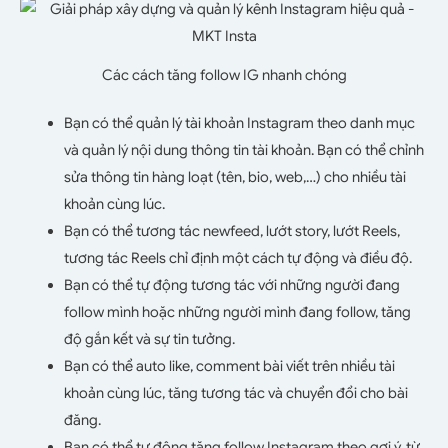
Các cách tăng follow IG nhanh chóng
Bạn có thể quản lý tài khoản Instagram theo danh mục
và quản lý nội dung thông tin tài khoản. Bạn có thể chỉnh
sửa thông tin hàng loạt (tên, bio, web,…) cho nhiều tài
khoản cùng lúc.
Bạn có thể tương tác newfeed, lướt story, lướt Reels,
tương tác Reels chỉ định một cách tự động và điều độ.
Bạn có thể tự động tương tác với những người đang
follow mình hoặc những người mình đang follow, tăng
độ gắn kết và sự tin tưởng.
Bạn có thể auto like, comment bài viết trên nhiều tài
khoản cùng lúc, tăng tương tác và chuyển đổi cho bài
đăng.
Bạn có thể tự động tăng follow Instagram theo gợi ý, từ