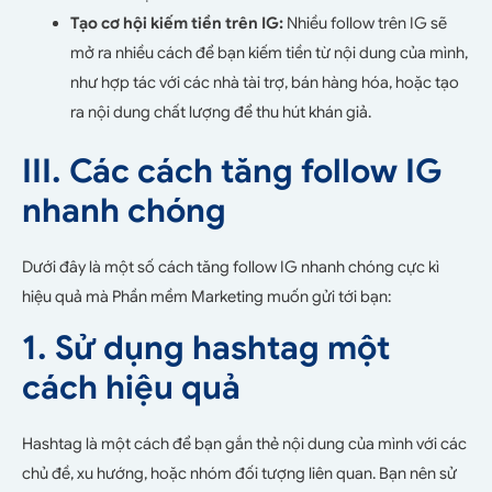
Tạo cơ hội kiếm tiền trên IG:
Nhiều follow trên IG sẽ
mở ra nhiều cách để bạn kiếm tiền từ nội dung của mình,
như hợp tác với các nhà tài trợ, bán hàng hóa, hoặc tạo
ra nội dung chất lượng để thu hút khán giả.
III. Các cách tăng follow IG
nhanh chóng
Dưới đây là một số cách tăng follow IG nhanh chóng cực kì
hiệu quả mà Phần mềm Marketing muốn gửi tới bạn:
1. Sử dụng hashtag một
cách hiệu quả
Hashtag là một cách để bạn gắn thẻ nội dung của mình với các
chủ đề, xu hướng, hoặc nhóm đối tượng liên quan. Bạn nên sử