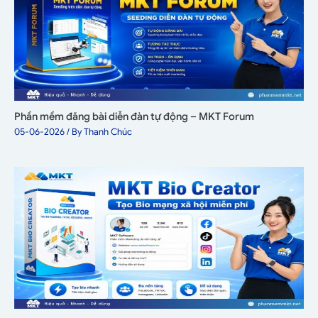
Phần mềm đăng bài diễn đàn tự động – MKT Forum
05-06-2026
/ By
Thanh Chúc