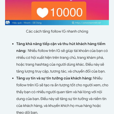
Các cách tăng follow IG nhanh chóng
Tăng khả năng tiếp cận và thu hút khách hàng tiềm
năng:
Nhiều follow trên IG sẽ giúp tài khoản của bạn có
nhiều cơ hội xuất hiện trên trang chủ, trang khám phá,
hoặc trang hashtag của người dùng khác. Điều này sẽ
tăng lượng truy cập, tương tác, và chuyển đổi của bạn.
Tăng uy tín và sự tin tưởng của khách hàng:
Nhiều
follow trên IG sẽ tạo ra ấn tượng tốt cho người xem, cho
thấy bạn có nhiều người quan tâm và hài lòng với nội
dung của bạn. Điều này sẽ tăng sự tin tưởng và niềm tin
của khách hàng, và khuyến khích họ mua hàng hoặc
theo dõi bạn.