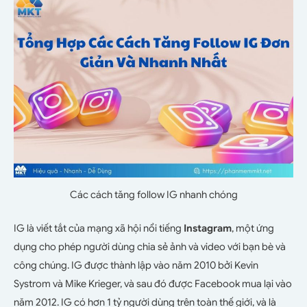
Các cách tăng follow IG nhanh chóng
IG là viết tắt của mạng xã hội nổi tiếng
Instagram
, một ứng
dụng cho phép người dùng chia sẻ ảnh và video với bạn bè và
công chúng. IG được thành lập vào năm 2010 bởi Kevin
Systrom và Mike Krieger, và sau đó được Facebook mua lại vào
năm 2012. IG có hơn 1 tỷ người dùng trên toàn thế giới, và là