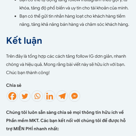
khóa, tăng độ phổ biến và uy tín cho tài khoản của mình.
Bạn có thể gửi tin nhắn hàng loạt cho khách hàng tiềm
năng, tăng khả năng bán hàng và chăm sóc khách hàng.
Kết luận
Trên đây là tổng hợp các cách tăng follow IG dơn giản, nhanh
chóng và hiệu quả. Mong rằng bài viết này sẽ hữu ích với bạn.
Chúc bạn thành công!
Chia sẻ
Chúng tôi luôn sẵn sàng chia sẻ mọi thông tin hữu ích về
Phần mềm MKT. Các bạn kết nối với chúng tôi để được hỗ
trợ MIỄN PHÍ nhanh nhất: