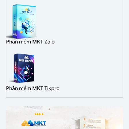
Phần mềm MKT Zalo
Phần mềm MKT Tikpro