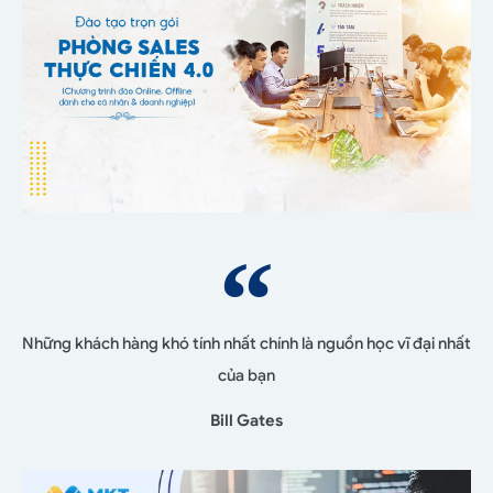
Những khách hàng khó tính nhất chính là nguồn học vĩ đại nhất
của bạn
Bill Gates