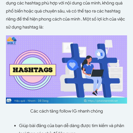
dụng các hashtag phù hợp với nội dung của mình, không quá
phổ biến hoặc quá chuyên sâu, và có thể tạo ra các hashtag
riêng để thể hiện phong cách của mình . Một số lợi ích của việc
sử dụng hashtag là:
Các cách tăng follow IG nhanh chóng
Giúp bài đăng của bạn dễ dàng được tìm kiếm và phân