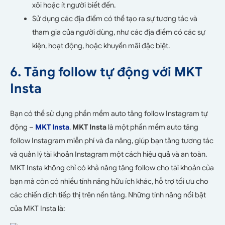
xôi hoặc ít người biết đến.
Sử dụng các địa điểm có thể tạo ra sự tương tác và
tham gia của người dùng, như các địa điểm có các sự
kiện, hoạt động, hoặc khuyến mãi đặc biệt.
6. Tăng follow tự động với MKT
Insta
Bạn có thể sử dụng phần mềm auto tăng follow Instagram tự
động –
MKT Insta
.
MKT Insta
là một phần mềm auto tăng
follow Instagram miễn phí và đa năng, giúp bạn tăng tương tác
và quản lý tài khoản Instagram một cách hiệu quả và an toàn.
MKT Insta không chỉ có khả năng tăng follow cho tài khoản của
bạn mà còn có nhiều tính năng hữu ích khác, hỗ trợ tối ưu cho
các chiến dịch tiếp thị trên nền tảng. Những tính năng nổi bật
của MKT Insta là: