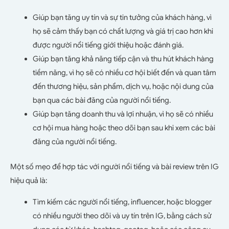
Giúp bạn tăng uy tín và sự tin tưởng của khách hàng, vì
họ sẽ cảm thấy bạn có chất lượng và giá trị cao hơn khi
được người nổi tiếng giới thiệu hoặc đánh giá.
Giúp bạn tăng khả năng tiếp cận và thu hút khách hàng
tiềm năng, vì họ sẽ có nhiều cơ hội biết đến và quan tâm
đến thương hiệu, sản phẩm, dịch vụ, hoặc nội dung của
bạn qua các bài đăng của người nổi tiếng.
Giúp bạn tăng doanh thu và lợi nhuận, vì họ sẽ có nhiều
cơ hội mua hàng hoặc theo dõi bạn sau khi xem các bài
đăng của người nổi tiếng.
Một số mẹo để hợp tác với người nổi tiếng và bài review trên IG
hiệu quả là:
Tìm kiếm các người nổi tiếng, influencer, hoặc blogger
có nhiều người theo dõi và uy tín trên IG, bằng cách sử