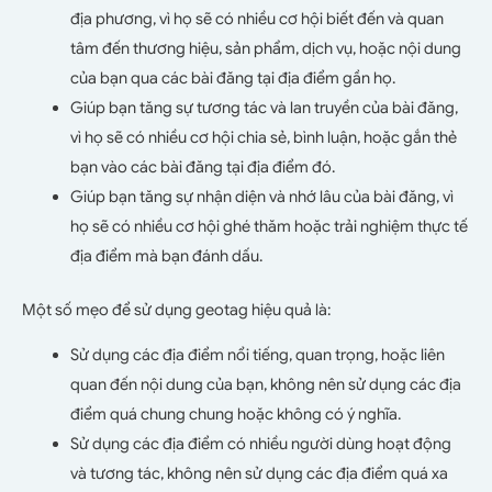
địa phương, vì họ sẽ có nhiều cơ hội biết đến và quan
tâm đến thương hiệu, sản phẩm, dịch vụ, hoặc nội dung
của bạn qua các bài đăng tại địa điểm gần họ.
Giúp bạn tăng sự tương tác và lan truyền của bài đăng,
vì họ sẽ có nhiều cơ hội chia sẻ, bình luận, hoặc gắn thẻ
bạn vào các bài đăng tại địa điểm đó.
Giúp bạn tăng sự nhận diện và nhớ lâu của bài đăng, vì
họ sẽ có nhiều cơ hội ghé thăm hoặc trải nghiệm thực tế
địa điểm mà bạn đánh dấu.
Một số mẹo để sử dụng geotag hiệu quả là:
Sử dụng các địa điểm nổi tiếng, quan trọng, hoặc liên
quan đến nội dung của bạn, không nên sử dụng các địa
điểm quá chung chung hoặc không có ý nghĩa.
Sử dụng các địa điểm có nhiều người dùng hoạt động
và tương tác, không nên sử dụng các địa điểm quá xa