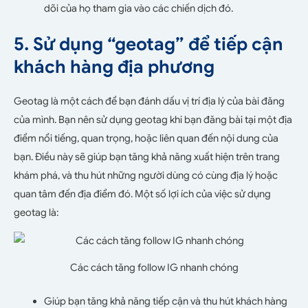
dõi của họ tham gia vào các chiến dịch đó.
5. Sử dụng “geotag” để tiếp cận
khách hàng địa phương
Geotag là một cách để bạn đánh dấu vị trí địa lý của bài đăng
của mình. Bạn nên sử dụng geotag khi bạn đăng bài tại một địa
điểm nổi tiếng, quan trọng, hoặc liên quan đến nội dung của
bạn. Điều này sẽ giúp bạn tăng khả năng xuất hiện trên trang
khám phá, và thu hút những người dùng có cùng địa lý hoặc
quan tâm đến địa điểm đó. Một số lợi ích của việc sử dụng
geotag là:
Các cách tăng follow IG nhanh chóng
Giúp bạn tăng khả năng tiếp cận và thu hút khách hàng