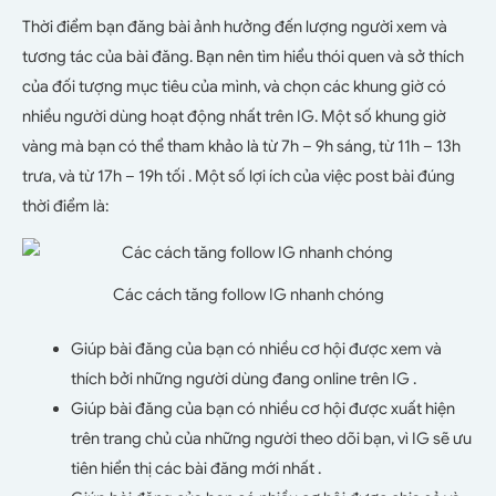
Thời điểm bạn đăng bài ảnh hưởng đến lượng người xem và
tương tác của bài đăng. Bạn nên tìm hiểu thói quen và sở thích
của đối tượng mục tiêu của mình, và chọn các khung giờ có
nhiều người dùng hoạt động nhất trên IG. Một số khung giờ
vàng mà bạn có thể tham khảo là từ 7h – 9h sáng, từ 11h – 13h
trưa, và từ 17h – 19h tối . Một số lợi ích của việc post bài đúng
thời điểm là:
Các cách tăng follow IG nhanh chóng
Giúp bài đăng của bạn có nhiều cơ hội được xem và
thích bởi những người dùng đang online trên IG .
Giúp bài đăng của bạn có nhiều cơ hội được xuất hiện
trên trang chủ của những người theo dõi bạn, vì IG sẽ ưu
tiên hiển thị các bài đăng mới nhất .