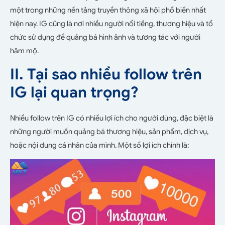
một trong những nền tảng truyền thông xã hội phổ biến nhất
hiện nay. IG cũng là nơi nhiều người nổi tiếng, thương hiệu và tổ
chức sử dụng để quảng bá hình ảnh và tương tác với người
hâm mộ.
II. Tại sao nhiều follow trên
IG lại quan trọng?
Nhiều follow trên IG có nhiều lợi ích cho người dùng, đặc biệt là
những người muốn quảng bá thương hiệu, sản phẩm, dịch vụ,
hoặc nội dung cá nhân của mình. Một số lợi ích chính là: