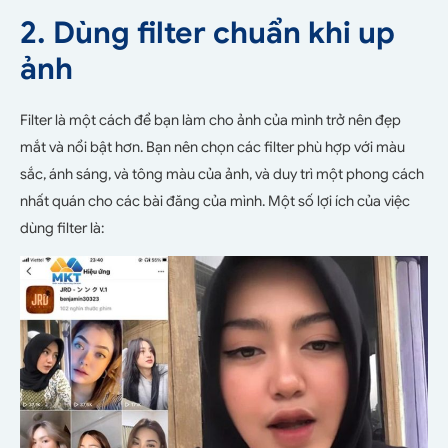
2. Dùng filter chuẩn khi up
ảnh
Filter là một cách để bạn làm cho ảnh của mình trở nên đẹp
mắt và nổi bật hơn. Bạn nên chọn các filter phù hợp với màu
sắc, ánh sáng, và tông màu của ảnh, và duy trì một phong cách
nhất quán cho các bài đăng của mình. Một số lợi ích của việc
dùng filter là: