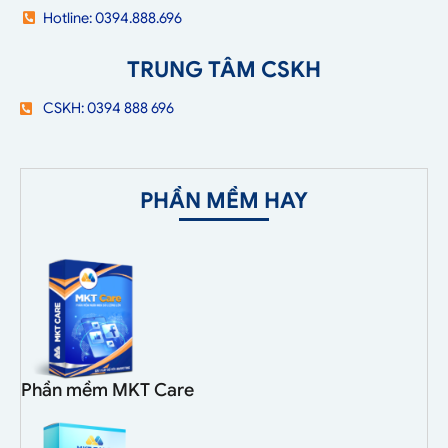
Hotline: 0394.888.696
TRUNG TÂM CSKH
CSKH: 0394 888 696
PHẦN MỀM HAY
Phần mềm MKT Care