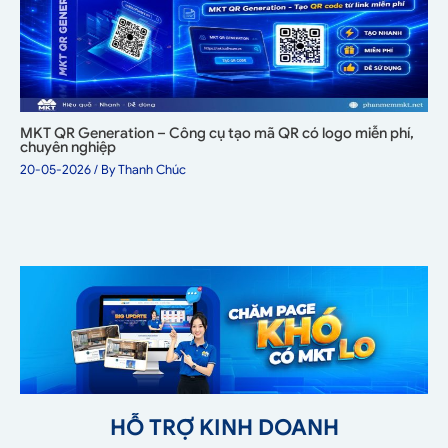
MKT QR Generation – Công cụ tạo mã QR có logo miễn phí,
chuyên nghiệp
20-05-2026
/ By
Thanh Chúc
HỖ TRỢ KINH DOANH