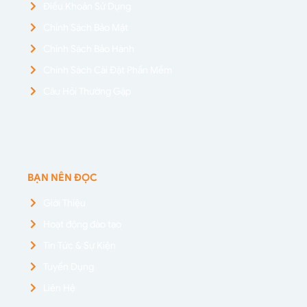
Điều Khoản Sử Dụng
Chính Sách Bảo Mật
Chính Sách Bảo Hành
Chính Sách Cài Đặt Phần Mềm
Câu Hỏi Thường Gặp
BẠN NÊN ĐỌC
Giới Thiệu
Hoạt động đào tạo
Tin Tức & Sự Kiện
Tuyển Dụng
Liên Hệ