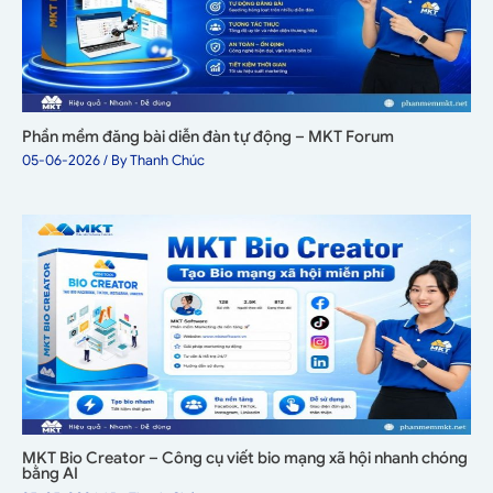
Phần mềm đăng bài diễn đàn tự động – MKT Forum
05-06-2026
/ By
Thanh Chúc
MKT Bio Creator – Công cụ viết bio mạng xã hội nhanh chóng
bằng AI