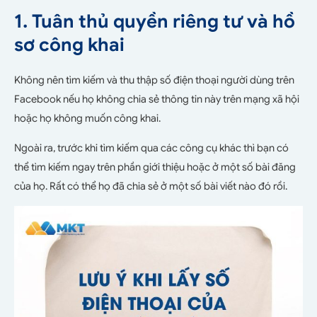
1. Tuân thủ quyền riêng tư và hồ
sơ công khai
Không nên tìm kiếm và thu thập số điện thoại người dùng trên
Facebook nếu họ không chia sẻ thông tin này trên mạng xã hội
hoặc họ không muốn công khai.
Ngoài ra, trước khi tìm kiếm qua các công cụ khác thì bạn có
thể tìm kiếm ngay trên phần giới thiệu hoặc ở một số bài đăng
của họ. Rất có thể họ đã chia sẻ ở một số bài viết nào đó rồi.