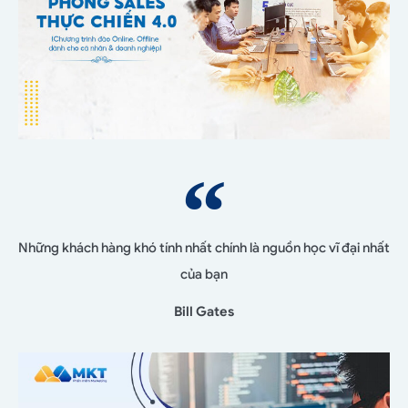
Những khách hàng khó tính nhất chính là nguồn học vĩ đại nhất
của bạn
Bill Gates