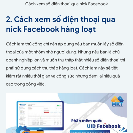
Cách xem số điện thoại qua nick Facebook
2. Cách xem số điện thoại qua
nick Facebook hàng loạt
Cách làm thủ công chỉ nên áp dụng nếu bạn muốn lấy số điện
thoại của một nhóm nhỏ người dùng. Nhưng nếu bạn là chủ
doanh nghiệp lớn và muốn thu thập thật nhiều số điện thoại thì
phải sử dụng cách thu thập hàng loạt. Cách làm này sẽ tiết
kiệm rất nhiều thời gian và công sức nhưng đem lại hiệu quả
cao trong công việc.