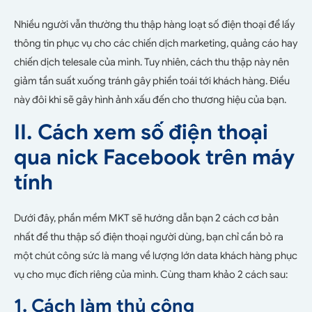
Nhiều người vẫn thường thu thập hàng loạt số điện thoại để lấy
thông tin phục vụ cho các chiến dịch marketing, quảng cáo hay
chiến dịch telesale của mình. Tuy nhiên, cách thu thập này nên
giảm tần suất xuống tránh gây phiền toái tới khách hàng. Điều
này đôi khi sẽ gây hình ảnh xấu đến cho thương hiệu của bạn.
II. Cách xem số điện thoại
qua nick Facebook trên máy
tính
Dưới đây, phần mềm MKT sẽ hướng dẫn bạn 2 cách cơ bản
nhất để thu thập số điện thoại người dùng, bạn chỉ cần bỏ ra
một chút công sức là mang về lượng lớn data khách hàng phục
vụ cho mục đích riêng của mình. Cùng tham khảo 2 cách sau:
1. Cách làm thủ công