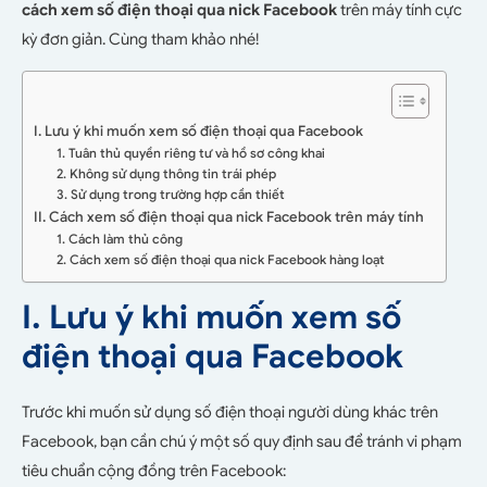
cách xem số điện thoại qua nick Facebook
trên máy tính cực
kỳ đơn giản. Cùng tham khảo nhé!
I. Lưu ý khi muốn xem số điện thoại qua Facebook
1. Tuân thủ quyền riêng tư và hồ sơ công khai
2. Không sử dụng thông tin trái phép
3. Sử dụng trong trường hợp cần thiết
II. Cách xem số điện thoại qua nick Facebook trên máy tính
1. Cách làm thủ công
2. Cách xem số điện thoại qua nick Facebook hàng loạt
I. Lưu ý khi muốn xem số
điện thoại qua Facebook
Trước khi muốn sử dụng số điện thoại người dùng khác trên
Facebook, bạn cần chú ý một số quy định sau để tránh vi phạm
tiêu chuẩn cộng đồng trên Facebook: