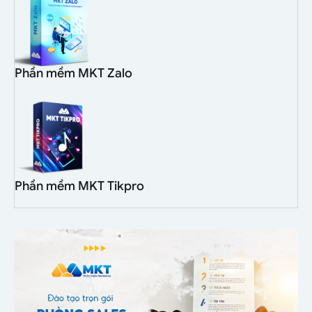
Phần mềm MKT Zalo
Phần mềm MKT Tikpro