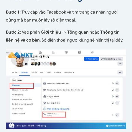
Bước 1:
Truy cập vào Facebook và tìm trang cá nhân người
dùng mà bạn muốn lấy số điện thoại.
Bước 2:
Vào phần
Giới thiệu
=>
Tổng quan
hoặc
Thông tin
liên hệ và cơ bản
. Số điện thoại người dùng sẽ hiển thị tại đây.