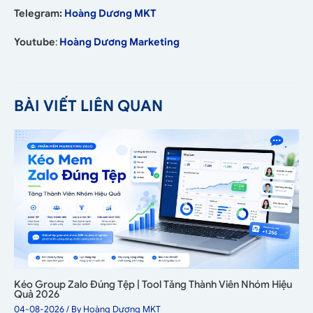
Telegram:
Hoàng Dương MKT
Youtube
:
Hoàng Dương Marketing
BÀI VIẾT LIÊN QUAN
Kéo Group Zalo Đúng Tệp | Tool Tăng Thành Viên Nhóm Hiệu
Quả 2026
04-08-2026
/ By
Hoàng Dương MKT