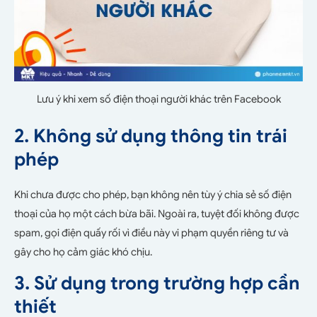
Lưu ý khi xem số điện thoại người khác trên Facebook
2. Không sử dụng thông tin trái
phép
Khi chưa được cho phép, bạn không nên tùy ý chia sẻ số điện
thoại của họ một cách bừa bãi. Ngoài ra, tuyệt đối không được
spam, gọi điện quấy rối vì điều này vi phạm quyền riêng tư và
gây cho họ cảm giác khó chịu.
3. Sử dụng trong trường hợp cần
thiết