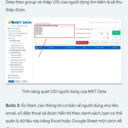
Data theo group và nhập UID của người dùng tìm kiếm là sẽ thu
thập được.
Tính năng quét UID người dùng của MKT Data
Bước 3:
Ấn Start, các thông tin cơ bản về người dùng như tên,
email, số điện thoại sẽ được hiển thị theo danh sách, bạn có thể
quản lý dữ liệu này bằng Excel hoặc Google Sheet một cách dễ