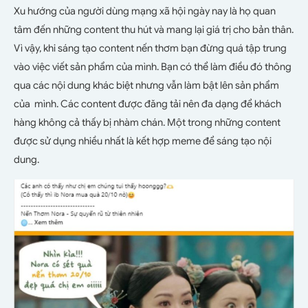
Xu hướng của người dùng mạng xã hội ngày nay là họ quan
tâm đến những content thu hút và mang lại giá trị cho bản thân.
Vì vậy, khi sáng tạo content nến thơm bạn đừng quá tập trung
vào việc viết sản phẩm của mình. Bạn có thể làm điều đó thông
qua các nội dung khác biệt nhưng vẫn làm bật lên sản phẩm
của mình. Các content được đăng tải nên đa dạng để khách
hàng không cả thấy bị nhàm chán. Một trong những content
được sử dụng nhiều nhất là kết hợp meme để sáng tạo nội
dung.