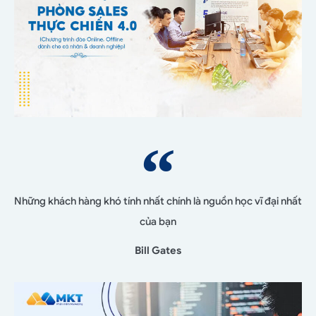
Những khách hàng khó tính nhất chính là nguồn học vĩ đại nhất
của bạn
Bill Gates