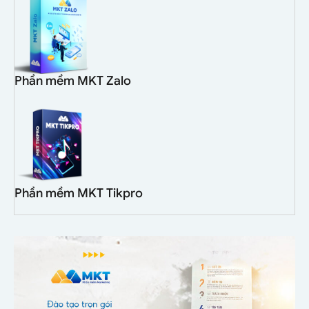
Phần mềm MKT Zalo
Phần mềm MKT Tikpro