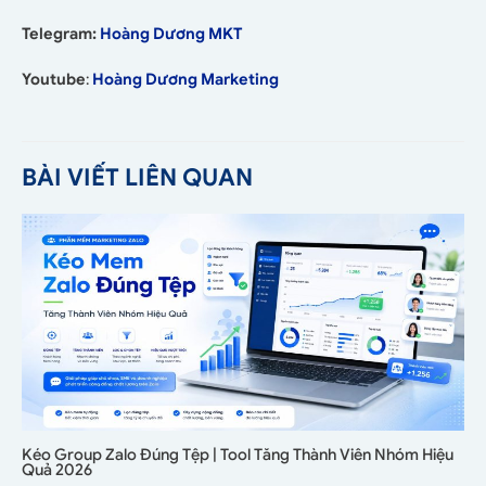
Telegram:
Hoàng Dương MKT
Youtube
:
Hoàng Dương Marketing
BÀI VIẾT LIÊN QUAN
Kéo Group Zalo Đúng Tệp | Tool Tăng Thành Viên Nhóm Hiệu
Quả 2026