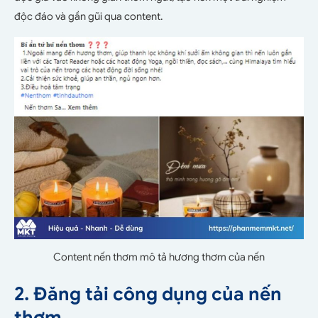
độc đáo và gần gũi qua content.
Content nến thơm mô tả hương thơm của nến
2. Đăng tải công dụng của nến
thơm