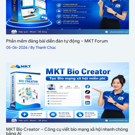
Phần mềm đăng bài diễn đàn tự động – MKT Forum
05-06-2026
/ By
Thanh Chúc
MKT Bio Creator – Công cụ viết bio mạng xã hội nhanh chóng
bằng AI