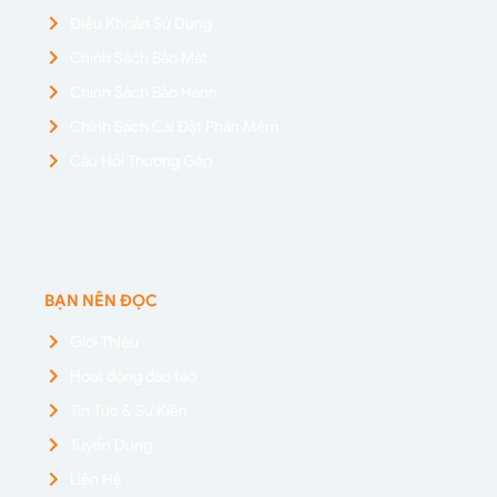
Điều Khoản Sử Dụng
Chính Sách Bảo Mật
Chính Sách Bảo Hành
Chính Sách Cài Đặt Phần Mềm
Câu Hỏi Thường Gặp
BẠN NÊN ĐỌC
Giới Thiệu
Hoạt động đào tạo
Tin Tức & Sự Kiện
Tuyển Dụng
Liên Hệ