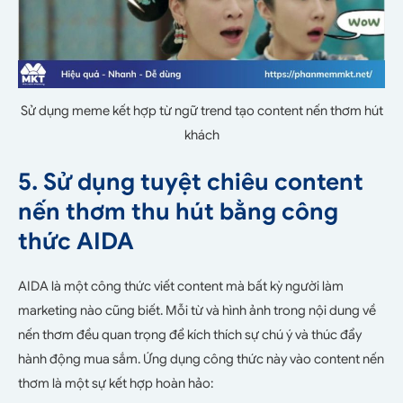
Sử dụng meme kết hợp từ ngữ trend tạo content nến thơm hút
khách
5. Sử dụng tuyệt chiêu content
nến thơm thu hút bằng công
thức AIDA
AIDA là một công thức viết content mà bất kỳ người làm
marketing nào cũng biết. Mỗi từ và hình ảnh trong nội dung về
nến thơm đều quan trọng để kích thích sự chú ý và thúc đẩy
hành động mua sắm. Ứng dụng công thức này vào content nến
thơm là một sự kết hợp hoàn hảo: