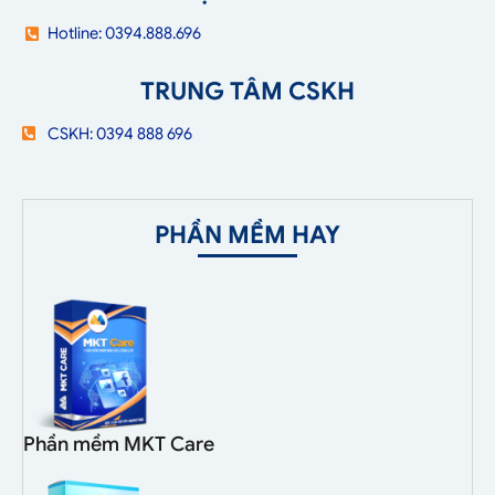
Hotline: 0394.888.696
TRUNG TÂM CSKH
CSKH: 0394 888 696
PHẦN MỀM HAY
Phần mềm MKT Care