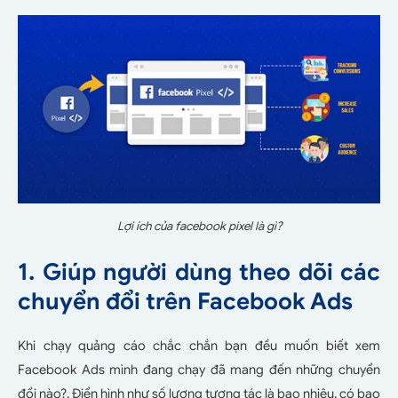
Lợi ích của facebook pixel là gì?
1. Giúp người dùng theo dõi các
chuyển đổi trên Facebook Ads
Khi chạy quảng cáo chắc chắn bạn đều muốn biết xem
Facebook Ads mình đang chạy đã mang đến những chuyển
đổi nào?. Điển hình như số lượng tương tác là bao nhiêu, có bao