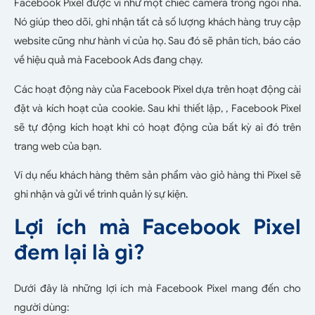
Facebook Pixel được ví như một chiếc camera trong ngôi nhà.
Nó giúp theo dõi, ghi nhận tất cả số lượng khách hàng truy cập
website cũng như hành vi của họ. Sau đó sẽ phân tích, báo cáo
về hiệu quả mà Facebook Ads đang chạy.
Các hoạt động này của Facebook Pixel dựa trên hoạt động cài
đặt và kích hoạt của cookie. Sau khi thiết lập, , Facebook Pixel
sẽ tự động kích hoạt khi có hoạt động của bất kỳ ai đó trên
trang web của bạn.
Ví dụ nếu khách hàng thêm sản phẩm vào giỏ hàng thì Pixel sẽ
ghi nhận và gửi về trình quản lý sự kiện.
Lợi ích mà Facebook Pixel
đem lại là gì?
Dưới đây là những lợi ích mà Facebook Pixel mang đến cho
người dùng: