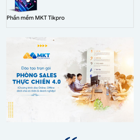
Phần mềm MKT Tikpro