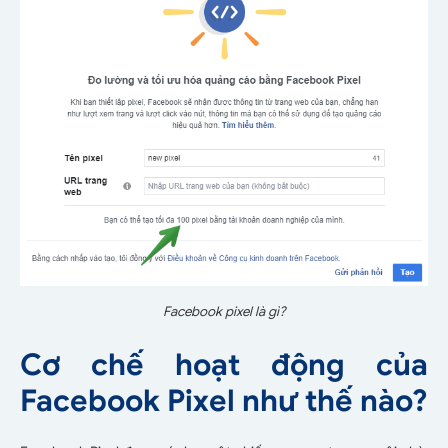
Facebook pixel là gì?
Cơ chế hoạt động của
Facebook Pixel như thế nào?