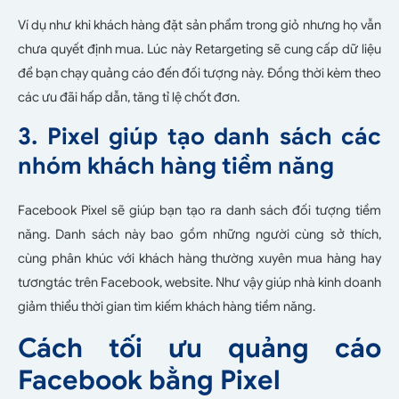
Ví dụ như khi khách hàng đặt sản phẩm trong giỏ nhưng họ vẫn
chưa quyết định mua. Lúc này Retargeting sẽ cung cấp dữ liệu
để bạn chạy quảng cáo đến đối tượng này. Đồng thời kèm theo
các ưu đãi hấp dẫn, tăng tỉ lệ chốt đơn.
3. Pixel giúp tạo danh sách các
nhóm khách hàng tiềm năng
Facebook Pixel sẽ giúp bạn tạo ra danh sách đối tượng tiềm
năng. Danh sách này bao gồm những người cùng sở thích,
cùng phân khúc với khách hàng thường xuyên mua hàng hay
tươngtác trên Facebook, website. Như vậy giúp nhà kinh doanh
giảm thiểu thời gian tìm kiếm khách hàng tiềm năng.
Cách tối ưu quảng cáo
Facebook bằng Pixel