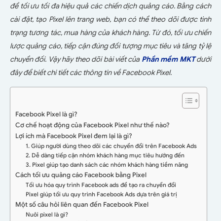
để tối ưu tối đa hiệu quả các chiến dịch quảng cáo. Bằng cách
cài đặt, tạo Pixel lên trang web, bạn có thể theo dõi được tình
trạng tương tác, mua hàng của khách hàng. Từ đó, tối ưu chiến
lược quảng cáo, tiếp cận đúng đối tượng mục tiêu và tăng tỷ lệ
chuyển đối. Vậy hãy theo dõi bài viết của
Phần mềm MKT
dưới
đây để biết chi tiết các thông tin về Facebook Pixel.
Facebook Pixel là gì?
Cơ chế hoạt động của Facebook Pixel như thế nào?
Lợi ích mà Facebook Pixel đem lại là gì?
1. Giúp người dùng theo dõi các chuyển đổi trên Facebook Ads
2. Dễ dàng tiếp cận nhóm khách hàng mục tiêu hướng đến
3. Pixel giúp tạo danh sách các nhóm khách hàng tiềm năng
Cách tối ưu quảng cáo Facebook bằng Pixel
Tối ưu hóa quy trình Facebook ads để tạo ra chuyển đổi
Pixel giúp tối ưu quy trình Facebook Ads dựa trên giá trị
Một số câu hỏi liên quan đến Facebook Pixel
Nuôi pixel là gì?