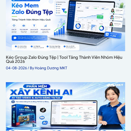
Kéo Group Zalo Đúng Tệp | Tool Tăng Thành Viên Nhóm Hiệu
Quả 2026
04-08-2026
/ By
Hoàng Dương MKT