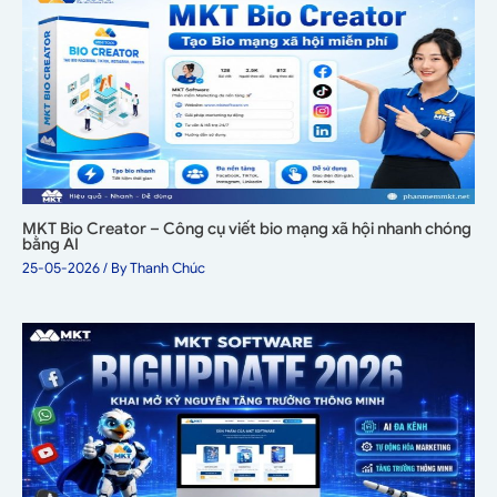
MKT Bio Creator – Công cụ viết bio mạng xã hội nhanh chóng
bằng AI
25-05-2026
/ By
Thanh Chúc