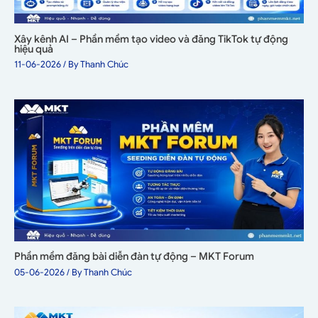
Xây kênh AI – Phần mềm tạo video và đăng TikTok tự động
hiệu quả
11-06-2026
/ By
Thanh Chúc
Phần mềm đăng bài diễn đàn tự động – MKT Forum
05-06-2026
/ By
Thanh Chúc