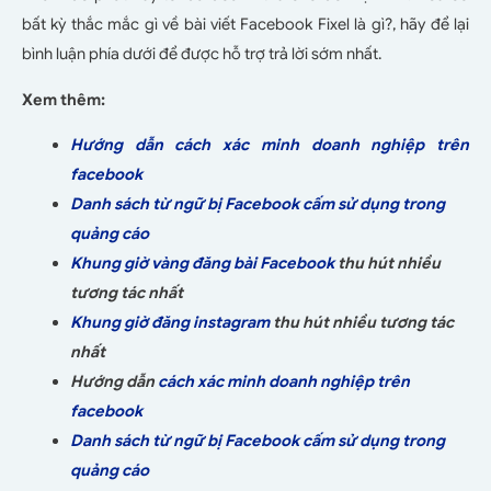
bất kỳ thắc mắc gì về bài viết Facebook Fixel là gì?, hãy để lại
bình luận phía dưới để được hỗ trợ trả lời sớm nhất.
Xem thêm:
Hướng dẫn cách xác minh doanh nghiệp trên
facebook
Danh sách từ ngữ bị Facebook cấm sử dụng trong
quảng cáo
Khung giờ vàng đăng bài Facebook
thu hút nhiều
tương tác nhất
Khung giờ đăng instagram
thu hút nhiều tương tác
nhất
Hướng dẫn
cách xác minh doanh nghiệp trên
facebook
Danh sách từ ngữ bị Facebook cấm sử dụng trong
quảng cáo