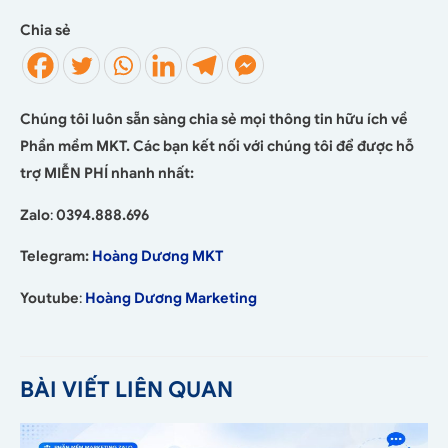
Chia sẻ
Chúng tôi luôn sẵn sàng chia sẻ mọi thông tin hữu ích về
Phần mềm MKT. Các bạn kết nối với chúng tôi để được hỗ
trợ MIỄN PHÍ nhanh nhất:
Zalo
:
0394.888.696
Telegram:
Hoàng Dương MKT
Youtube
:
Hoàng Dương Marketing
BÀI VIẾT LIÊN QUAN