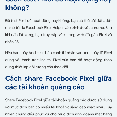
không?
Để test Pixel có hoạt động hay không, bạn có thể cài đặt add-
on có tên là Facebook Pixel Helper vào trình duyệt chrome. Sau
khi cài đặt xong, bạn truy cập vào trang web đã gắn Pixel và
nhấn F5.
Nếu bạn thấy Add – on báo xanh thì nhấn vào xem thấy ID Pixel
cùng với hành tracking thì Pixel của bạn đã hoạt động theo
đúng thiết lập đối tượng cần theo dõi.
Cách share Facebook Pixel giữa
các tài khoản quảng cáo
Share Facebook Pixel giữa tài khoản quảng cáo được sử dụng
với mục đích bạn có nhiều tài khoản quảng cáo khác nhau. Tuy
nhiên chúng đều phục vụ cho mục đích kinh doanh mặt hàng