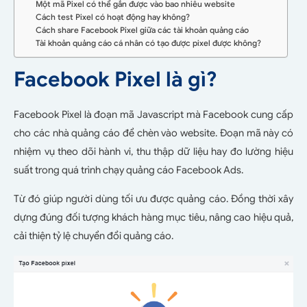
Một mã Pixel có thể gắn được vào bao nhiêu website
Cách test Pixel có hoạt động hay không?
Cách share Facebook Pixel giữa các tài khoản quảng cáo
Tài khoản quảng cáo cá nhân có tạo được pixel được không?
Facebook Pixel là gì?
Facebook Pixel là đoạn mã Javascript mà Facebook cung cấp
cho các nhà quảng cáo để chèn vào website. Đoạn mã này có
nhiệm vụ theo dõi hành vi, thu thập dữ liệu hay đo lường hiệu
suất trong quá trình chạy quảng cáo Facebook Ads.
Từ đó giúp người dùng tối ưu được quảng cáo. Đồng thời xây
dựng đúng đối tượng khách hàng mục tiêu, nâng cao hiệu quả,
cải thiện tỷ lệ chuyển đổi quảng cáo.