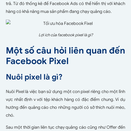
trả. Từ đó thống kê để Facebook Ads có thể hiển thị với khách
hàng có khả năng mua sản phẩm đang chạy quảng cáo.
Lợi ích của facebook pixel là gì?
Một số câu hỏi liên quan đến
Facebook Pixel
Nuôi pixel là gì?
Nuôi Pixel là việc bạn sử dụng một con pixel riêng cho một lĩnh
vực nhất định v với tệp khách hàng có đặc điểm chung. Ví dụ
hướng đến quảng cáo cho những người có sở thích nuôi mèo,
chó.
Sau một thời gian liên tục chạy quảng cáo cũng như Offer đến