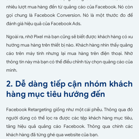
nhiêu lượt mua hàng đến từ quảng cáo của Facebook. Nó còn
gọi chung là Facebook Conversion. Nó là một thước đo để
đánh giá hiệu quả của Facebook Ads.
Ngoài ra, nhờ Pixel mà bạn cũng sẽ biết được khách hàng có xu
hướng mua hàng trên thiết bị nào. Khách hàng nhìn thấy quảng
cáo trên máy tính nhưng lại mua hàng trên điện thoại. Nhờ
thông tin này mà bạn có thể điều chỉnh tùy chọn quảng cáo của
mình.
2. Dễ dàng tiếp cận nhóm khách
hàng mục tiêu hướng đến
Facebook Retargeting giống như một cái phễu. Thông qua đó
người dùng có thể lọc ra được các tệp khách hàng mục tiêu,
tăng hiệu quả quảng cáo Facebook. Thông qua chính các
khách hàng đã từng ghé qua website của bạn.