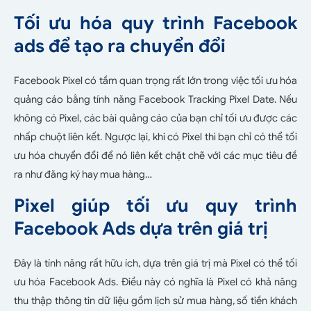
Tối ưu hóa quy trình Facebook
ads để tạo ra chuyển đổi
Facebook Pixel có tầm quan trọng rất lớn trong việc tối ưu hóa
quảng cáo bằng tính năng Facebook Tracking Pixel Date. Nếu
không có Pixel, các bài quảng cáo của bạn chỉ tối ưu được các
nhấp chuột liên kết. Ngược lại, khi có Pixel thì bạn chỉ có thể tối
ưu hóa chuyển đổi để nó liên kết chặt chẽ với các mục tiêu đề
ra như đăng ký hay mua hàng…
Pixel giúp tối ưu quy trình
Facebook Ads dựa trên giá trị
Đây là tính năng rất hữu ích, dựa trên giá trị mà Pixel có thể tối
ưu hóa Facebook Ads. Điều này có nghĩa là Pixel có khả năng
thu thập thông tin dữ liệu gồm lịch sử mua hàng, số tiền khách