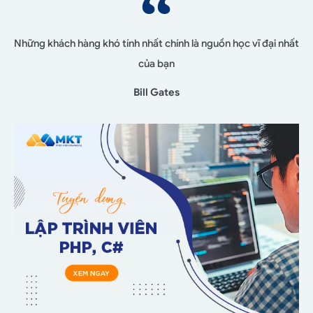
Những khách hàng khó tính nhất chính là nguồn học vĩ đại nhất
của bạn
Bill Gates