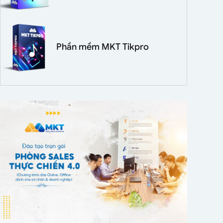
Phần mềm MKT Tikpro