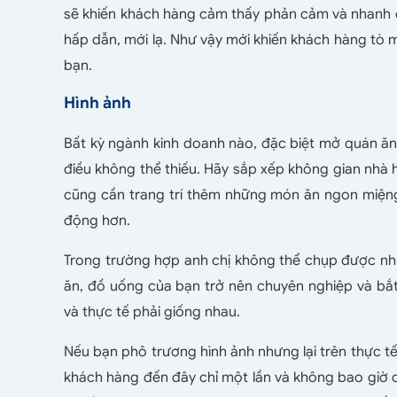
sẽ khiến khách hàng cảm thấy phản cảm và nhanh c
hấp dẫn, mới lạ. Như vậy mới khiến khách hàng tò 
bạn.
Hình ảnh
Bất kỳ ngành kinh doanh nào, đặc biệt mở quán ăn
điều không thể thiếu. Hãy sắp xếp không gian nhà
cũng cần trang trí thêm những món ăn ngon miệng
động hơn.
Trong trường hợp anh chị không thể chụp được nh
ăn, đồ uống của bạn trở nên chuyên nghiệp và bắ
và thực tế phải giống nhau.
Nếu bạn phô trương hình ảnh nhưng lại trên thực tế
khách hàng đến đây chỉ một lần và không bao giờ qu