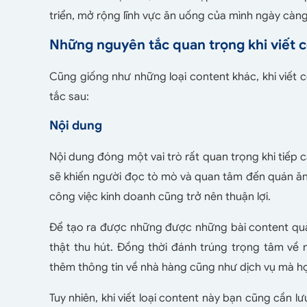
triển, mở rộng lĩnh vực ăn uống của mình ngày càng
Những nguyên tắc quan trọng khi viết 
Cũng giống như những loại content khác, khi viết
tắc sau:
Nội dung
Nội dung đóng một vai trò rất quan trọng khi tiếp c
sẽ khiến người đọc tò mò và quan tâm đến quán ă
công việc kinh doanh cũng trở nên thuận lợi.
Để tạo ra được những được những bài content quả
thật thu hút. Đồng thời đánh trúng trọng tâm về
thêm thông tin về nhà hàng cũng như dịch vụ mà h
Tuy nhiên, khi viết loại content này bạn cũng cần l