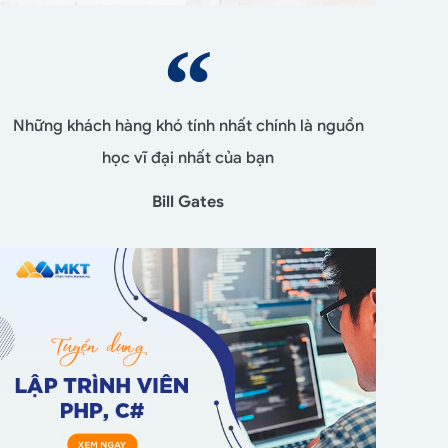
Những khách hàng khó tính nhất chính là nguồn
học vĩ đại nhất của bạn
Bill Gates