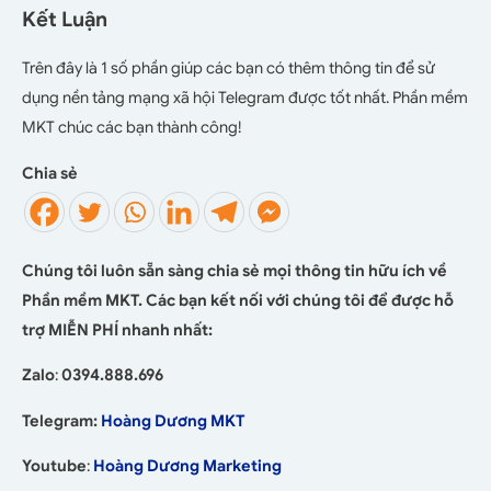
Kết Luận
Trên đây là 1 số phần giúp các bạn có thêm thông tin để sử
dụng nền tảng mạng xã hội Telegram được tốt nhất. Phần mềm
MKT chúc các bạn thành công!
Chia sẻ
Chúng tôi luôn sẵn sàng chia sẻ mọi thông tin hữu ích về
Phần mềm MKT. Các bạn kết nối với chúng tôi để được hỗ
trợ MIỄN PHÍ nhanh nhất:
Zalo
:
0394.888.696
Telegram:
Hoàng Dương MKT
Youtube
:
Hoàng Dương Marketing