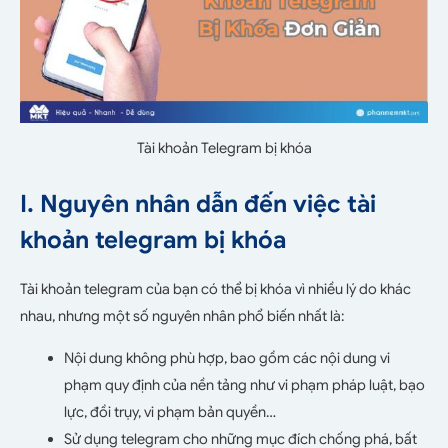
Tài khoản Telegram bị khóa
I. Nguyên nhân dẫn đến việc tài
khoản telegram bị khóa
Tài khoản telegram của bạn có thể bị khóa vì nhiều lý do khác
nhau, nhưng một số nguyên nhân phổ biến nhất là:
Nội dung không phù hợp, bao gồm các nội dung vi
phạm quy định của nền tảng như vi phạm pháp luật, bạo
lực, đồi trụy, vi phạm bản quyền…
Sử dụng telegram cho những mục đích chống phá, bất