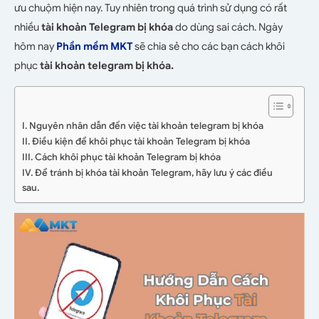
ưu chuộm hiện nay. Tuy nhiên trong quá trình sử dụng có rất
nhiều
tài khoản Telegram bị khóa
do dùng sai cách. Ngày
hôm nay
Phần mềm MKT
sẽ chia sẻ cho các bạn cách khôi
phục
tài khoản telegram bị khóa.
I. Nguyên nhân dẫn đến việc tài khoản telegram bị khóa
II. Điều kiện để khôi phục tài khoản Telegram bị khóa
III. Cách khôi phục tài khoản Telegram bị khóa
IV. Để tránh bị khóa tài khoản Telegram, hãy lưu ý các điều
sau.