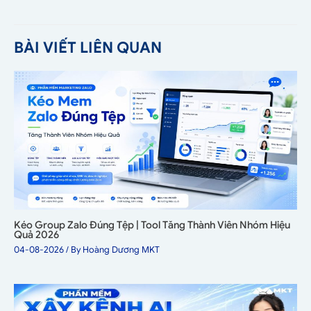
BÀI VIẾT LIÊN QUAN
Kéo Group Zalo Đúng Tệp | Tool Tăng Thành Viên Nhóm Hiệu
Quả 2026
04-08-2026
/ By
Hoàng Dương MKT