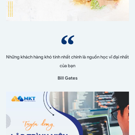
Những khách hàng khó tính nhất chính là nguồn học vĩ đại nhất
của bạn
Bill Gates