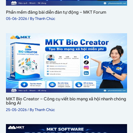
Phần mềm đăng bài diễn đàn tự động – MKT Forum
05-06-2026
/ By
Thanh Chúc
MKT Bio Creator – Công cụ viết bio mạng xã hội nhanh chóng
bằng AI
25-05-2026
/ By
Thanh Chúc