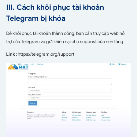
III. Cách khôi phục tài khoản
Telegram bị khóa
Để khôi phục tài khoản thành công, bạn cần truy cập web hỗ
trợ của Telegram và gửi khiếu nại cho suppost của nền tảng
Link
: https://telegram.org/support