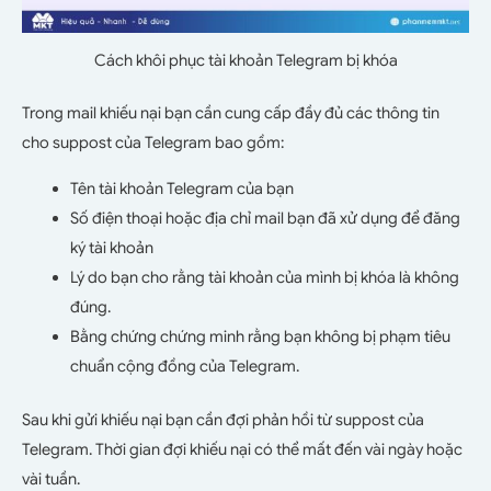
Cách khôi phục tài khoản Telegram bị khóa
Trong mail khiếu nại bạn cần cung cấp đầy đủ các thông tin
cho suppost của Telegram bao gồm:
Tên tài khoản Telegram của bạn
Số điện thoại hoặc địa chỉ mail bạn đã xử dụng để đăng
ký tài khoản
Lý do bạn cho rằng tài khoản của mình bị khóa là không
đúng.
Bằng chứng chứng minh rằng bạn không bị phạm tiêu
chuẩn cộng đồng của Telegram.
Sau khi gửi khiếu nại bạn cần đợi phản hồi từ suppost của
Telegram. Thời gian đợi khiếu nại có thể mất đến vài ngày hoặc
vài tuần.