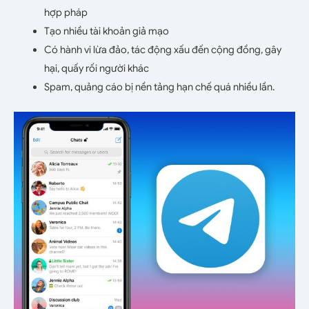
hợp pháp
Tạo nhiều tài khoản giả mạo
Có hành vi lừa đảo, tác động xấu đến cộng đồng, gây
hại, quấy rối người khác
Spam, quảng cáo bị nền tảng hạn chế quá nhiều lần.