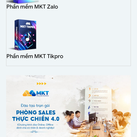
Phần mềm MKT Zalo
Phần mềm MKT Tikpro