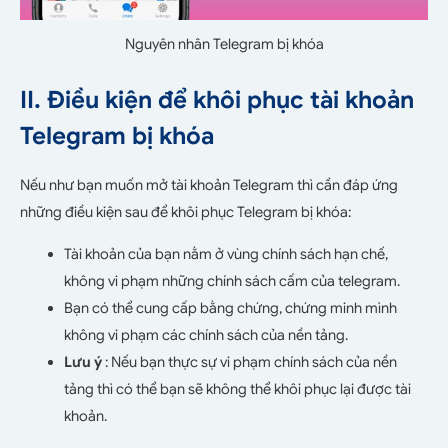
Nguyên nhân Telegram bị khóa
II. Điều kiện để khôi phục tài khoản
Telegram bị khóa
Nếu như bạn muốn mở tài khoản Telegram thì cần đáp ứng
những điều kiện sau để khôi phục Telegram bị khóa:
Tài khoản của bạn nằm ở vùng chính sách hạn chế,
không vi phạm những chính sách cấm của telegram.
Bạn có thể cung cấp bằng chứng, chứng minh mình
không vi phạm các chính sách của nền tảng.
Lưu ý
: Nếu bạn thực sự vi phạm chính sách của nền
tảng thì có thể bạn sẽ không thể khôi phục lại được tài
khoản.