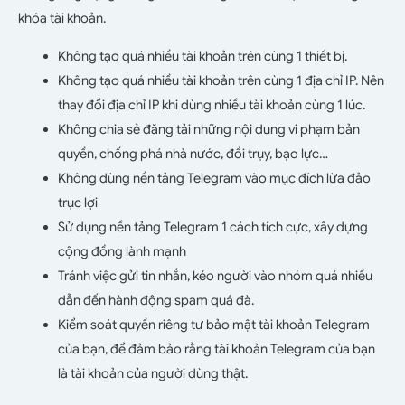
khóa tài khoản.
Không tạo quá nhiều tài khoản trên cùng 1 thiết bị.
Không tạo quá nhiều tài khoản trên cùng 1 địa chỉ IP. Nên
thay đổi địa chỉ IP khi dùng nhiều tài khoản cùng 1 lúc.
Không chia sẻ đăng tải những nội dung vi phạm bản
quyền, chống phá nhà nước, đồi trụy, bạo lực…
Không dùng nền tảng Telegram vào mục đích lừa đảo
trục lợi
Sử dụng nền tảng Telegram 1 cách tích cực, xây dựng
cộng đồng lành mạnh
Tránh việc gửi tin nhắn, kéo người vào nhóm quá nhiều
dẫn đến hành động spam quá đà.
Kiểm soát quyền riêng tư bảo mật tài khoản Telegram
của bạn, để đảm bảo rằng tài khoản Telegram của bạn
là tài khoản của người dùng thật.