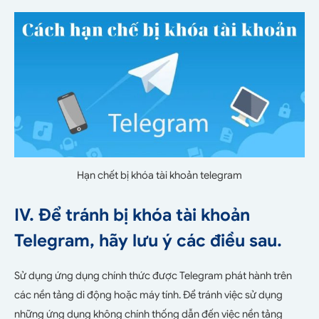
Hạn chết bị khóa tài khoản telegram
IV. Để tránh bị khóa tài khoản
Telegram, hãy lưu ý các điều sau.
Sử dụng ứng dụng chính thức được Telegram phát hành trên
các nền tảng di động hoặc máy tính. Để tránh việc sử dụng
những ứng dụng không chính thống dẫn đến việc nền tảng