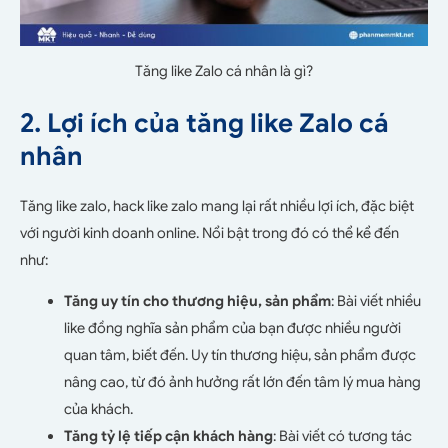
Tăng like Zalo cá nhân là gì?
2. Lợi ích của tăng like Zalo cá
nhân
Tăng like zalo, hack like zalo mang lại rất nhiều lợi ích, đặc biệt
với người kinh doanh online. Nổi bật trong đó có thể kể đến
như:
Tăng uy tín cho thương hiệu, sản phẩm
: Bài viết nhiều
like đồng nghĩa sản phẩm của bạn được nhiều người
quan tâm, biết đến. Uy tín thương hiệu, sản phẩm được
nâng cao, từ đó ảnh hưởng rất lớn đến tâm lý mua hàng
của khách.
Tăng tỷ lệ tiếp cận khách hàng
: Bài viết có tương tác