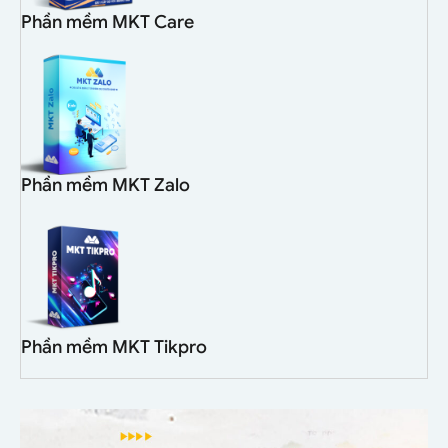
Phần mềm MKT Care
Phần mềm MKT Zalo
Phần mềm MKT Tikpro