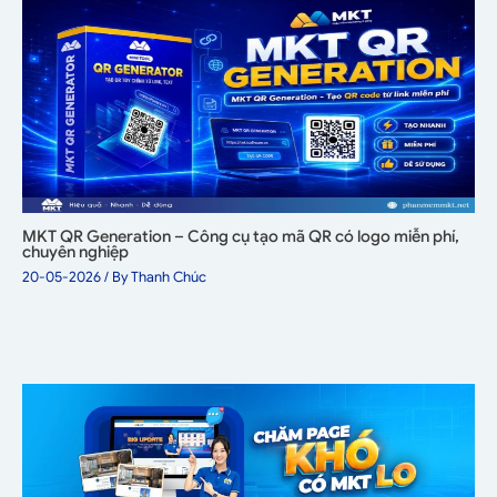
MKT QR Generation – Công cụ tạo mã QR có logo miễn phí,
chuyên nghiệp
20-05-2026
/ By
Thanh Chúc