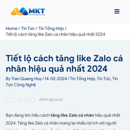
Home
Tin Tức
Tin Tổng Hợp
Tiết lộ cách tăng like Zalo cá nhân hiệu quả nhất 2024
Tiết lộ cách tăng like Zalo cá
nhân hiệu quả nhất 2024
By
Tran Quang Huy
/
14-02-2024
/
Tin Tổng Hợp
,
Tin Tức
,
Tin
Tức Công Nghệ
Đánh giá post
Bạn đang tìm hiểu cách
tăng like Zalo cá nhân
hiệu quả nhất
2024. Tăng like Zalo cá nhân mang lại nhiều lợi ích với người