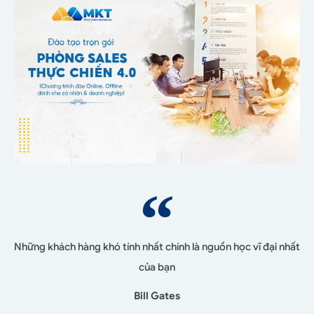
Những khách hàng khó tính nhất chính là nguồn học vĩ đại nhất
của bạn
Bill Gates