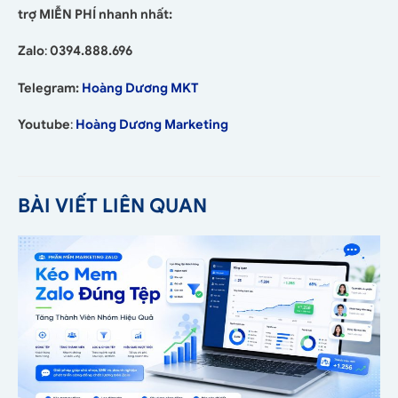
trợ MIỄN PHÍ nhanh nhất:
Zalo
:
0394.888.696
Telegram:
Hoàng Dương MKT
Youtube
:
Hoàng Dương Marketing
BÀI VIẾT LIÊN QUAN