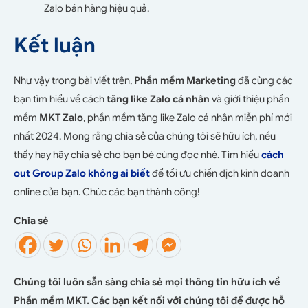
Zalo bán hàng hiệu quả.
Kết luận
Như vậy trong bài viết trên,
Phần mềm Marketing
đã cùng các
bạn tìm hiểu về cách
tăng like Zalo cá nhân
và giới thiệu phần
mềm
MKT Zalo
, phần mềm tăng like Zalo cá nhân miễn phí mới
nhất 2024. Mong rằng chia sẻ của chúng tôi sẽ hữu ích, nếu
thấy hay hãy chia sẻ cho bạn bè cùng đọc nhé. Tìm hiểu
cách
out Group Zalo không ai biết
để tối ưu chiến dịch kinh doanh
online của bạn. Chúc các bạn thành công!
Chia sẻ
Chúng tôi luôn sẵn sàng chia sẻ mọi thông tin hữu ích về
Phần mềm MKT. Các bạn kết nối với chúng tôi để được hỗ