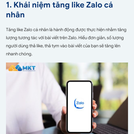
1. Khái niệm tăng like Zalo cá
nhân
Tăng like Zalo cá nhân là hành động được thực hiện nhằm tăng
lượng tương tác với bài viết trên Zalo. Hiểu đơn giản, số lượng
người dùng thả like, thả tym vào bài viết của bạn sẽ tăng lên
nhanh chóng.