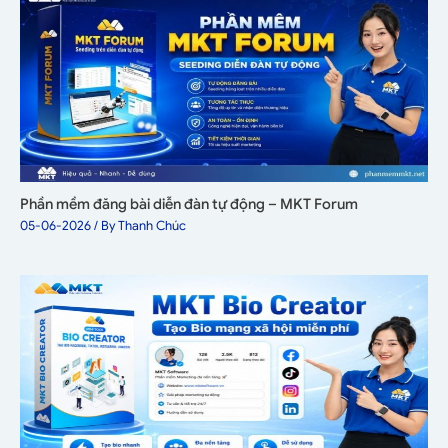
Phần mềm đăng bài diễn đàn tự động – MKT Forum
05-06-2026
/ By
Thanh Chúc