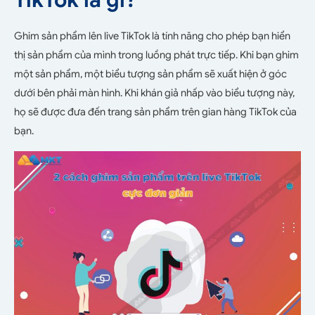
TikTok là gì?
Ghim sản phẩm lên live TikTok là tính năng cho phép bạn hiển
thị sản phẩm của mình trong luồng phát trực tiếp. Khi bạn ghim
một sản phẩm, một biểu tượng sản phẩm sẽ xuất hiện ở góc
dưới bên phải màn hình. Khi khán giả nhấp vào biểu tượng này,
họ sẽ được đưa đến trang sản phẩm trên gian hàng TikTok của
bạn.