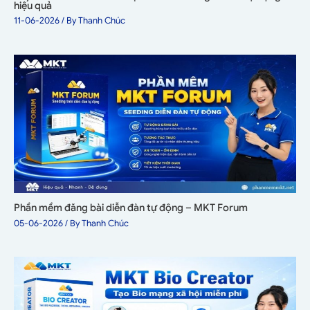
hiệu quả
11-06-2026
/ By
Thanh Chúc
Phần mềm đăng bài diễn đàn tự động – MKT Forum
05-06-2026
/ By
Thanh Chúc