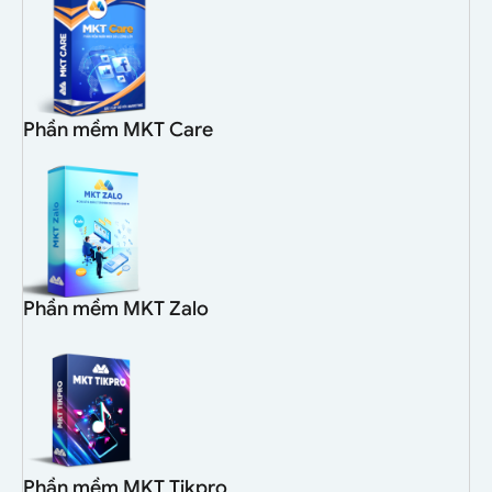
Phần mềm MKT Care
Phần mềm MKT Zalo
Phần mềm MKT Tikpro