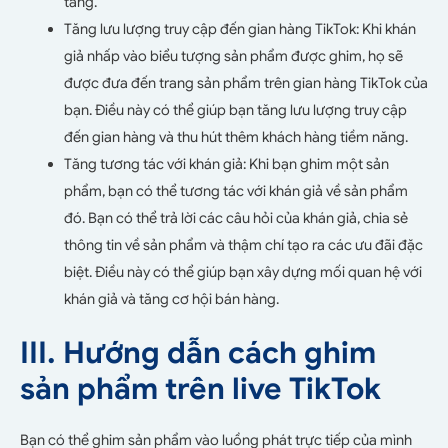
tăng.
Tăng lưu lượng truy cập đến gian hàng TikTok: Khi khán
giả nhấp vào biểu tượng sản phẩm được ghim, họ sẽ
được đưa đến trang sản phẩm trên gian hàng TikTok của
bạn. Điều này có thể giúp bạn tăng lưu lượng truy cập
đến gian hàng và thu hút thêm khách hàng tiềm năng.
Tăng tương tác với khán giả: Khi bạn ghim một sản
phẩm, bạn có thể tương tác với khán giả về sản phẩm
đó. Bạn có thể trả lời các câu hỏi của khán giả, chia sẻ
thông tin về sản phẩm và thậm chí tạo ra các ưu đãi đặc
biệt. Điều này có thể giúp bạn xây dựng mối quan hệ với
khán giả và tăng cơ hội bán hàng.
III. Hướng dẫn cách ghim
sản phẩm trên live TikTok
Bạn có thể ghim sản phẩm vào luồng phát trực tiếp của mình