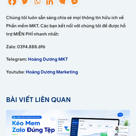
Chúng tôi luôn sẵn sàng chia sẻ mọi thông tin hữu ích về
Phần mềm MKT. Các bạn kết nối với chúng tôi để được hỗ
trợ MIỄN PHÍ nhanh nhất:
Zalo
:
0394.888.696
Telegram:
Hoàng Dương MKT
Youtube
:
Hoàng Dương Marketing
BÀI VIẾT LIÊN QUAN