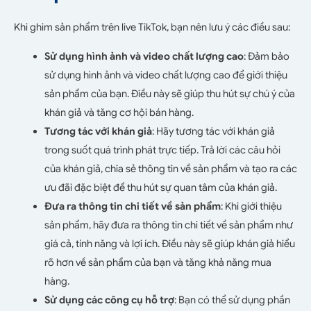
Khi ghim sản phẩm trên live TikTok, bạn nên lưu ý các điều sau:
Sử dụng hình ảnh và video chất lượng cao
: Đảm bảo
sử dụng hình ảnh và video chất lượng cao để giới thiệu
sản phẩm của bạn. Điều này sẽ giúp thu hút sự chú ý của
khán giả và tăng cơ hội bán hàng.
Tương tác với khán giả
: Hãy tương tác với khán giả
trong suốt quá trình phát trực tiếp. Trả lời các câu hỏi
của khán giả, chia sẻ thông tin về sản phẩm và tạo ra các
ưu đãi đặc biệt để thu hút sự quan tâm của khán giả.
Đưa ra thông tin chi tiết về sản phẩm
: Khi giới thiệu
sản phẩm, hãy đưa ra thông tin chi tiết về sản phẩm như
giá cả, tính năng và lợi ích. Điều này sẽ giúp khán giả hiểu
rõ hơn về sản phẩm của bạn và tăng khả năng mua
hàng.
Sử dụng các công cụ hỗ trợ
: Bạn có thể sử dụng phần