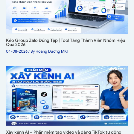
Kéo Group Zalo Đúng Tệp | Tool Tăng Thành Viên Nhóm Hiệu
Quả 2026
04-08-2026
/ By
Hoàng Dương MKT
Xây kênh AI – Phần mềm tạo video và đăng TikTok tự động