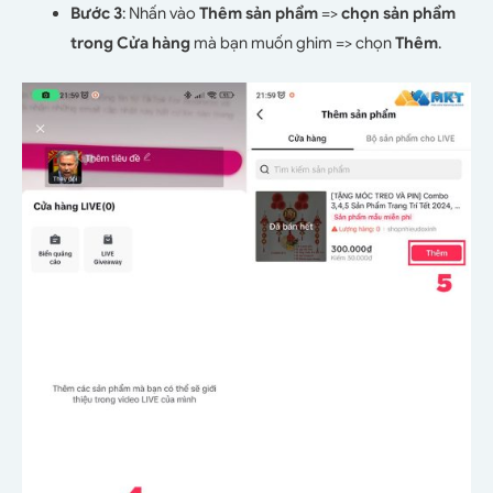
Bước 3
: Nhấn vào
Thêm sản phẩm
=>
chọn sản phẩm
trong Cửa hàng
mà bạn muốn ghim => chọn
Thêm
.