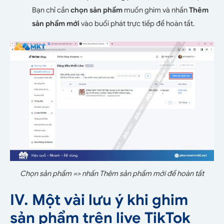
Bạn chỉ cần
chọn sản phẩm
muốn ghim và nhấn
Thêm
sản phẩm mới
vào buổi phát trực tiếp để hoàn tất.
Chọn sản phẩm => nhấn Thêm sản phẩm mới để hoàn tất
IV. Một vài lưu ý khi ghim
sản phẩm trên live TikTok