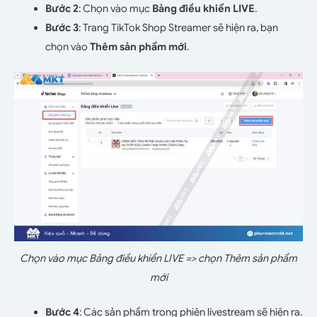
Bước 2
: Chọn vào mục
Bảng điều khiển LIVE
.
Bước 3
: Trang TikTok Shop Streamer sẽ hiện ra, bạn
chọn vào
Thêm sản phẩm mới
.
Chọn vào mục Bảng điều khiển LIVE => chọn Thêm sản phẩm
mới
Bước 4
: Các sản phẩm trong phiên livestream sẽ hiện ra.