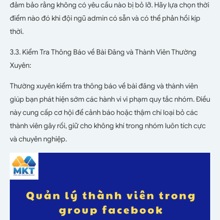
đảm bảo rằng không có yêu cầu nào bị bỏ lỡ. Hãy lựa chọn thời
điểm nào đó khi đội ngũ admin có sẵn và có thể phản hồi kịp
thời.
3.3. Kiểm Tra Thông Báo về Bài Đăng và Thành Viên Thường
Xuyên:
Thường xuyên kiểm tra thông báo về bài đăng và thành viên
giúp bạn phát hiện sớm các hành vi vi phạm quy tắc nhóm. Điều
này cung cấp cơ hội để cảnh báo hoặc thậm chí loại bỏ các
thành viên gây rối, giữ cho không khí trong nhóm luôn tích cực
và chuyên nghiệp.