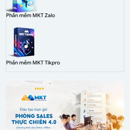
Phần mềm MKT Zalo
Phần mềm MKT Tikpro