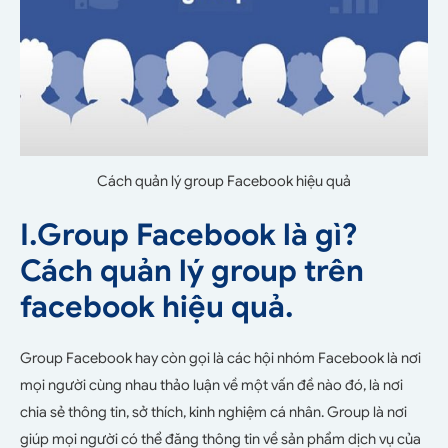
Cách quản lý group Facebook hiệu quả
I.Group Facebook là gì?
Cách quản lý group trên
facebook hiệu quả.
Group Facebook hay còn gọi là các hội nhóm Facebook là nơi
mọi người cùng nhau thảo luận về một vấn đề nào đó, là nơi
chia sẻ thông tin, sở thích, kinh nghiệm cá nhân. Group là nơi
giúp mọi người có thể đăng thông tin về sản phẩm dịch vụ của