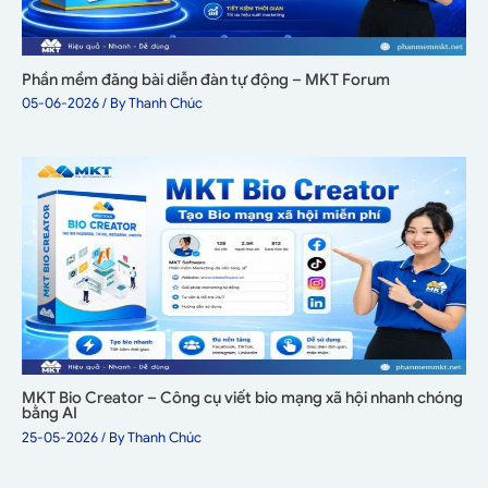
Phần mềm đăng bài diễn đàn tự động – MKT Forum
05-06-2026
/ By
Thanh Chúc
MKT Bio Creator – Công cụ viết bio mạng xã hội nhanh chóng
bằng AI
25-05-2026
/ By
Thanh Chúc