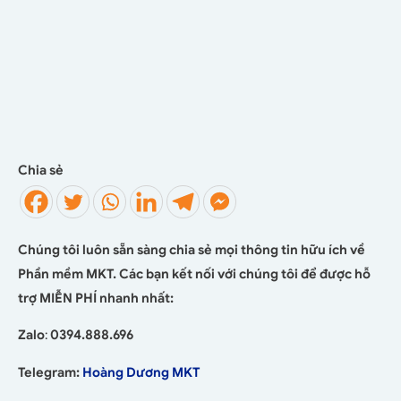
Chia sẻ
Chúng tôi luôn sẵn sàng chia sẻ mọi thông tin hữu ích về
Phần mềm MKT. Các bạn kết nối với chúng tôi để được hỗ
trợ MIỄN PHÍ nhanh nhất:
Zalo
:
0394.888.696
Telegram:
Hoàng Dương MKT