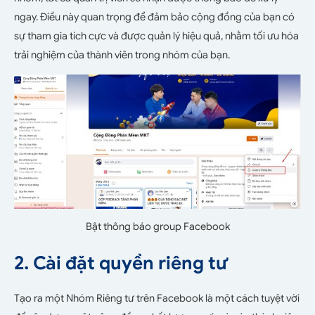
ngay. Điều này quan trọng để đảm bảo cộng đồng của bạn có
sự tham gia tích cực và được quản lý hiệu quả, nhằm tối ưu hóa
trải nghiệm của thành viên trong nhóm của bạn.
Bật thông báo group Facebook
2. Cài đặt quyền riêng tư
Tạo ra một Nhóm Riêng tư trên Facebook là một cách tuyệt vời