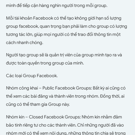
mình để tiếp cận hàng nghìn người trong mỗi group.
Mỗi tài khoản Facebook có thể tạo không giới hạn số lượng
group facebook, quan trọng bạn phải làm cho group có lượng
tương tác lớn, giúp mọi người có thể trao đổi thông tin một
cách nhanh chóng.
Người tạo group sẽ là quản trị viên của group mình tạo ra và
được toàn quyền trong group của mình.
Các loại Group Facebook.
Nhóm công khai – Public Facebook Groups: Bất kỳ ai cũng có
thể xem các bài đăng và thành viên trong nhóm. Đồng thời, ai
cũng có thể tham gia Group này.
Nhóm kín – Closed Facebook Groups: Nhóm kín nhằm đảm
bảo tính riêng tư cho các thành viên. Chỉ những người đã vào
nhóm mới có thể xem nội dung, những thông tin chia sẻ trong