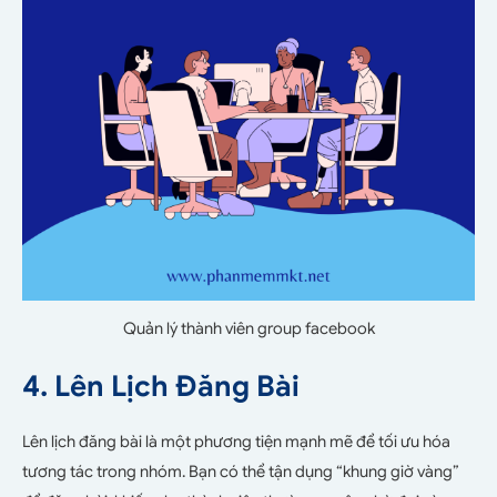
Quản lý thành viên group facebook
4. Lên Lịch Đăng Bài
Lên lịch đăng bài là một phương tiện mạnh mẽ để tối ưu hóa
tương tác trong nhóm. Bạn có thể tận dụng “khung giờ vàng”