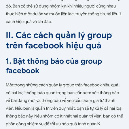
đó. Bạn có thể sử dụng nhóm kín khi nhiều người cùng nhau
thực hiện một dự án và muốn liên lạc, truyền thông tin, tài liệu 1
cách hiệu quả và kín đáo.
II. Các cách quản lý group
trên facebook hiệu quả
1. Bật thông báo của group
facebook
Một trong những cách quản lý group trên facebook hiệu quả,
có hai loại thông báo quan trọng bạn cần xem xét: thông báo
về bài đăng mới và thông báo về yêu cầu tham gia từ thành
viên. Nếu bạn là quản trị viên duy nhất, bạn sẽ tự xử lý cả hai loại
thông báo này. Nếu nhóm có ít nhất hai quản trị viên, bạn có thể
phân công nhiệm vụ để tối ưu hóa quá trình quản lý.