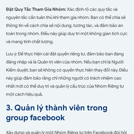
Đặt Quy Tắc Tham Gia Nhóm:
Xác định rõ các quy tắc và
nguyên tắc cần tuân thủ khi tham gia nhóm. Bạn có thể chia sẻ
thông tin về cách chia sẻ nội dung, tương tác, và đảm bảo an
toàn trong nhóm. Điều này giúp duy trì một không gian tích cực
và mang tính chất lượng.
Lưu ý: Để thực hiện cài đặt quyền riêng tư, đảm bảo bạn đang
đăng nhập và là Quản trị viên của nhóm. Nếu bạn chỉ là Người
Kiểm duyệt, bạn sẽ không có quyền thực hiện thay đổi này. Điều
này giúp đảm bảo rằng chỉ những người có trách nhiệm cao
nhất mới có thể duy trì và quản lý cấu trúc của Nhóm Riêng tư
một cách hiệu quả.
3. Quản lý thành viên trong
group facebook
Xây dựng và quản lý một Nhóm Riêng tư trên Facebook đòi hỏi