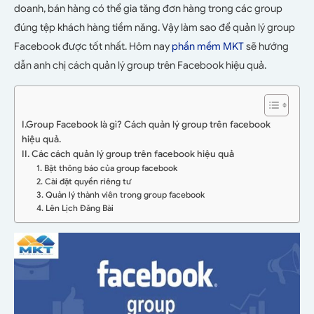
doanh, bán hàng có thể gia tăng đơn hàng trong các group
đúng tệp khách hàng tiềm năng. Vậy làm sao để quản lý group
Facebook được tốt nhất. Hôm nay
phần mềm MKT
sẽ hướng
dẫn anh chị cách quản lý group trên Facebook hiệu quả.
I.Group Facebook là gì? Cách quản lý group trên facebook
hiệu quả.
II. Các cách quản lý group trên facebook hiệu quả
1. Bật thông báo của group facebook
2. Cài đặt quyền riêng tư
3. Quản lý thành viên trong group facebook
4. Lên Lịch Đăng Bài