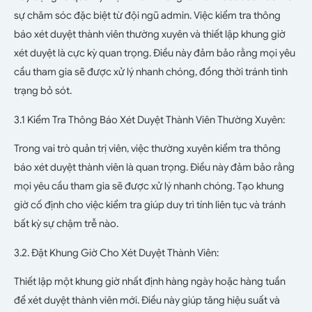
sự chăm sóc đặc biệt từ đội ngũ admin. Việc kiểm tra thông
báo xét duyệt thành viên thường xuyên và thiết lập khung giờ
xét duyệt là cực kỳ quan trọng. Điều này đảm bảo rằng mọi yêu
cầu tham gia sẽ được xử lý nhanh chóng, đồng thời tránh tình
trạng bỏ sót.
3.1 Kiểm Tra Thông Báo Xét Duyệt Thành Viên Thường Xuyên:
Trong vai trò quản trị viên, việc thường xuyên kiểm tra thông
báo xét duyệt thành viên là quan trọng. Điều này đảm bảo rằng
mọi yêu cầu tham gia sẽ được xử lý nhanh chóng. Tạo khung
giờ cố định cho việc kiểm tra giúp duy trì tính liên tục và tránh
bất kỳ sự chậm trễ nào.
3.2. Đặt Khung Giờ Cho Xét Duyệt Thành Viên:
Thiết lập một khung giờ nhất định hàng ngày hoặc hàng tuần
để xét duyệt thành viên mới. Điều này giúp tăng hiệu suất và