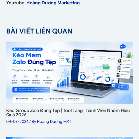
Youtube
:
Hoàng Dương Marketing
BÀI VIẾT LIÊN QUAN
Kéo Group Zalo Đúng Tệp | Tool Tăng Thành Viên Nhóm Hiệu
Quả 2026
04-08-2026
/ By
Hoàng Dương MKT