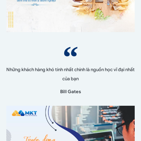
Những khách hàng khó tính nhất chính là nguồn học vĩ đại nhất
của bạn
Bill Gates