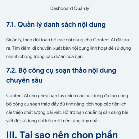
Dashboard Quản lý
7.1. Quản lý danh sách nội dung
Quản lý, theo dõi toàn bộ các nội dung cho Content AI đã tạo
ra. Tìm kiếm, di chuyển, xuất bản nội dung linh hoạt để sử dụng
nhanh chóng trong các dự án của bạn.
7.2. Bộ công cụ soạn thảo nội dung
chuyên sâu
Content AI cho phép bạn tùy chỉnh các nội dung đã tạo cùng
bộ công cụ soạn thảo đầy đủ tính năng, tích hợp các tiện ích
cải thiện chất lượng bài viết. Hỗ trợ bạn chuẩn bị sẵn sàng bài
viết để sử dụng chỉ trên một nền tảng duy nhất.
III. Tại sao nên chọn phần