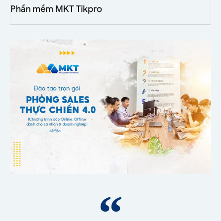
Phần mềm MKT Tikpro