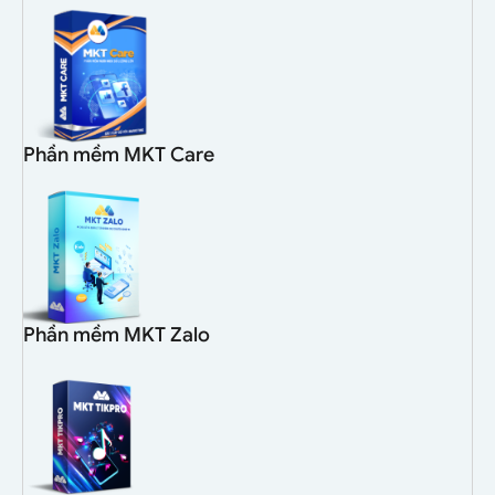
Phần mềm MKT Care
Phần mềm MKT Zalo