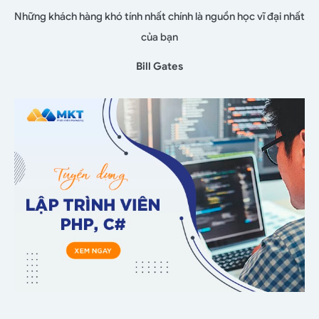
Những khách hàng khó tính nhất chính là nguồn học vĩ đại nhất
của bạn
Bill Gates