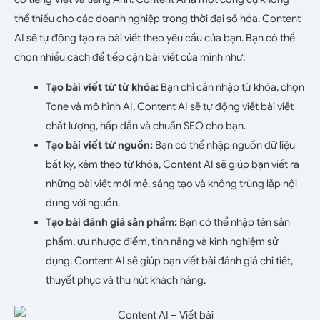
thể thiếu cho các doanh nghiệp trong thời đại số hóa. Content
AI sẽ tự động tạo ra bài viết theo yêu cầu của bạn. Bạn có thể
chọn nhiều cách để tiếp cận bài viết của mình như:
Tạo bài viết từ từ khóa:
Bạn chỉ cần nhập từ khóa, chọn
Tone và mô hình AI, Content AI sẽ tự động viết bài viết
chất lượng, hấp dẫn và chuẩn SEO cho bạn.
Tạo bài viết từ nguồn:
Bạn có thể nhập nguồn dữ liệu
bất kỳ, kèm theo từ khóa, Content AI sẽ giúp bạn viết ra
những bài viết mới mẻ, sáng tạo và không trùng lặp nội
dung với nguồn.
Tạo bài đánh giá sản phẩm:
Bạn có thể nhập tên sản
phẩm, ưu nhược điểm, tính năng và kinh nghiệm sử
dụng, Content AI sẽ giúp bạn viết bài đánh giá chi tiết,
thuyết phục và thu hút khách hàng.