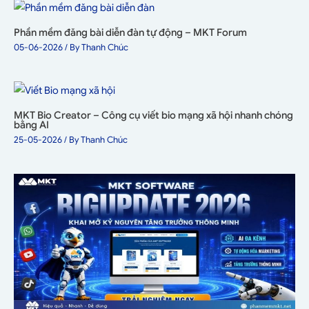
Phần mềm đăng bài diễn đàn tự động – MKT Forum
05-06-2026
/ By
Thanh Chúc
MKT Bio Creator – Công cụ viết bio mạng xã hội nhanh chóng
bằng AI
25-05-2026
/ By
Thanh Chúc