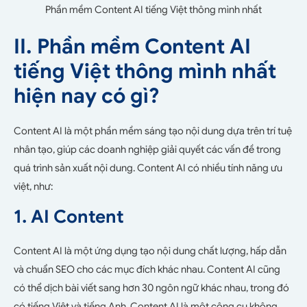
Phần mềm Content AI tiếng Việt thông mình nhất
II. Phần mềm Content AI
tiếng Việt thông mình nhất
hiện nay có gì?
Content AI là một phần mềm sáng tạo nội dung dựa trên trí tuệ
nhân tạo, giúp các doanh nghiệp giải quyết các vấn đề trong
quá trình sản xuất nội dung. Content AI có nhiều tính năng ưu
việt, như:
1. AI Content
Content AI là một ứng dụng tạo nội dung chất lượng, hấp dẫn
và chuẩn SEO cho các mục đích khác nhau. Content AI cũng
có thể dịch bài viết sang hơn 30 ngôn ngữ khác nhau, trong đó
có tiếng Việt và tiếng Anh. Content AI là một công cụ không