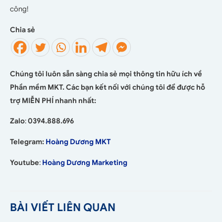
công!
Chia sẻ
Chúng tôi luôn sẵn sàng chia sẻ mọi thông tin hữu ích về
Phần mềm MKT. Các bạn kết nối với chúng tôi để được hỗ
trợ MIỄN PHÍ nhanh nhất:
Zalo
:
0394.888.696
Telegram:
Hoàng Dương MKT
Youtube
:
Hoàng Dương Marketing
BÀI VIẾT LIÊN QUAN