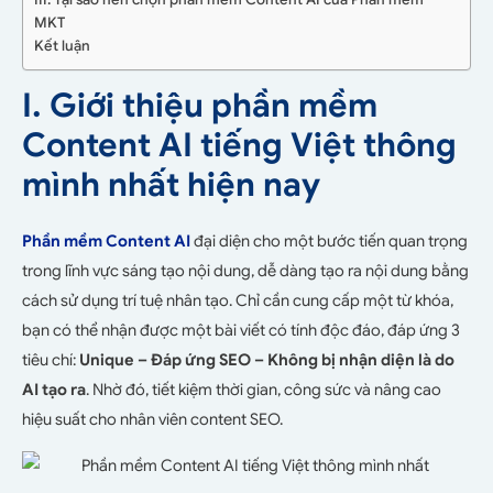
MKT
Kết luận
I. Giới thiệu phần mềm
Content AI tiếng Việt thông
mình nhất hiện nay
Phần mềm Content AI
đại diện cho một bước tiến quan trọng
trong lĩnh vực sáng tạo nội dung, dễ dàng tạo ra nội dung bằng
cách sử dụng trí tuệ nhân tạo. Chỉ cần cung cấp một từ khóa,
bạn có thể nhận được một bài viết có tính độc đáo, đáp ứng 3
tiêu chí:
Unique – Đáp ứng SEO – Không bị nhận diện là do
AI tạo ra
. Nhờ đó, tiết kiệm thời gian, công sức và nâng cao
hiệu suất cho nhân viên content SEO.