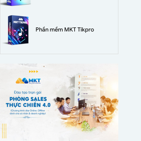
Phần mềm MKT Tikpro