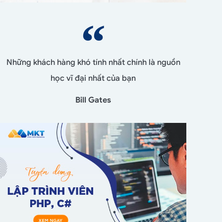
Những khách hàng khó tính nhất chính là nguồn
học vĩ đại nhất của bạn
Bill Gates