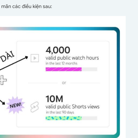
 mãn các điều kiện sau: