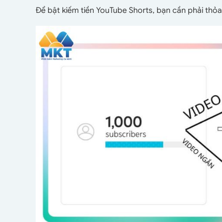
Để bật kiếm tiền YouTube Shorts, bạn cần phải thỏa