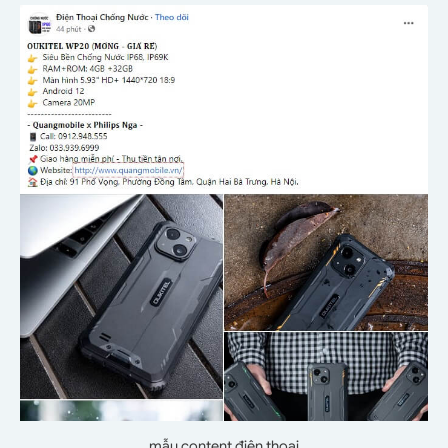
mẫu content điện thoại