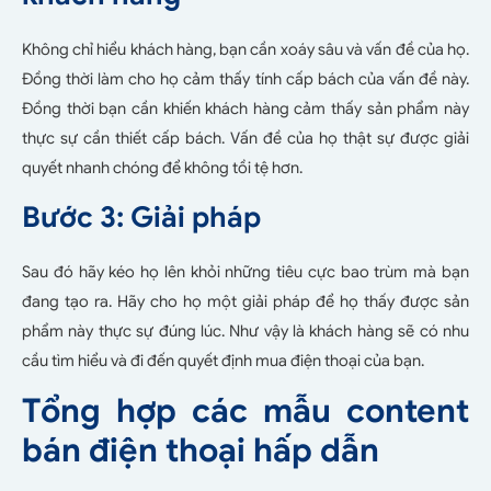
Không chỉ hiểu khách hàng, bạn cần xoáy sâu và vấn đề của họ.
Đồng thời làm cho họ cảm thấy tính cấp bách của vấn đề này.
Đồng thời bạn cần khiến khách hàng cảm thấy sản phẩm này
thực sự cần thiết cấp bách. Vấn đề của họ thật sự được giải
quyết nhanh chóng để không tồi tệ hơn.
Bước 3: Giải pháp
Sau đó hãy kéo họ lên khỏi những tiêu cực bao trùm mà bạn
đang tạo ra. Hãy cho họ một giải pháp để họ thấy được sản
phẩm này thực sự đúng lúc. Như vậy là khách hàng sẽ có nhu
cầu tìm hiểu và đi đến quyết định mua điện thoại của bạn.
Tổng hợp các mẫu content
bán điện thoại hấp dẫn