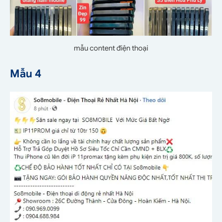
mẫu content điện thoại
Mẫu 4