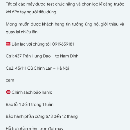
Tất cả các máy được test chức năng và chọn lọc kĩ càng trước
khi đến tay người tiêu dùng.
Mong muốn được khách hàng tin tưởng ủng hộ, giới thiệu và
quay lại nhiều lần.
Liên lạc với chúng tôi: 0919659181
Cs1: 437 Trần Hưng Đạo – tp Nam Định
Cs2: 45/111 Cù Chính Lan – Hà Nội
cam
Chính sách bảo hành:
Bao lỗi 1 đổi 1 trong 1 tuần
Bảo hành phần cứng từ 3 đến 12 tháng
Hỗ trợ phần mềm trọn đời máy