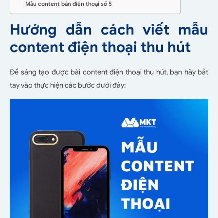
Mẫu content bán điện thoại số 5
Hướng dẫn cách viết mẫu
content điện thoại thu hút
Để sáng tạo được bài content điện thoại thu hút, bạn hãy bắt
tay vào thực hiện các bước dưới đây: