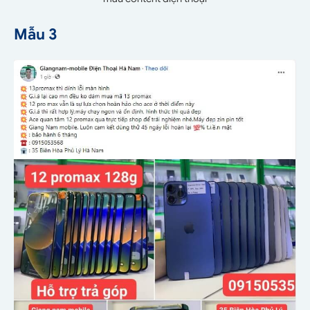
Mẫu 3