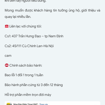
khi đến tay người tiêu dùng.
Mong muốn được khách hàng tin tưởng ủng hộ, giới thiệu và
quay lại nhiều lần.
Liên lạc với chúng tôi:
Cs1: 437 Trần Hưng Đạo – tp Nam Định
Cs2: 45/111 Cù Chính Lan-Hà Nội
cam
Chính sách bảo hành:
Bao lỗi 1 đổi 1 trong 1 tuần
Bảo hành phần cứng từ 3 đến 12 tháng
Hỗ trợ phần mềm trọn đời máy