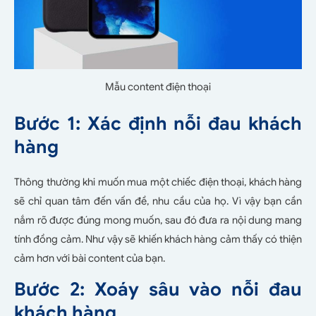
Mẫu content điện thoại
Bước 1: Xác định nỗi đau khách
hàng
Thông thường khi muốn mua một chiếc điện thoại, khách hàng
sẽ chỉ quan tâm đến vấn đề, nhu cầu của họ. Vì vậy bạn cần
nắm rõ được đúng mong muốn, sau đó đưa ra nội dung mang
tính đồng cảm. Như vậy sẽ khiến khách hàng cảm thấy có thiện
cảm hơn với bài content của bạn.
Bước 2: Xoáy sâu vào nỗi đau
khách hàng