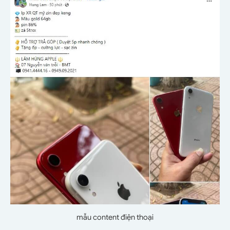
mẫu content điện thoại