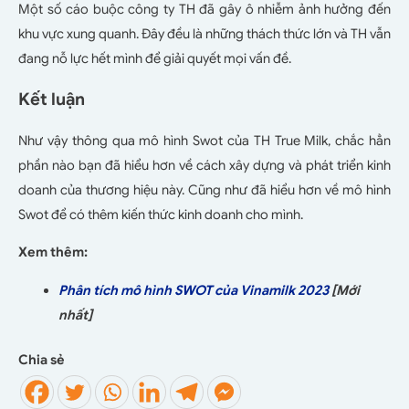
Một số cáo buộc công ty TH đã gây ô nhiễm ảnh hưởng đến
khu vực xung quanh. Đây đều là những thách thức lớn và TH vẫn
đang nỗ lực hết mình để giải quyết mọi vấn đề.
Kết luận
Như vậy thông qua mô hình Swot của TH True Milk, chắc hẳn
phần nào bạn đã hiểu hơn về cách xây dựng và phát triển kinh
doanh của thương hiệu này. Cũng như đã hiểu hơn về mô hình
Swot để có thêm kiến thức kinh doanh cho mình.
Xem thêm:
Phân tích mô hình SWOT của Vinamilk 2023
[Mới
nhất]
Chia sẻ