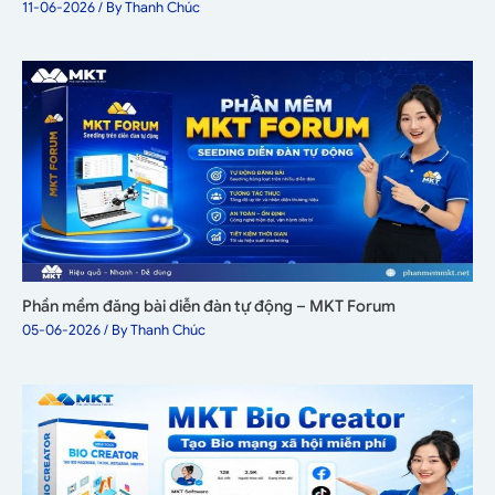
11-06-2026
/ By
Thanh Chúc
Phần mềm đăng bài diễn đàn tự động – MKT Forum
05-06-2026
/ By
Thanh Chúc