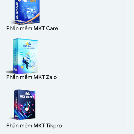
Phần mềm MKT Care
Phần mềm MKT Zalo
Phần mềm MKT Tikpro