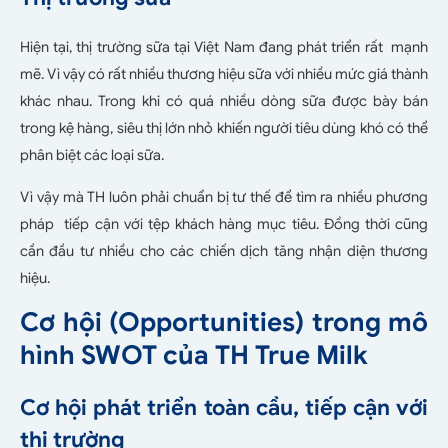
Hiện tại, thị trường sữa tại Việt Nam đang phát triển rất mạnh
mẽ. Vì vậy có rất nhiều thương hiệu sữa với nhiều mức giá thành
khác nhau. Trong khi có quá nhiều dòng sữa được bày bán
trong kệ hàng, siêu thị lớn nhỏ khiến người tiêu dùng khó có thể
phân biệt các loại sữa.
Vì vậy mà TH luôn phải chuẩn bị tư thế để tìm ra nhiều phương
pháp tiếp cận với tệp khách hàng mục tiêu. Đồng thời cũng
cần đầu tư nhiều cho các chiến dịch tăng nhận diện thương
hiệu.
Cơ hội (Opportunities) trong mô
hình SWOT của TH True Milk
Cơ hội phát triển toàn cầu, tiếp cận với
thị trường