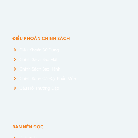
ĐIỀU KHOẢN CHÍNH SÁCH
Điều Khoản Sử Dụng
Chính Sách Bảo Mật
Chính Sách Bảo Hành
Chính Sách Cài Đặt Phần Mềm
Câu Hỏi Thường Gặp
BẠN NÊN ĐỌC