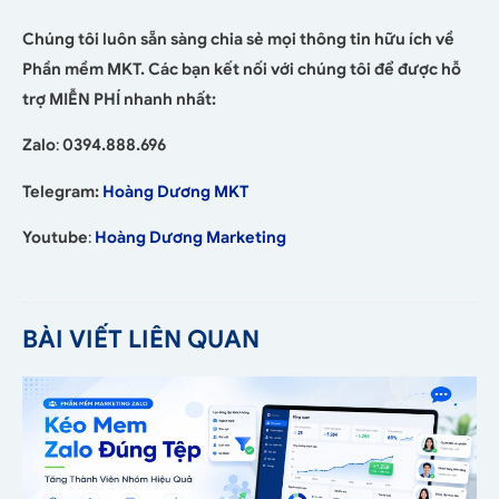
Chúng tôi luôn sẵn sàng chia sẻ mọi thông tin hữu ích về
Phần mềm MKT. Các bạn kết nối với chúng tôi để được hỗ
trợ MIỄN PHÍ nhanh nhất:
Zalo
:
0394.888.696
Telegram:
Hoàng Dương MKT
Youtube
:
Hoàng Dương Marketing
BÀI VIẾT LIÊN QUAN