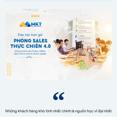
Những khách hàng khó tính nhất chính là nguồn học vĩ đại nhất