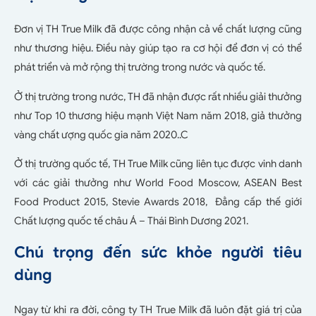
Đơn vị TH True Milk đã được công nhận cả về chất lượng cũng
như thương hiệu. Điều này giúp tạo ra cơ hội để đơn vị có thể
phát triển và mở rộng thị trường trong nước và quốc tế.
Ở thị trường trong nước, TH đã nhận được rất nhiều giải thưởng
như Top 10 thương hiệu mạnh Việt Nam năm 2018, giả thưởng
vàng chất ượng quốc gia năm 2020..C
Ở thị trường quốc tế, TH True Milk cũng liên tục được vinh danh
với các giải thưởng như World Food Moscow, ASEAN Best
Food Product 2015, Stevie Awards 2018, Đẳng cấp thế giới
Chất lượng quốc tế châu Á – Thái Bình Dương 2021.
Chú trọng đến sức khỏe người tiêu
dùng
Ngay từ khi ra đời, công ty TH True Milk đã luôn đặt giá trị của