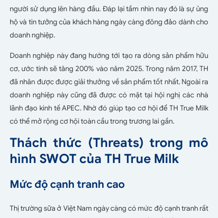
người sử dụng lên hàng đầu. Đáp lại tầm nhìn nay đó là sự ủng
hộ và tin tưởng của khách hàng ngày càng đông đảo dành cho
doanh nghiệp.
Doanh nghiệp này đang hướng tới tạo ra dòng sản phẩm hữu
cơ, ước tính sẽ tăng 200% vào năm 2025. Trong năm 2017, TH
đã nhân được được giải thưởng về sản phẩm tốt nhất. Ngoài ra
doanh nghiệp này cũng đã được có mặt tại hội nghị các nhà
lãnh đạo kinh tế APEC. Nhờ đó giúp tạo cơ hội để TH True Milk
có thể mở rộng cơ hội toàn cầu trong trương lai gần.
Thách thức (Threats) trong mô
hình SWOT của TH True Milk
Mức độ cạnh tranh cao
Thị trường sữa ở Việt Nam ngày càng có mức độ cạnh tranh rất