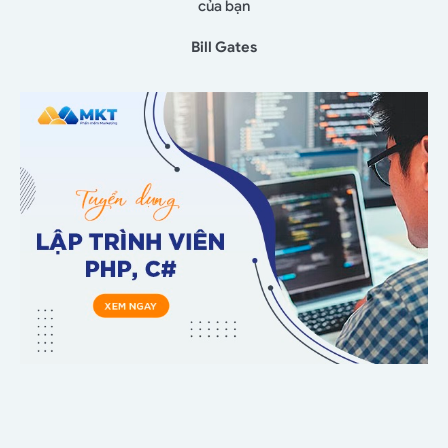
của bạn
Bill Gates