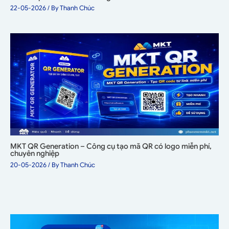
22-05-2026
/ By
Thanh Chúc
MKT QR Generation – Công cụ tạo mã QR có logo miễn phí,
chuyên nghiệp
20-05-2026
/ By
Thanh Chúc