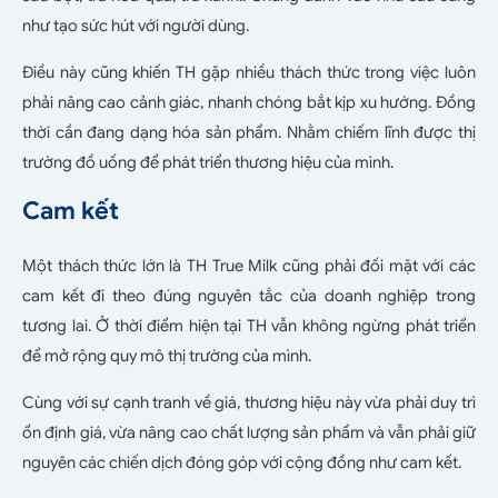
như tạo sức hút với người dùng.
Điều này cũng khiến TH gặp nhiều thách thức trong việc luôn
phải nâng cao cảnh giác, nhanh chóng bắt kịp xu hướng. Đồng
thời cần đang dạng hóa sản phẩm. Nhằm chiếm lĩnh được thị
trường đồ uống để phát triển thương hiệu của mình.
Cam kết
Một thách thức lớn là TH True Milk cũng phải đối mặt với các
cam kết đi theo đúng nguyên tắc của doanh nghiệp trong
tương lai. Ở thời điểm hiện tại TH vẫn không ngừng phát triển
để mở rộng quy mô thị trường của mình.
Cùng với sự cạnh tranh về giá, thương hiệu này vừa phải duy trì
ổn định giá, vừa nâng cao chất lượng sản phẩm và vẫn phải giữ
nguyên các chiến dịch đóng góp với cộng đồng như cam kết.