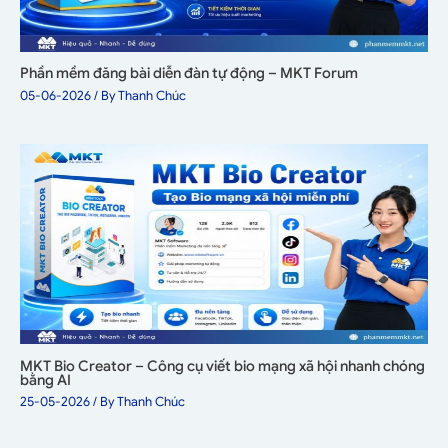
Phần mềm đăng bài diễn đàn tự động – MKT Forum
05-06-2026
/ By
Thanh Chúc
MKT Bio Creator – Công cụ viết bio mạng xã hội nhanh chóng
bằng AI
25-05-2026
/ By
Thanh Chúc