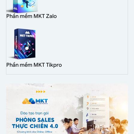
Phần mềm MKT Zalo
Phần mềm MKT Tikpro