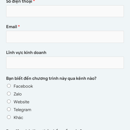
Số điện thoại
*
Email
*
Lĩnh vực kinh doanh
Bạn biết đến chương trình này qua kênh nào?
Facebook
Zalo
Website
Telegram
Khác