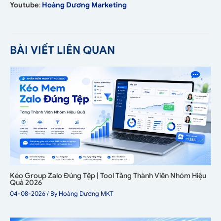
Youtube
:
Hoàng Dương Marketing
BÀI VIẾT LIÊN QUAN
Kéo Group Zalo Đúng Tệp | Tool Tăng Thành Viên Nhóm Hiệu
Quả 2026
04-08-2026
/ By
Hoàng Dương MKT