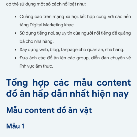
có thể sử dụng một số cách nổi bật như:
Quảng cáo trên mạng xã hội, kết hợp cùng với các nền
tảng Digital Marketing khác.
Sử dụng tiếng nói, sự uy tín của người nổi tiếng để quảng
bá cho nhà hàng.
Xây dựng web, blog, fanpage cho quán ăn, nhà hàng.
Đưa ảnh các đồ ăn lên các group, diễn đàn chuyên về
lĩnh vực ẩm thực.
Tổng hợp các mẫu content
đồ ăn hấp dẫn nhất hiện nay
Mẫu content đồ ăn vặt
Mẫu 1