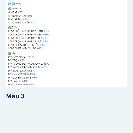
Mẫu 3