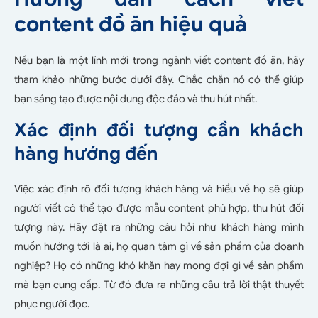
content đồ ăn hiệu quả
Nếu bạn là một lính mới trong ngành viết content đồ ăn, hãy
tham khảo những bước dưới đây. Chắc chắn nó có thể giúp
bạn sáng tạo được nội dung độc đáo và thu hút nhất.
Xác định đối tượng cần khách
hàng hướng đến
Việc xác định rõ đối tượng khách hàng và hiểu về họ sẽ giúp
người viết có thể tạo được mẫu content phù hợp, thu hút đối
tượng này. Hãy đặt ra những câu hỏi như khách hàng mình
muốn hướng tới là ai, họ quan tâm gì về sản phẩm của doanh
nghiệp? Họ có những khó khăn hay mong đợi gì về sản phẩm
mà bạn cung cấp. Từ đó đưa ra những câu trả lời thật thuyết
phục người đọc.