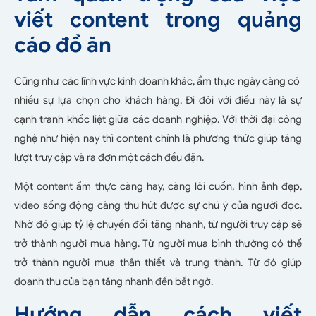
viết content trong quảng
cáo đồ ăn
Cũng như các lĩnh vực kinh doanh khác, ẩm thực ngày càng có
nhiều sự lựa chọn cho khách hàng. Đi đôi với điều này là sự
cạnh tranh khốc liệt giữa các doanh nghiệp. Với thời đại công
nghệ như hiện nay thì content chính là phương thức giúp tăng
lượt truy cập và ra đơn một cách đều đặn.
Một content ẩm thực càng hay, càng lôi cuốn, hình ảnh đẹp,
video sống động càng thu hút được sự chú ý của người đọc.
Nhờ đó giúp tỷ lệ chuyển đổi tăng nhanh, từ người truy cập sẽ
trở thành người mua hàng. Từ người mua bình thường có thể
trở thành người mua thân thiết và trung thành. Từ đó giúp
doanh thu của bạn tăng nhanh đến bất ngờ.
Hướng dẫn cách viết