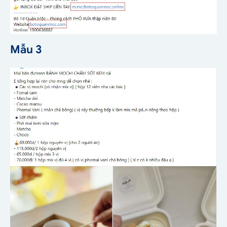
Mẫu 3