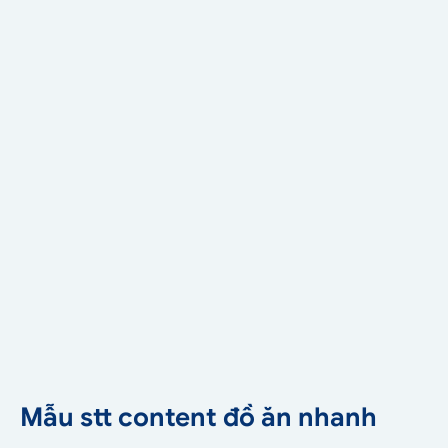
Mẫu stt content đồ ăn nhanh