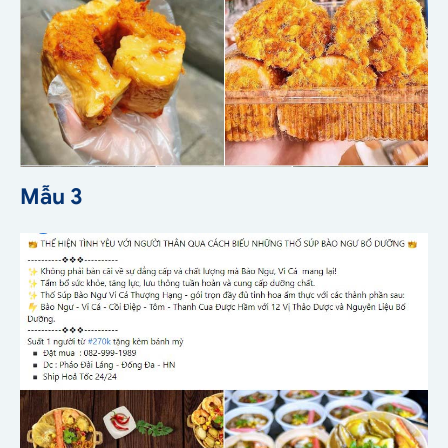
Mẫu 3