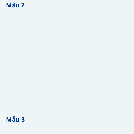
Mẫu 2
Mẫu 3