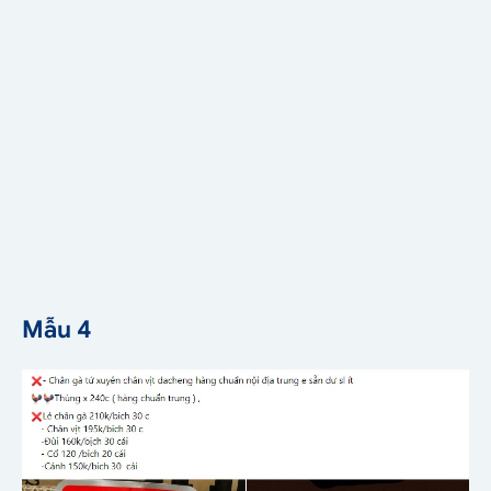
Mẫu 4