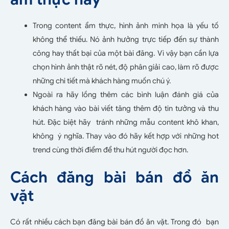
Trong content ẩm thực, hình ảnh minh họa là yếu tố
không thể thiếu. Nó ảnh hưởng trực tiếp đến sự thành
công hay thất bại của một bài đăng. Vì vậy bạn cần lựa
chọn hình ảnh thật rõ nét, độ phân giải cao, làm rõ được
những chi tiết mà khách hàng muốn chú ý.
Ngoài ra hãy lồng thêm các bình luận đánh giá của
khách hàng vào bài viết tăng thêm độ tin tưởng và thu
hút. Đặc biệt hãy tránh những mẫu content khô khan,
không ý nghĩa. Thay vào đó hãy kết hợp với những hot
trend cùng thời điểm để thu hút người đọc hơn.
Cách đăng bài bán đồ ăn
vặt
Có rất nhiều cách bạn đăng bài bán đồ ăn vặt. Trong đó bạn