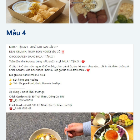
Mẫu 4