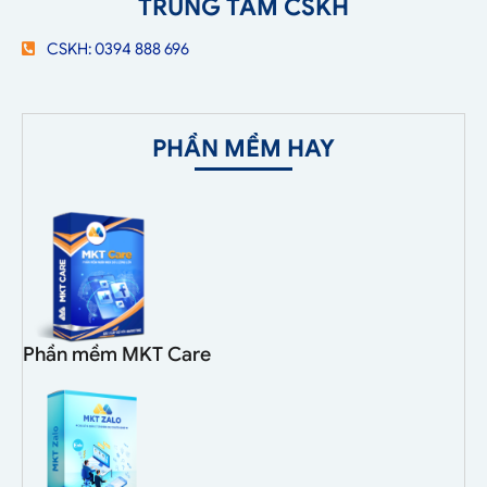
TRUNG TÂM CSKH
CSKH: 0394 888 696
PHẦN MỀM HAY
Phần mềm MKT Care