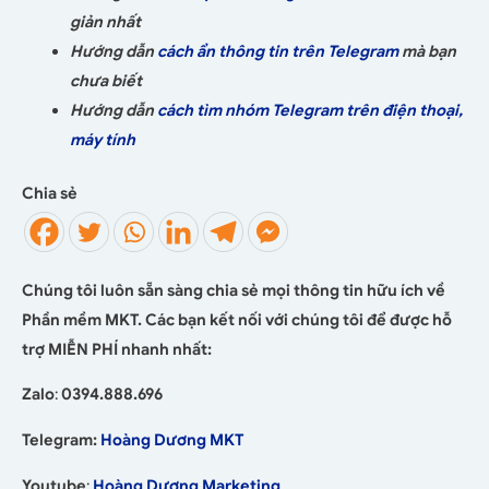
giản nhất
Hướng dẫn
cách ẩn thông tin trên Telegram
mà bạn
chưa biết
Hướng dẫn
cách tìm nhóm Telegram trên điện thoại,
máy tính
Chia sẻ
Chúng tôi luôn sẵn sàng chia sẻ mọi thông tin hữu ích về
Phần mềm MKT. Các bạn kết nối với chúng tôi để được hỗ
trợ MIỄN PHÍ nhanh nhất:
Zalo
:
0394.888.696
Telegram:
Hoàng Dương MKT
Youtube
:
Hoàng Dương Marketing