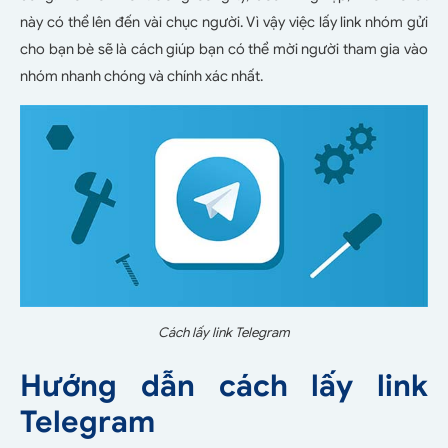
này có thể lên đến vài chục người. Vì vậy việc lấy link nhóm gửi
cho bạn bè sẽ là cách giúp bạn có thể mời người tham gia vào
nhóm nhanh chóng và chính xác nhất.
Cách lấy link Telegram
Hướng dẫn cách lấy link
Telegram