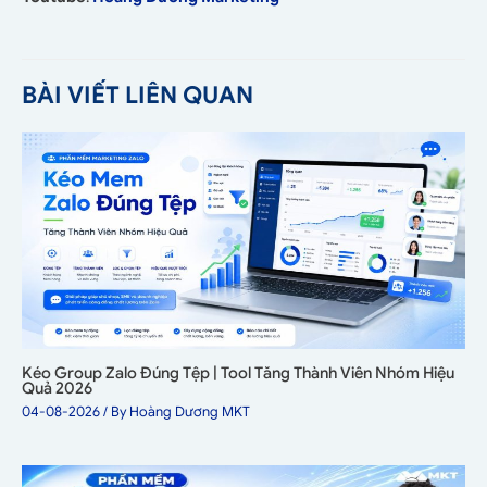
BÀI VIẾT LIÊN QUAN
Kéo Group Zalo Đúng Tệp | Tool Tăng Thành Viên Nhóm Hiệu
Quả 2026
04-08-2026
/ By
Hoàng Dương MKT