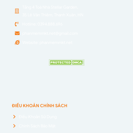
Tầng 4 Toà Nhà Stellar Garden,
35 Lê Văn Thiêm, Thanh Xuân, HN
Hotline: 0394.888.696
phanmemmkt.net@gmail.com
Website: phanmemmkt.net
ĐIỀU KHOẢN CHÍNH SÁCH
Điều Khoản Sử Dụng
Chính Sách Bảo Mật