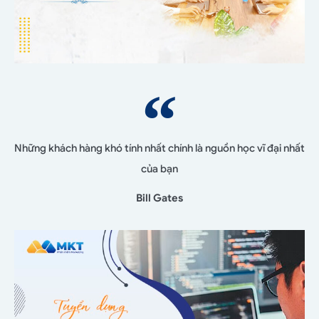
Những khách hàng khó tính nhất chính là nguồn học vĩ đại nhất
của bạn
Bill Gates