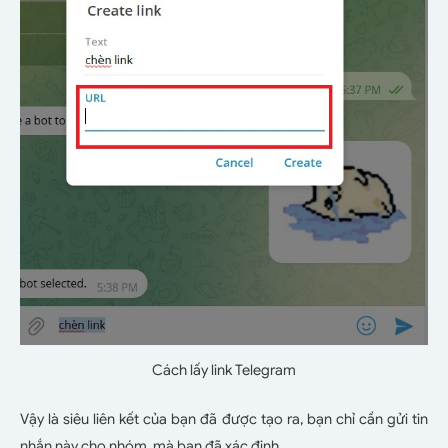
Cách lấy link Telegram
Vậy là siêu liên kết của bạn đã được tạo ra, bạn chỉ cần gửi tin
nhắn này cho nhóm mà bạn đã xác định.