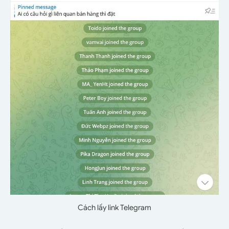
Cách lấy link Telegram