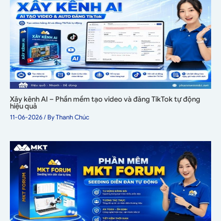
Xây kênh AI – Phần mềm tạo video và đăng TikTok tự động
hiệu quả
11-06-2026
/ By
Thanh Chúc