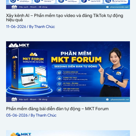
Xây kênh AI – Phần mềm tạo video và đăng TikTok tự động
hiệu quả
11-06-2026
/ By
Thanh Chúc
Phần mềm đăng bài diễn đàn tự động – MKT Forum
05-06-2026
/ By
Thanh Chúc