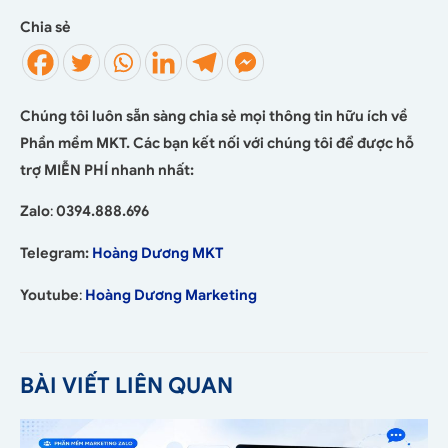
Chia sẻ
Chúng tôi luôn sẵn sàng chia sẻ mọi thông tin hữu ích về
Phần mềm MKT. Các bạn kết nối với chúng tôi để được hỗ
trợ MIỄN PHÍ nhanh nhất:
Zalo
:
0394.888.696
Telegram:
Hoàng Dương MKT
Youtube
:
Hoàng Dương Marketing
BÀI VIẾT LIÊN QUAN