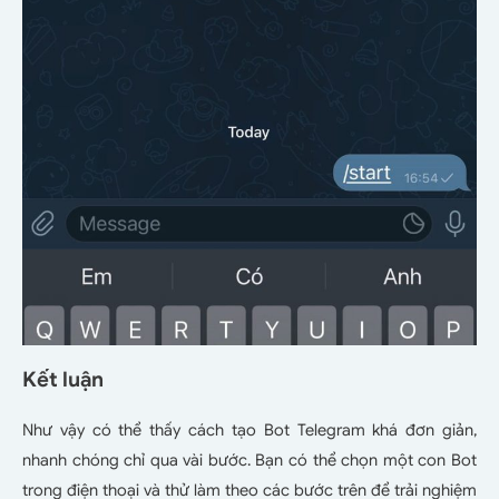
Kết luận
Như vậy có thể thấy cách tạo Bot Telegram khá đơn giản,
nhanh chóng chỉ qua vài bước. Bạn có thể chọn một con Bot
trong điện thoại và thử làm theo các bước trên để trải nghiệm