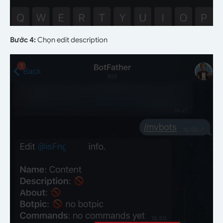
Bước 4:
Chọn edit description