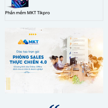
Phần mềm MKT Tikpro