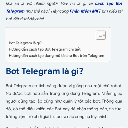
khá xa lạ với nhiều người. Vậy nó là gì và
cách tạo Bot
Telegram
như thế nào? Hãy cùng
Phần Mềm MKT
tìm hiểu tại
bài viết dưới đây nhé.
Bot Telegram là gì?
Hướng dẫn cách tạo Bot Telegram chi tiết
Hướng dẫn cách tạo dòng mô tả cho Bot trên Telegram
Bot Telegram là gì?
Bot Telegram có tính năng được ví giống như một chú robot.
Nó được tích hợp sẵn trong ứng dụng Telegram. Nhằm giúp
người dùng tạo lập cũng như quản lý tốt các bot. Thông qua
đó, có thể điều khiển các Bot này để nhận thông báo, tin tức,
trải nghiệm trò chơi giải trí, tạo ra các công cụ tùy chỉnh.