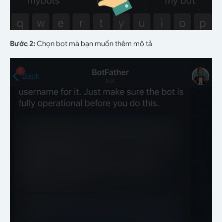
Bước 2:
Chọn bot mà bạn muốn thêm mô tả