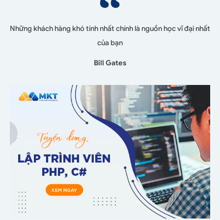
Những khách hàng khó tính nhất chính là nguồn học vĩ đại nhất
của bạn
Bill Gates