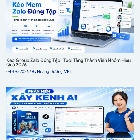
Kéo Group Zalo Đúng Tệp | Tool Tăng Thành Viên Nhóm Hiệu
Quả 2026
04-08-2026
/ By
Hoàng Dương MKT