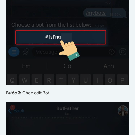
Bước 3:
Chọn edit Bot