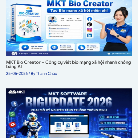
MKT Bio Creator – Công cụ viết bio mạng xã hội nhanh chóng
bằng AI
25-05-2026
/ By
Thanh Chúc