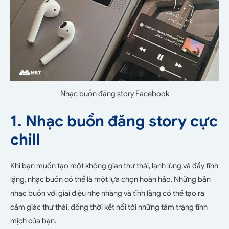
Nhạc buồn đăng story Facebook
1. Nhạc buồn đăng story cực
chill
Khi bạn muốn tạo một không gian thư thái, lạnh lùng và đầy tĩnh
lặng, nhạc buồn có thể là một lựa chọn hoàn hảo. Những bản
nhạc buồn với giai điệu nhẹ nhàng và tĩnh lặng có thể tạo ra
cảm giác thư thái, đồng thời kết nối tới những tâm trạng tĩnh
mịch của bạn.