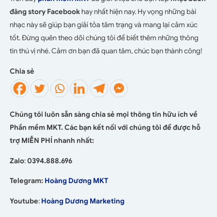
đăng story Facebook
hay nhất hiện nay. Hy vọng những bài
nhạc này sẽ giúp bạn giải tỏa tâm trạng và mang lại cảm xúc
tốt. Đừng quên theo dõi chúng tôi để biết thêm những thông
tin thú vị nhé. Cảm ơn bạn đã quan tâm, chúc bạn thành công!
Chia sẻ
Chúng tôi luôn sẵn sàng chia sẻ mọi thông tin hữu ích về
Phần mềm MKT. Các bạn kết nối với chúng tôi để được hỗ
trợ MIỄN PHÍ nhanh nhất:
Zalo
:
0394.888.696
Telegram:
Hoàng Dương MKT
Youtube
:
Hoàng Dương Marketing