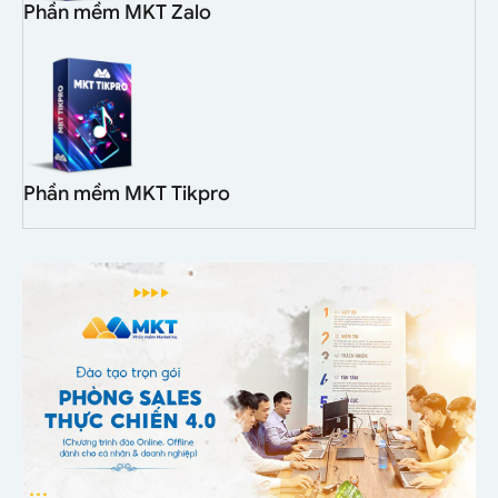
Phần mềm MKT Zalo
Phần mềm MKT Tikpro