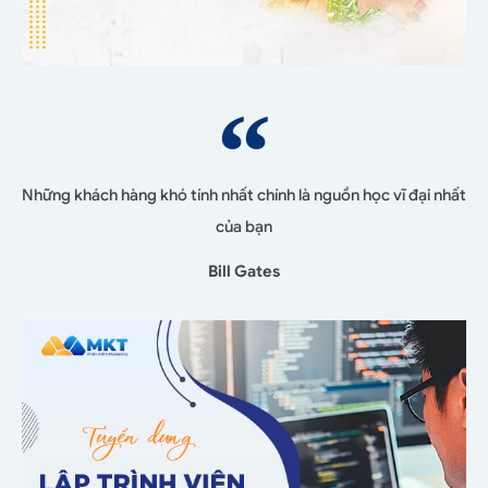
Những khách hàng khó tính nhất chính là nguồn học vĩ đại nhất
của bạn
Bill Gates