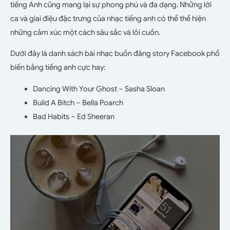
tiếng Anh cũng mang lại sự phong phú và đa dạng. Những lời
ca và giai điệu đặc trưng của nhạc tiếng anh có thể thể hiện
những cảm xúc một cách sâu sắc và lôi cuốn.
Dưới đây là danh sách bài nhạc buồn đăng story Facebook phổ
biến bằng tiếng anh cực hay:
Dancing With Your Ghost – Sasha Sloan
Build A Bitch – Bella Poarch
Bad Habits – Ed Sheeran