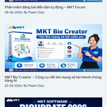
Phần mềm đăng bài diễn đàn tự động – MKT Forum
05-06-2026
/ By
Thanh Chúc
MKT Bio Creator – Công cụ viết bio mạng xã hội nhanh chóng
bằng AI
25-05-2026
/ By
Thanh Chúc