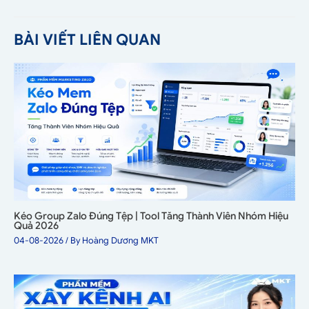
BÀI VIẾT LIÊN QUAN
Kéo Group Zalo Đúng Tệp | Tool Tăng Thành Viên Nhóm Hiệu
Quả 2026
04-08-2026
/ By
Hoàng Dương MKT