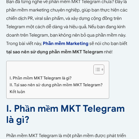
Bạn đã từng nghe về phần mềm MKT Telegram chưa? Đây là
phần mềm marketing chuyên nghiệp, giúp bạn thực hiện các
chiến dịch PR, viral sản phẩm, và xây dựng cộng đồng trên
Telegram một cách dễ dàng và hiệu quả. Nếu bạn đang kinh
doanh trên Telegram, bạn không nên bỏ qua phần mềm này.
Trong bài viết này,
Phần mềm Marketing
sẽ nói cho bạn biết
tại sao nên sử dụng phần mềm MKT Telegram
nhé!
I. Phần mềm MKT Telegram là gì?
II. Tại sao nên sử dụng phần mềm MKT Telegram?
Kết luận
I. Phần mềm MKT Telegram
là gì?
Phần mềm MKT Telegram là một phần mềm được phát triển