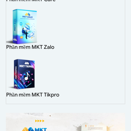
Phần mềm MKT Zalo
Phần mềm MKT Tikpro