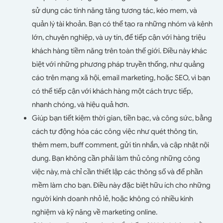
sử dụng các tính năng tăng tương tác, kéo mem, và
quản lý tài khoản. Bạn có thể tạo ra những nhóm và kênh
lớn, chuyên nghiệp, và uy tín, để tiếp cận với hàng triệu
khách hàng tiềm năng trên toàn thế giới. Điều này khác
biệt với những phương pháp truyền thống, như quảng
cáo trên mạng xã hội, email marketing, hoặc SEO, vì bạn
có thể tiếp cận với khách hàng một cách trực tiếp,
nhanh chóng, và hiệu quả hơn.
Giúp bạn tiết kiệm thời gian, tiền bạc, và công sức, bằng
cách tự động hóa các công việc như quét thông tin,
thêm mem, buff comment, gửi tin nhắn, và cập nhật nội
dung. Bạn không cần phải làm thủ công những công
việc này, mà chỉ cần thiết lập các thông số và để phần
mềm làm cho bạn. Điều này đặc biệt hữu ích cho những
người kinh doanh nhỏ lẻ, hoặc không có nhiều kinh
nghiệm và kỹ năng về marketing online.