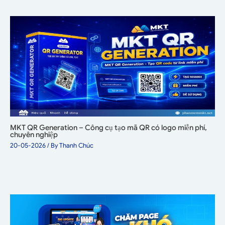
MKT QR Generation – Công cụ tạo mã QR có logo miễn phí,
chuyên nghiệp
20-05-2026
/ By
Thanh Chúc