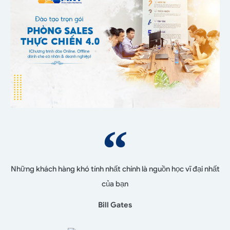
Những khách hàng khó tính nhất chính là nguồn học vĩ đại nhất
của bạn
Bill Gates