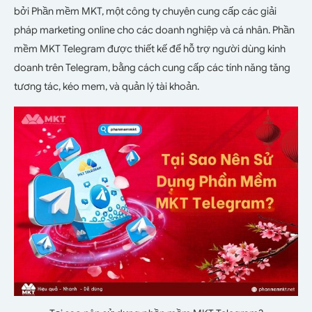
bởi Phần mềm MKT, một công ty chuyên cung cấp các giải
pháp marketing online cho các doanh nghiệp và cá nhân. Phần
mềm MKT Telegram được thiết kế để hỗ trợ người dùng kinh
doanh trên Telegram, bằng cách cung cấp các tính năng tăng
tương tác, kéo mem, và quản lý tài khoản.