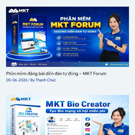
Phần mềm đăng bài diễn đàn tự động – MKT Forum
05-06-2026
/ By
Thanh Chúc