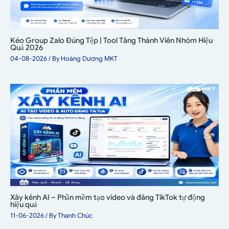
Kéo Group Zalo Đúng Tệp | Tool Tăng Thành Viên Nhóm Hiệu
Quả 2026
04-08-2026
/ By
Hoàng Dương MKT
Xây kênh AI – Phần mềm tạo video và đăng TikTok tự động
hiệu quả
11-06-2026
/ By
Thanh Chúc