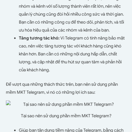
nhóm và kênh với số lượng thành viên rất lớn, nên việc
quản lý chúng cũng đòi hỏi nhiều công sức và thời gian.
Bạn cần có những công cụ để theo dõi, phân tích, và tối
ưu hóa hiệu quả của các nhóm và kênh của bạn.
Tăng tương tác khó:
Vì Telegram có tính năng bảo mật
cao, nên việc tăng tương tác với khách hàng cũng khó
khăn hơn. Bạn cần có những nội dung hấp dẫn, chất
lượng, và cập nhật để thu hút sự quan tâm và phản hồi
của khách hàng.
Để vượt qua những thách thức trên, bạn nên sử dụng phần
mềm MKT Telegram, vì nó có những lợi ích sau:
Tại sao nên sử dụng phần mềm MKT Telegram?
Giúp bạn tận dụng tiềm năng của Telegram, bằng cách