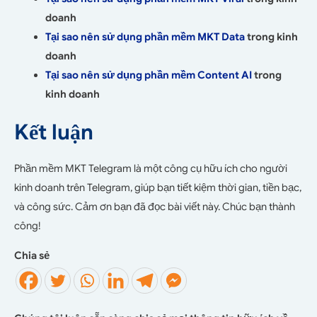
doanh
Tại sao nên sử dụng phần mềm MKT Data
trong kinh
doanh
Tại sao nên sử dụng phần mềm Content AI
trong
kinh doanh
Kết luận
Phần mềm MKT Telegram là một công cụ hữu ích cho người
kinh doanh trên Telegram, giúp bạn tiết kiệm thời gian, tiền bạc,
và công sức. Cảm ơn bạn đã đọc bài viết này. Chúc bạn thành
công!
Chia sẻ